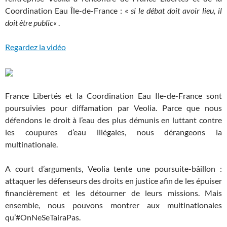
Coordination Eau Île-de-France : «
si le débat doit avoir lieu, il
doit être public
« .
Regardez la vidéo
France Libertés et la Coordination Eau Ile-de-France sont
poursuivies pour diffamation par Veolia. Parce que nous
défendons le droit à l’eau des plus démunis en luttant contre
les coupures d’eau illégales, nous dérangeons la
multinationale.
A court d’arguments, Veolia tente une poursuite-bâillon :
attaquer les défenseurs des droits en justice afin de les épuiser
financièrement et les détourner de leurs missions. Mais
ensemble, nous pouvons montrer aux multinationales
qu’#OnNeSeTairaPas.