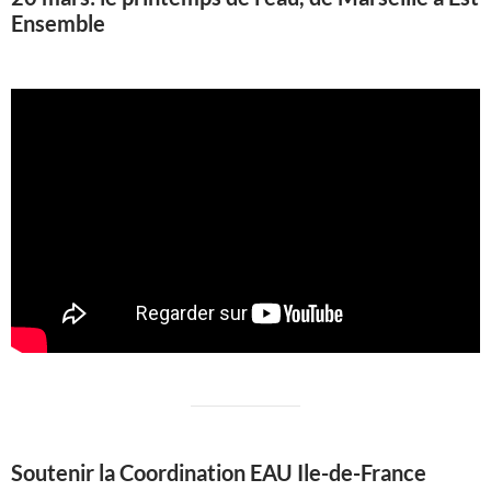
Ensemble
Soutenir la Coordination EAU Ile-de-France