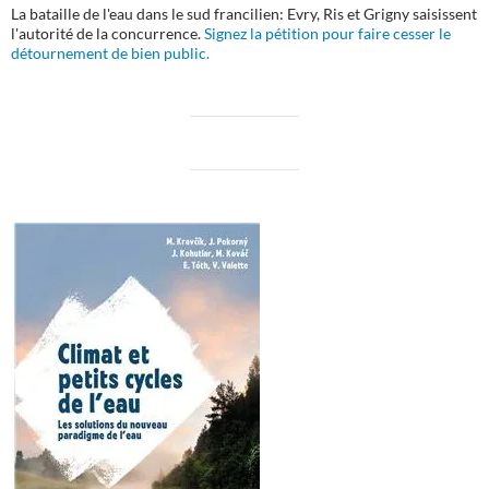
La bataille de l'eau dans le sud francilien: Evry, Ris et Grigny saisissent
l'autorité de la concurrence.
Signez la pétition pour faire cesser le
détournement de bien public.