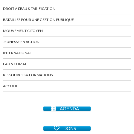
DROIT À L’EAU & TARIFICATION
BATAILLES POUR UNE GESTION PUBLIQUE
MOUVEMENT CITOYEN
JEUNESSE EN ACTION
INTERNATIONAL
EAU & CLIMAT
RESSOURCES & FORMATIONS
ACCUEIL
AGENDA
DONS