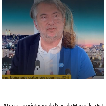
20 mars: le printemps de l'eau, de Marseille à Est