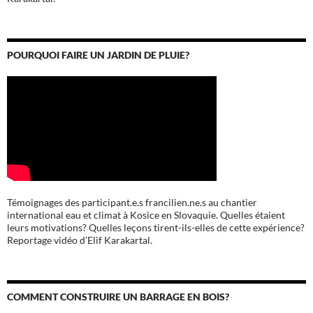
POURQUOI FAIRE UN JARDIN DE PLUIE?
Témoignages des participant.e.s francilien.ne.s au chantier
international eau et climat à Kosice en Slovaquie. Quelles étaient
leurs motivations? Quelles leçons tirent-ils-elles de cette expérience?
Reportage vidéo d’Elif Karakartal.
COMMENT CONSTRUIRE UN BARRAGE EN BOIS?