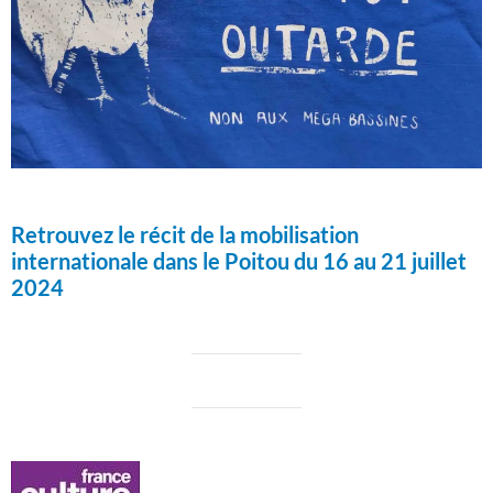
Retrouvez le récit de la mobilisation
internationale dans le Poitou du 16 au 21 juillet
2024