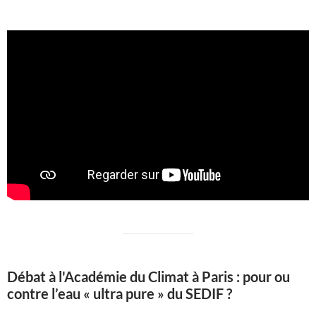
Débat à l'Académie du Climat à Paris : pour ou
contre l’eau « ultra pure » du SEDIF ?