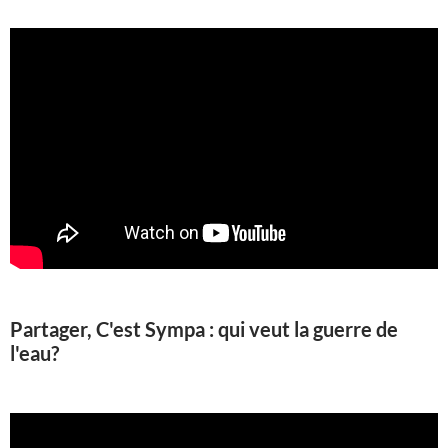
Partager, C'est Sympa : qui veut la guerre de
l'eau?