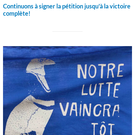
Continuons à signer la pétition jusqu'à la victoire
complète!