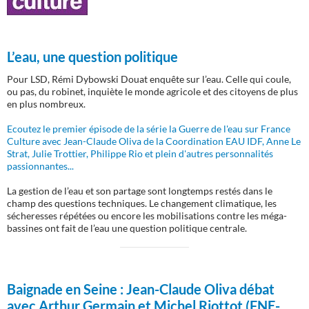
L’eau, une question politique
Pour LSD, Rémi Dybowski Douat enquête sur l’eau. Celle qui coule,
ou pas, du robinet, inquiète le monde agricole et des citoyens de plus
en plus nombreux.
Ecoutez le premier épisode de la série la Guerre de l'eau sur France
Culture avec Jean-Claude Oliva de la Coordination EAU IDF, Anne Le
Strat, Julie Trottier, Philippe Rio et plein d'autres personnalités
passionnantes...
La gestion de l’eau et son partage sont longtemps restés dans le
champ des questions techniques. Le changement climatique, les
sécheresses répétées ou encore les mobilisations contre les méga-
bassines ont fait de l’eau une question politique centrale.
Baignade en Seine :
Jean-Claude Oliva débat
avec Arthur Germain et Michel Riottot (FNE-