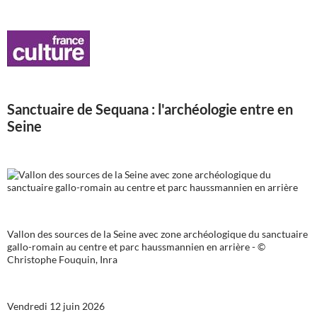
Sanctuaire de Sequana : l'archéologie entre en
Seine
Vallon des sources de la Seine avec zone archéologique du sanctuaire
gallo-romain au centre et parc haussmannien en arrière - ©
Christophe Fouquin, Inra
Vendredi 12 juin 2026