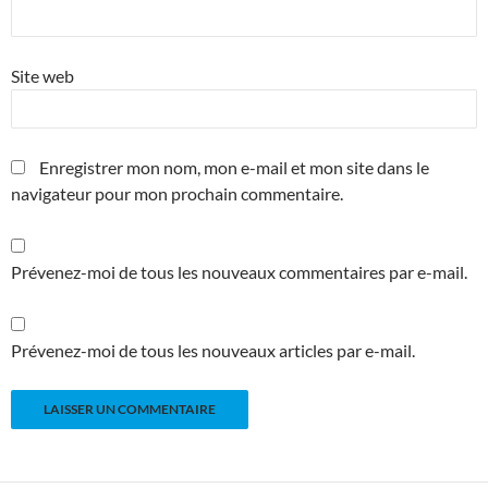
Site web
Enregistrer mon nom, mon e-mail et mon site dans le
navigateur pour mon prochain commentaire.
Prévenez-moi de tous les nouveaux commentaires par e-mail.
Prévenez-moi de tous les nouveaux articles par e-mail.