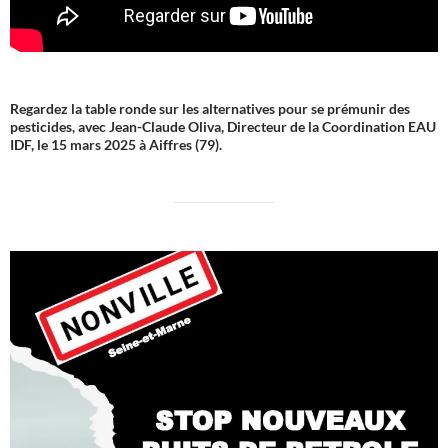
Regardez la table ronde sur les alternatives pour se prémunir des
pesticides, avec Jean-Claude Oliva, Directeur de la Coordination EAU
IDF, le 15 mars 2025 à Aiffres (79).