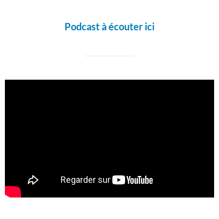
Podcast à écouter ici