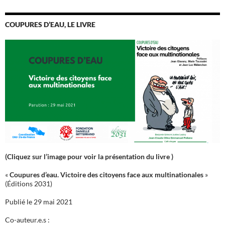
COUPURES D’EAU, LE LIVRE
(Cliquez sur l’image pour voir la présentation du livre )
«
Coupures d’eau. Victoire des citoyens face aux multinationales
»
(Éditions 2031)
Publié le 29 mai 2021
Co-auteur.e.s :