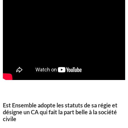
Est Ensemble adopte les statuts de sa régie et
désigne un CA qui fait la part belle à la société
civile