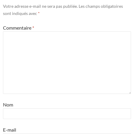
Votre adresse e-mail ne sera pas publiée.
Les champs obligatoires
sont indiqués avec
*
Commentaire
*
Nom
E-mail