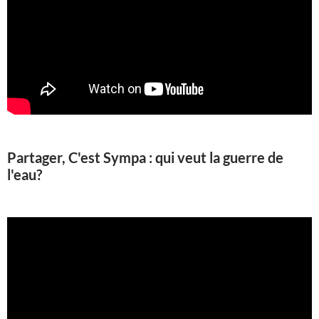
Partager, C'est Sympa : qui veut la guerre de
l'eau?