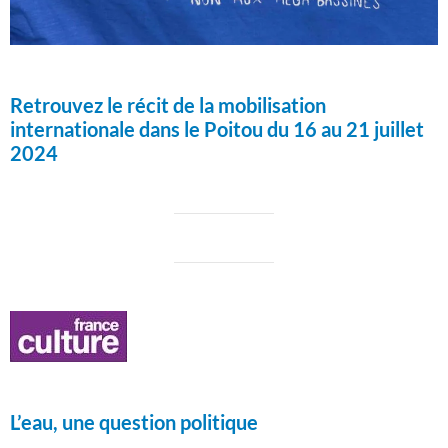
Retrouvez le récit de la mobilisation
internationale dans le Poitou du 16 au 21 juillet
2024
L’eau, une question politique