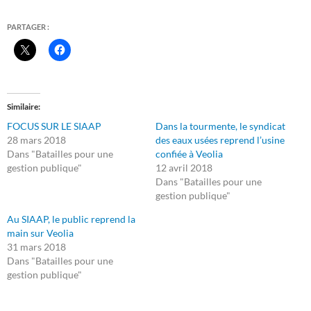
PARTAGER :
Similaire
FOCUS SUR LE SIAAP
Dans la tourmente, le syndicat
28 mars 2018
des eaux usées reprend l’usine
Dans "Batailles pour une
confiée à Veolia
gestion publique"
12 avril 2018
Dans "Batailles pour une
gestion publique"
Au SIAAP, le public reprend la
main sur Veolia
31 mars 2018
Dans "Batailles pour une
gestion publique"