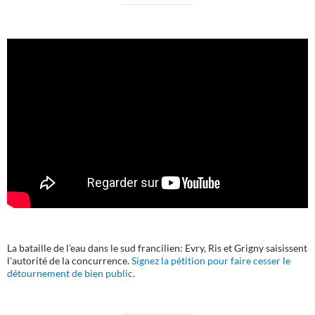
La bataille de l'eau dans le sud francilien: Evry, Ris et Grigny saisissent
l'autorité de la concurrence.
Signez la pétition pour faire cesser le
détournement de bien public.