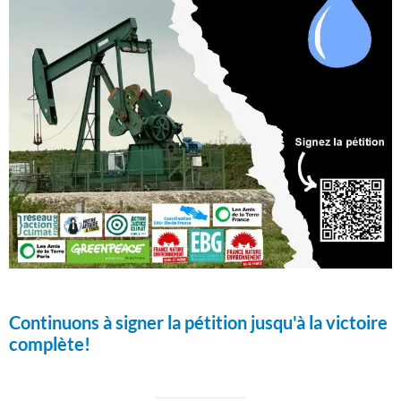
Continuons à signer la pétition jusqu'à la victoire
complète!