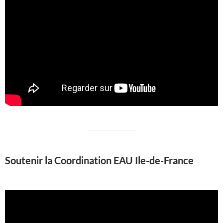
Soutenir la Coordination EAU Ile-de-France