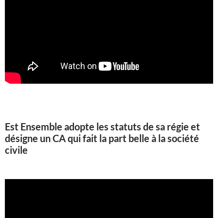
Est Ensemble adopte les statuts de sa régie et
désigne un CA qui fait la part belle à la société
civile