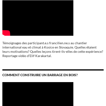
Témoignages des participant.e.s francilien.ne.s au chantier
international eau et climat à Kosice en Slovaquie. Quelles étaient
leurs motivations? Quelles leçons tirent-ils-elles de cette expérience?
Reportage vidéo d’Elif Karakartal.
COMMENT CONSTRUIRE UN BARRAGE EN BOIS?