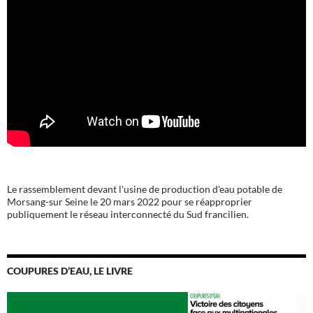
Le rassemblement devant l'usine de production d'eau potable de
Morsang-sur Seine le 20 mars 2022 pour se réapproprier
publiquement le réseau interconnecté du Sud francilien.
COUPURES D’EAU, LE LIVRE