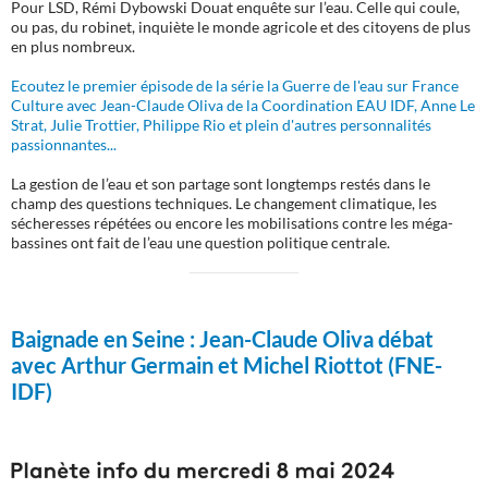
Pour LSD, Rémi Dybowski Douat enquête sur l’eau. Celle qui coule,
ou pas, du robinet, inquiète le monde agricole et des citoyens de plus
en plus nombreux.
Ecoutez le premier épisode de la série la Guerre de l'eau sur France
Culture avec Jean-Claude Oliva de la Coordination EAU IDF, Anne Le
Strat, Julie Trottier, Philippe Rio et plein d'autres personnalités
passionnantes...
La gestion de l’eau et son partage sont longtemps restés dans le
champ des questions techniques. Le changement climatique, les
sécheresses répétées ou encore les mobilisations contre les méga-
bassines ont fait de l’eau une question politique centrale.
Baignade en Seine :
Jean-Claude Oliva débat
avec Arthur Germain et Michel Riottot (FNE-
IDF)