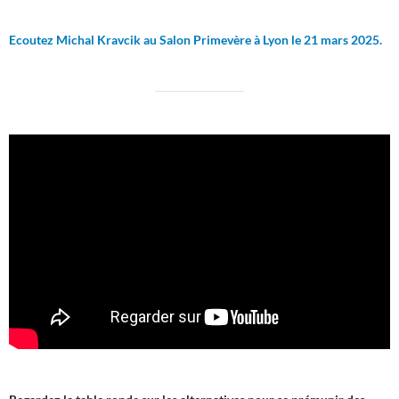
Ecoutez Michal Kravcik au Salon Primevère à Lyon le 21 mars 2025.