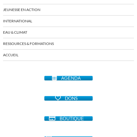
JEUNESSE EN ACTION
INTERNATIONAL
EAU & CLIMAT
RESSOURCES & FORMATIONS
ACCUEIL
AGENDA
DONS
BOUTIQUE