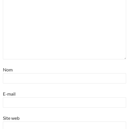
Nom
E-mail
Site web