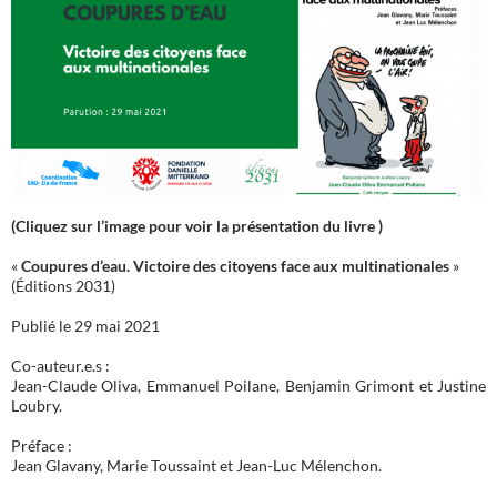
(Cliquez sur l’image pour voir la présentation du livre )
«
Coupures d’eau. Victoire des citoyens face aux multinationales
»
(Éditions 2031)
Publié le 29 mai 2021
Co-auteur.e.s :
Jean-Claude Oliva, Emmanuel Poilane, Benjamin Grimont et Justine
Loubry.
Préface :
Jean Glavany, Marie Toussaint et Jean-Luc Mélenchon.