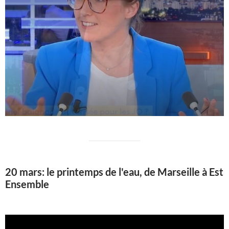
20 mars: le printemps de l'eau, de Marseille à Est
Ensemble