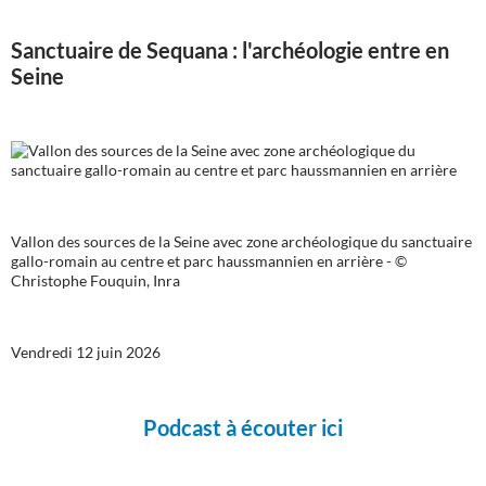
Sanctuaire de Sequana : l'archéologie entre en
Seine
Vallon des sources de la Seine avec zone archéologique du sanctuaire
gallo-romain au centre et parc haussmannien en arrière - ©
Christophe Fouquin, Inra
Vendredi 12 juin 2026
Podcast à écouter ici