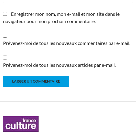
Enregistrer mon nom, mon e-mail et mon site dans le
navigateur pour mon prochain commentaire.
Prévenez-moi de tous les nouveaux commentaires par e-mail.
Prévenez-moi de tous les nouveaux articles par e-mail.