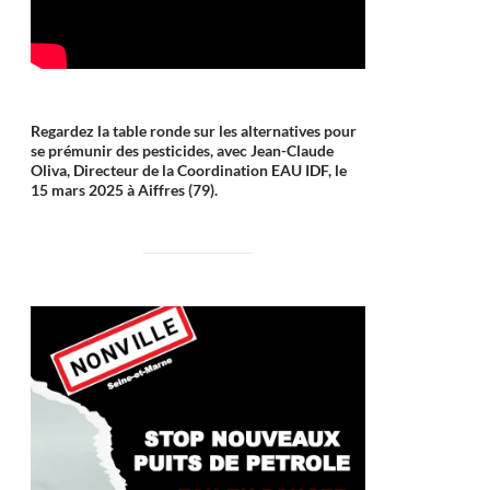
Regardez la table ronde sur les alternatives pour
se prémunir des pesticides, avec Jean-Claude
Oliva, Directeur de la Coordination EAU IDF, le
15 mars 2025 à Aiffres (79).