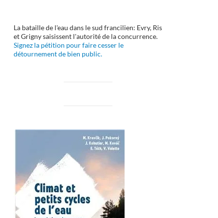
La bataille de l'eau dans le sud francilien: Evry, Ris
et Grigny saisissent l'autorité de la concurrence.
Signez la pétition pour faire cesser le
détournement de bien public.