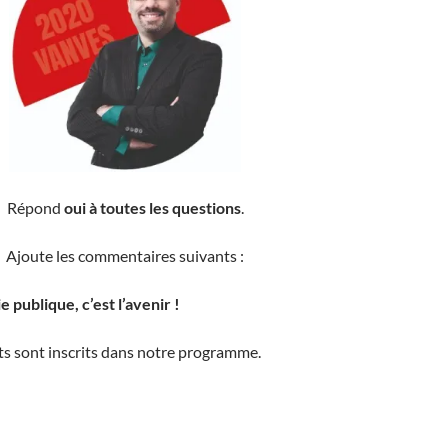
Répond
oui à toutes les questions
.
Ajoute les commentaires suivants :
ie publique, c’est l’avenir !
ts sont inscrits dans notre programme.