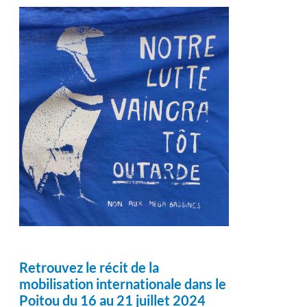
Retrouvez le récit de la
mobilisation internationale dans le
Poitou du 16 au 21 juillet 2024