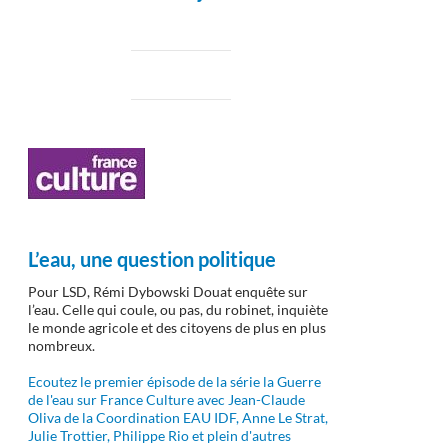
L’eau, une question politique
Pour LSD, Rémi Dybowski Douat enquête sur
l’eau. Celle qui coule, ou pas, du robinet, inquiète
le monde agricole et des citoyens de plus en plus
nombreux.
Ecoutez le premier épisode de la série la Guerre
de l'eau sur France Culture avec Jean-Claude
Oliva de la Coordination EAU IDF, Anne Le Strat,
Julie Trottier, Philippe Rio et plein d'autres