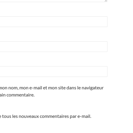
mon nom, mon e-mail et mon site dans le navigateur
ain commentaire.
 tous les nouveaux commentaires par e-mail.