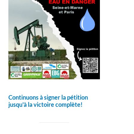
Continuons à signer la pétition
jusqu'à la victoire complète!