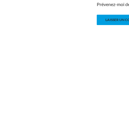
Prévenez-moi de 