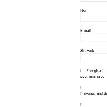
Nom
E-mail
Site web
Enregistrer 
pour mon proch
Prévenez-moi de