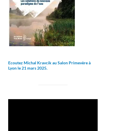
Ecoutez Michal Kravcik au Salon Primevère à
Lyon le 21 mars 2025.