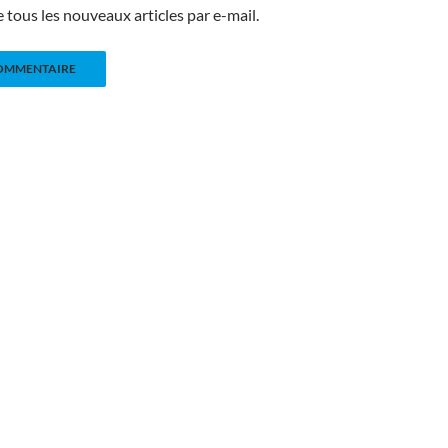
tous les nouveaux articles par e-mail.