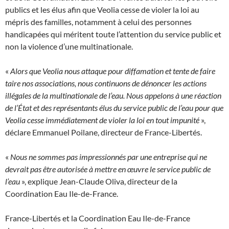
publics et les élus afin que Veolia cesse de violer la loi au
mépris des familles, notamment à celui des personnes
handicapées qui méritent toute l’attention du service public et
non la violence d’une multinationale.
«
Alors que Veolia nous attaque pour diffamation et tente de faire
taire nos associations, nous continuons de dénoncer les actions
illégales de la multinationale de l’eau. Nous appelons à une réaction
de l’État et des représentants élus du service public de l’eau pour que
Veolia cesse immédiatement de violer la loi en tout impunité
»,
déclare Emmanuel Poilane, directeur de France-Libertés.
«
Nous ne sommes pas impressionnés par une entreprise qui ne
devrait pas être autorisée à mettre en œuvre le service public de
l’eau
», explique Jean-Claude Oliva, directeur de la
Coordination Eau Ile-de-France.
France-Libertés et la Coordination Eau Ile-de-France