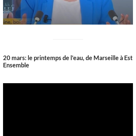
20 mars: le printemps de l'eau, de Marseille à Est
Ensemble