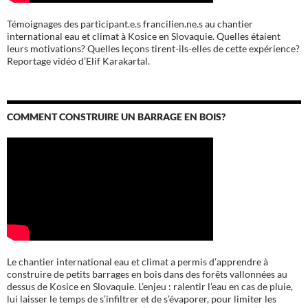
Témoignages des participant.e.s francilien.ne.s au chantier
international eau et climat à Kosice en Slovaquie. Quelles étaient
leurs motivations? Quelles leçons tirent-ils-elles de cette expérience?
Reportage vidéo d’Elif Karakartal.
COMMENT CONSTRUIRE UN BARRAGE EN BOIS?
Le chantier international eau et climat a permis d’apprendre à
construire de petits barrages en bois dans des forêts vallonnées au
dessus de Kosice en Slovaquie. L’enjeu : ralentir l’eau en cas de pluie,
lui laisser le temps de s’infiltrer et de s’évaporer, pour limiter les