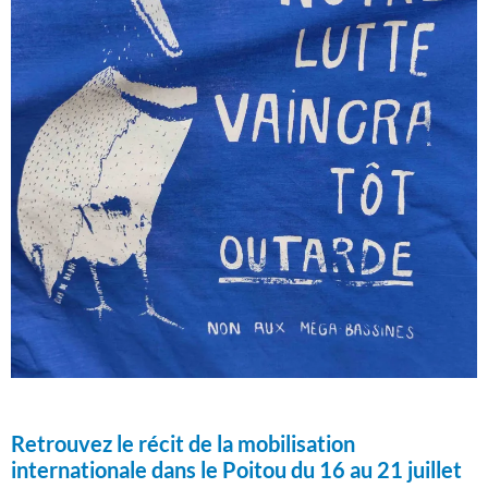
Retrouvez le récit de la mobilisation
internationale dans le Poitou du 16 au 21 juillet