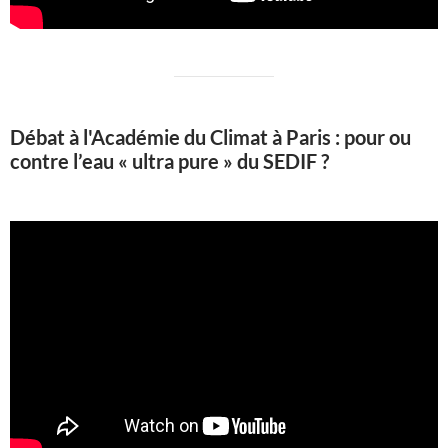
Débat à l'Académie du Climat à Paris : pour ou
contre l’eau « ultra pure » du SEDIF ?