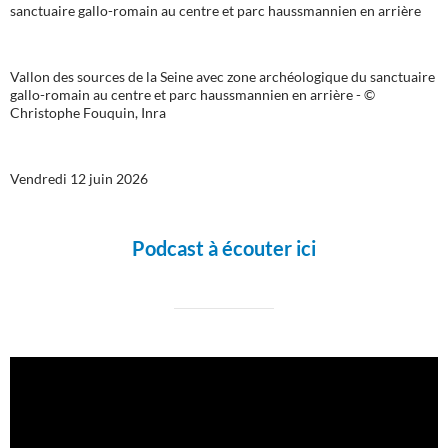
Vallon des sources de la Seine avec zone archéologique du sanctuaire
gallo-romain au centre et parc haussmannien en arrière - ©
Christophe Fouquin, Inra
Vendredi 12 juin 2026
Podcast à écouter ici