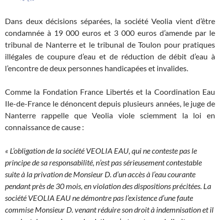
Dans deux décisions séparées, la société Veolia vient d’être
condamnée à 19 000 euros et 3 000 euros d’amende par le
tribunal de Nanterre et le tribunal de Toulon pour pratiques
illégales de coupure d’eau et de réduction de débit d’eau à
l’encontre de deux personnes handicapées et invalides.
Comme la Fondation France Libertés et la Coordination Eau
Ile-de-France le dénoncent depuis plusieurs années, le juge de
Nanterre rappelle que Veolia viole sciemment la loi en
connaissance de cause :
« L’obligation de la société VEOLIA EAU, qui ne conteste pas le
principe de sa responsabilité, n’est pas sérieusement contestable
suite à la privation de Monsieur D. d’un accès à l’eau courante
pendant près de 30 mois, en violation des dispositions précitées. La
société VEOLIA EAU ne démontre pas l’existence d’une faute
commise Monsieur D. venant réduire son droit à indemnisation et il