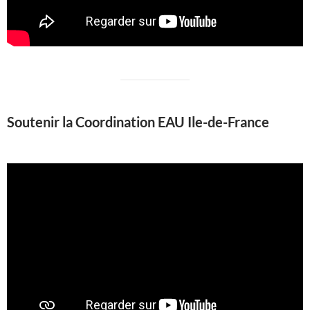
Soutenir la Coordination EAU Ile-de-France