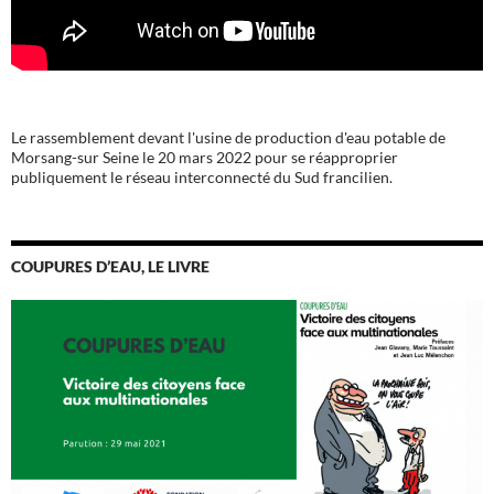
Le rassemblement devant l'usine de production d'eau potable de
Morsang-sur Seine le 20 mars 2022 pour se réapproprier
publiquement le réseau interconnecté du Sud francilien.
COUPURES D’EAU, LE LIVRE