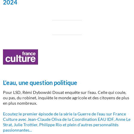
2024
L’eau, une question politique
Pour LSD, Rémi Dybowski Douat enquête sur l’eau. Celle qui coule,
ou pas, du robinet, inquiète le monde agricole et des citoyens de plus
en plus nombreux.
Ecoutez le premier épisode de la série la Guerre de l'eau sur France
Culture avec Jean-Claude Oliva de la Coordination EAU IDF, Anne Le
Strat, Julie Trottier, Philippe Rio et plein d'autres personnalités
passionnantes...