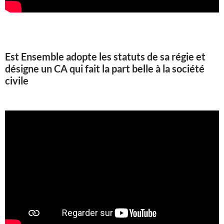
Est Ensemble adopte les statuts de sa régie et
désigne un CA qui fait la part belle à la société
civile