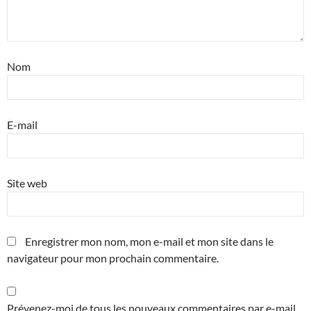
Nom
E-mail
Site web
Enregistrer mon nom, mon e-mail et mon site dans le
navigateur pour mon prochain commentaire.
Prévenez-moi de tous les nouveaux commentaires par e-mail.