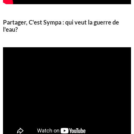
Partager, C'est Sympa : qui veut la guerre de
l'eau?