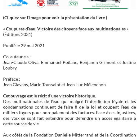
(Cliquez sur l’image pour voir la présentation du livre )
«
Coupures d’eau. Victoire des citoyens face aux multinationales
»
(Éditions 2031)
Publié le 29 mai 2021
Co-auteur.e.s :
Jean-Claude Oliva, Emmanuel Poilane, Benjamin Grimont et Justine
Loubry.
Préface :
Jean Glavany, Marie Toussaint et Jean-Luc Mélenchon.
Cet ouvrage est le récit d’une victoire historique.
Des multinationales de l’eau qui malgré l’interdiction légale et les
condamnations continuent de faire fi de la loi et coupent l’eau de
milliers foyers pour non-paiement des factures. Face à ces injustices,
des voix se sont fait entendre pour défendre un accès égalitaire à
cette source de vie.
Aux côtés de la Fondation Danielle Mitterrand et de la Coordination