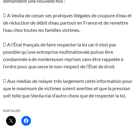
demandent une nouvelle fois :
 A Veolia de cesser ses pratiques illégales de coupure d’eau et
de réduction de débit d’eau partout en France et de remettre
l’eau chez toutes les familles victimes.
 A l’État français de faire respecter la loi car il n’est pas
possible qu’une entreprise multinationale puisse être
condamnée à de nombreuses reprises sans être rappelée à
l’ordre pour que cesse le non-respect de l’État de droit.
 Aux médias de relayer très largement cette information pour
que le maximum de victimes soient averties et que la pression
soit telle que Veolia n’ai d’autre choix que de respecter la loi.
PARTAGER :