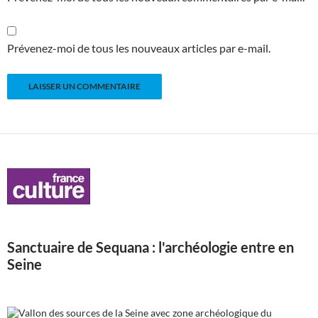
Prévenez-moi de tous les nouveaux articles par e-mail.
Sanctuaire de Sequana : l'archéologie entre en
Seine