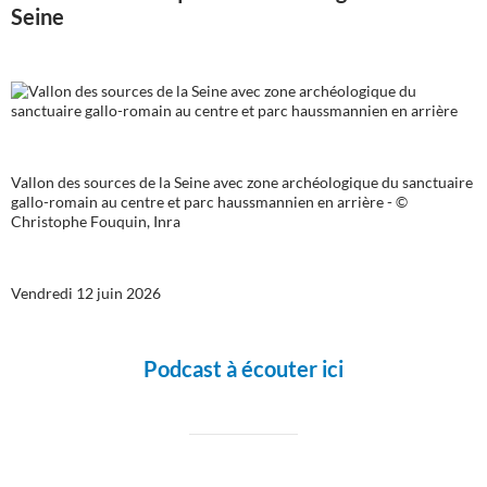
Seine
Vallon des sources de la Seine avec zone archéologique du sanctuaire
gallo-romain au centre et parc haussmannien en arrière - ©
Christophe Fouquin, Inra
Vendredi 12 juin 2026
Podcast à écouter ici