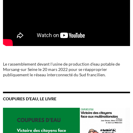
Le rassemblement devant l'usine de production d'eau potable de
Morsang-sur Seine le 20 mars 2022 pour se réapproprier
publiquement le réseau interconnecté du Sud francilien.
COUPURES D’EAU, LE LIVRE