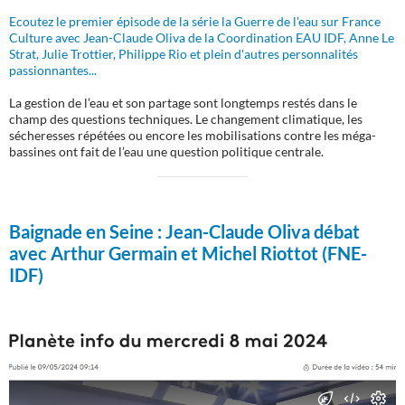
Ecoutez le premier épisode de la série la Guerre de l'eau sur France
Culture avec Jean-Claude Oliva de la Coordination EAU IDF, Anne Le
Strat, Julie Trottier, Philippe Rio et plein d'autres personnalités
passionnantes...
La gestion de l’eau et son partage sont longtemps restés dans le
champ des questions techniques. Le changement climatique, les
sécheresses répétées ou encore les mobilisations contre les méga-
bassines ont fait de l’eau une question politique centrale.
Baignade en Seine :
Jean-Claude Oliva débat
avec Arthur Germain et Michel Riottot (FNE-
IDF)