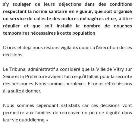
s’y soulager de leurs déjections dans des conditions
respectant la norme sanitaire en vigueur, que soit organisé
un service de collecte des ordures ménagères et ce, à titre
régulier et que soit installé le nombre de douches
temporaires nécessaires à cette population
D’ores et déjà nous restons vigilants quant à l’exécution de ces
décisions.
Le Tribunal administratif a considéré que la Ville de Vitry sur
Seine et la Préfecture avaient fait ce qu’il fallait pour la sécurité
des personnes. Nous sommes perplexes. Et nous réfléchissons
à la suite à donner.
Nous sommes cependant satisfaits car ces décisions vont
permettre aux familles de retrouver un peu de dignité dans
leur vie quotidienne. «