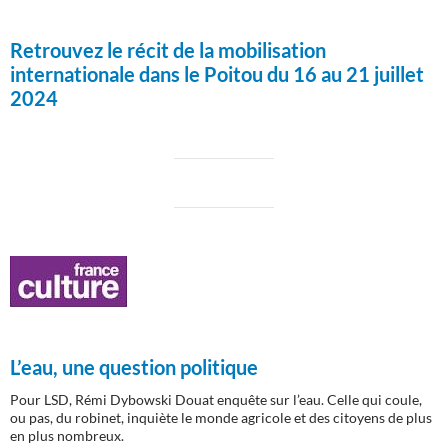
Retrouvez le récit de la mobilisation
internationale dans le Poitou du 16 au 21 juillet
2024
L’eau, une question politique
Pour LSD, Rémi Dybowski Douat enquête sur l’eau. Celle qui coule,
ou pas, du robinet, inquiète le monde agricole et des citoyens de plus
en plus nombreux.