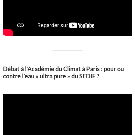
Débat à l'Académie du Climat à Paris : pour ou
contre l’eau « ultra pure » du SEDIF ?