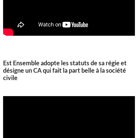
Est Ensemble adopte les statuts de sa régie et
désigne un CA qui fait la part belle à la société
civile