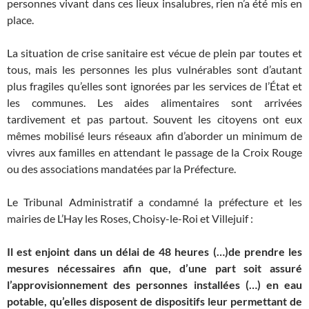
personnes vivant dans ces lieux insalubres, rien n’a été mis en
place.
La situation de crise sanitaire est vécue de plein par toutes et
tous, mais les personnes les plus vulnérables sont d’autant
plus fragiles qu’elles sont ignorées par les services de l’État et
les communes. Les aides alimentaires sont arrivées
tardivement et pas partout. Souvent les citoyens ont eux
mêmes mobilisé leurs réseaux afin d’aborder un minimum de
vivres aux familles en attendant le passage de la Croix Rouge
ou des associations mandatées par la Préfecture.
Le Tribunal Administratif a condamné la préfecture et les
mairies de L’Hay les Roses, Choisy-le-Roi et Villejuif :
Il est enjoint dans un délai de 48 heures (…)de prendre les
mesures nécessaires afin que, d’une part soit assuré
l’approvisionnement des personnes installées (…) en eau
potable, qu’elles disposent de dispositifs leur permettant de