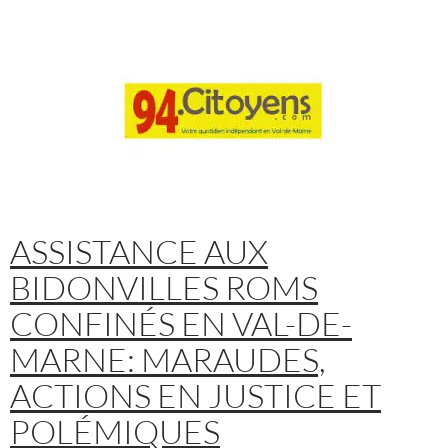
ASSISTANCE AUX
BIDONVILLES ROMS
CONFINÉS EN VAL-DE-
MARNE: MARAUDES,
ACTIONS EN JUSTICE ET
POLÉMIQUES