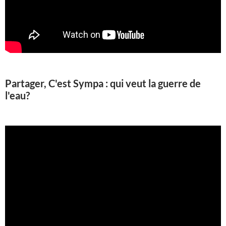
Partager, C'est Sympa : qui veut la guerre de
l'eau?