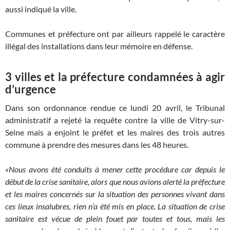
aussi indiqué la ville.
Communes et préfecture ont par ailleurs rappelé le caractère
illégal des installations dans leur mémoire en défense.
3 villes et la préfecture condamnées à agir
d’urgence
Dans son ordonnance rendue ce lundi 20 avril, le Tribunal
administratif a rejeté la requête contre la ville de Vitry-sur-
Seine mais a enjoint le préfet et les maires des trois autres
commune à prendre des mesures dans les 48 heures.
«Nous avons été conduits à mener cette procédure car depuis le
début de la crise sanitaire, alors que nous avions alerté la préfecture
et les maires concernés sur la situation des personnes vivant dans
ces lieux insalubres, rien n’a été mis en place. La situation de crise
sanitaire est vécue de plein fouet par toutes et tous, mais les