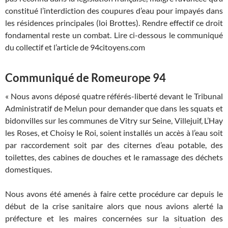
constitué l’interdiction des coupures d’eau pour impayés dans
les résidences principales (loi Brottes). Rendre effectif ce droit
fondamental reste un combat. Lire ci-dessous le communiqué
du collectif et l’article de 94citoyens.com
Communiqué de Romeurope 94
« Nous avons déposé quatre référés-liberté devant le Tribunal
Administratif de Melun pour demander que dans les squats et
bidonvilles sur les communes de Vitry sur Seine, Villejuif, L’Hay
les Roses, et Choisy le Roi, soient installés un accès à l’eau soit
par raccordement soit par des citernes d’eau potable, des
toilettes, des cabines de douches et le ramassage des déchets
domestiques.
Nous avons été amenés à faire cette procédure car depuis le
début de la crise sanitaire alors que nous avions alerté la
préfecture et les maires concernées sur la situation des