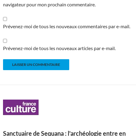
navigateur pour mon prochain commentaire.
Prévenez-moi de tous les nouveaux commentaires par e-mail.
Prévenez-moi de tous les nouveaux articles par e-mail.
Sanctuaire de Sequana : l'archéologie entre en