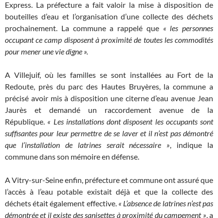
Express. La préfecture a fait valoir la mise à disposition de
bouteilles d’eau et l’organisation d’une collecte des déchets
prochainement. La commune a rappelé que
« les personnes
occupant ce camp disposent à proximité de toutes les commodités
pour mener une vie digne ».
A Villejuif, où les familles se sont installées au Fort de la
Redoute, près du parc des Hautes Bruyères, la commune a
précisé avoir mis à disposition une citerne d’eau avenue Jean
Jaurès et demandé un raccordement avenue de la
République.
« Les installations dont disposent les occupants sont
suffisantes pour leur permettre de se laver et il n’est pas démontré
que l’installation de latrines serait nécessaire »
, indique la
commune dans son mémoire en défense.
A Vitry-sur-Seine enfin, préfecture et commune ont assuré que
l’accès à l’eau potable existait déjà et que la collecte des
déchets était également effective.
« L’absence de latrines n’est pas
démontrée et il existe des sanisettes à proximité du campement »
, a