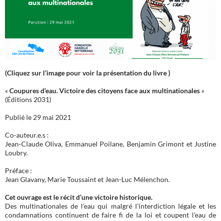
(Cliquez sur l’image pour voir la présentation du livre )
«
Coupures d’eau. Victoire des citoyens face aux multinationales
»
(Éditions 2031)
Publié le 29 mai 2021
Co-auteur.e.s :
Jean-Claude Oliva, Emmanuel Poilane, Benjamin Grimont et Justine
Loubry.
Préface :
Jean Glavany, Marie Toussaint et Jean-Luc Mélenchon.
Cet ouvrage est le récit d’une victoire historique.
Des multinationales de l’eau qui malgré l’interdiction légale et les
condamnations continuent de faire fi de la loi et coupent l’eau de