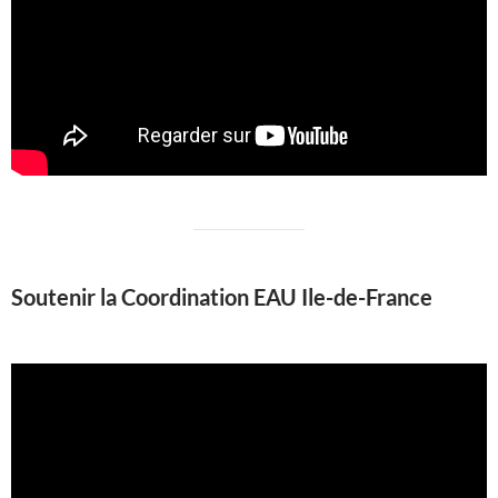
Soutenir la Coordination EAU Ile-de-France