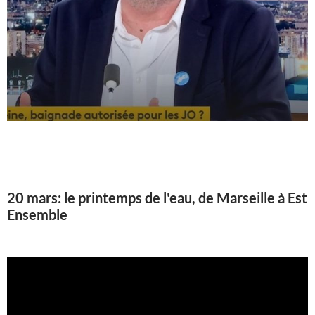
20 mars: le printemps de l'eau, de Marseille à Est
Ensemble