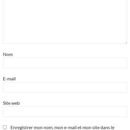
Nom
E-mail
Site web
Enregistrer mon nom, mon e-mail et mon site dans le