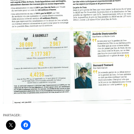
PARTAGER :