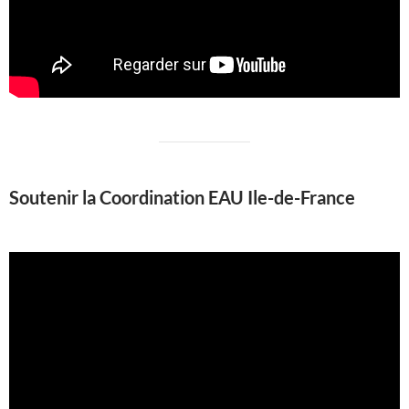
Soutenir la Coordination EAU Ile-de-France