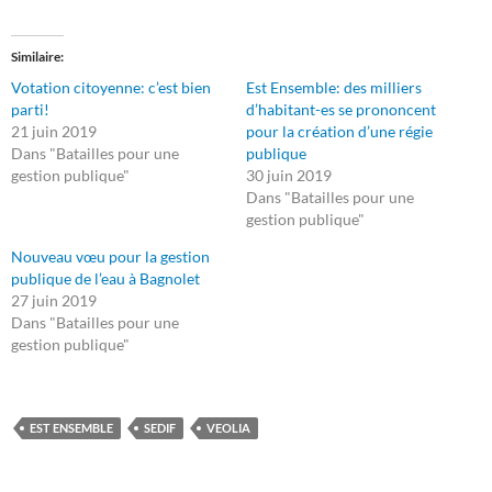
Similaire
Votation citoyenne: c’est bien
Est Ensemble: des milliers
parti!
d’habitant-es se prononcent
21 juin 2019
pour la création d’une régie
Dans "Batailles pour une
publique
gestion publique"
30 juin 2019
Dans "Batailles pour une
gestion publique"
Nouveau vœu pour la gestion
publique de l’eau à Bagnolet
27 juin 2019
Dans "Batailles pour une
gestion publique"
EST ENSEMBLE
SEDIF
VEOLIA