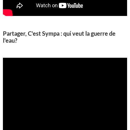
Partager, C'est Sympa : qui veut la guerre de
l'eau?