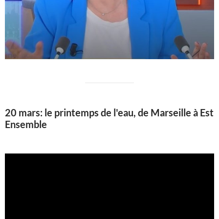
20 mars: le printemps de l'eau, de Marseille à Est
Ensemble