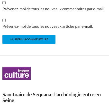
Prévenez-moi de tous les nouveaux commentaires par e-mail.
Prévenez-moi de tous les nouveaux articles par e-mail.
Sanctuaire de Sequana : l'archéologie entre en
Seine