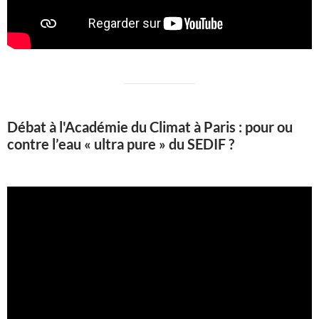
Débat à l'Académie du Climat à Paris : pour ou
contre l’eau « ultra pure » du SEDIF ?