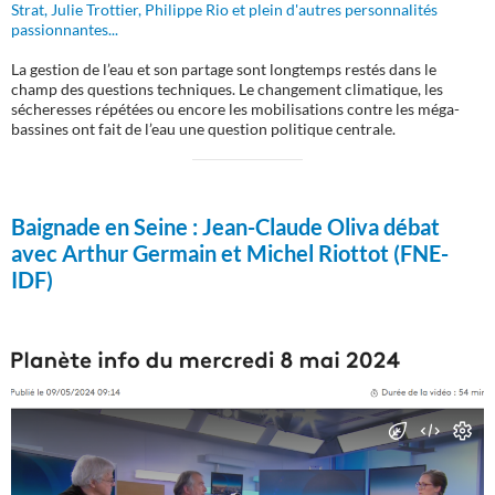
Strat, Julie Trottier, Philippe Rio et plein d'autres personnalités
passionnantes...
La gestion de l’eau et son partage sont longtemps restés dans le
champ des questions techniques. Le changement climatique, les
sécheresses répétées ou encore les mobilisations contre les méga-
bassines ont fait de l’eau une question politique centrale.
Baignade en Seine :
Jean-Claude Oliva débat
avec Arthur Germain et Michel Riottot (FNE-
IDF)