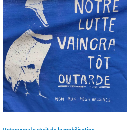
Retrouvez le récit de la mobilisation