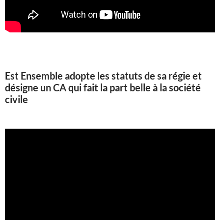
Est Ensemble adopte les statuts de sa régie et
désigne un CA qui fait la part belle à la société
civile