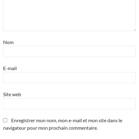
Nom
E-mail
Site web
Enregistrer mon nom, mon e-mail et mon site dans le
navigateur pour mon prochain commentaire.