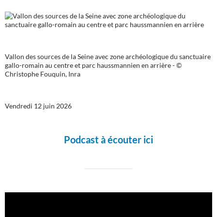
Vallon des sources de la Seine avec zone archéologique du sanctuaire
gallo-romain au centre et parc haussmannien en arrière - ©
Christophe Fouquin, Inra
Vendredi 12 juin 2026
Podcast à écouter ici