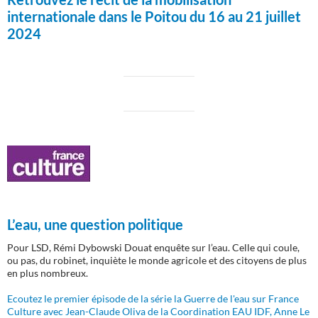
internationale dans le Poitou du 16 au 21 juillet
2024
L’eau, une question politique
Pour LSD, Rémi Dybowski Douat enquête sur l’eau. Celle qui coule,
ou pas, du robinet, inquiète le monde agricole et des citoyens de plus
en plus nombreux.
Ecoutez le premier épisode de la série la Guerre de l'eau sur France
Culture avec Jean-Claude Oliva de la Coordination EAU IDF, Anne Le