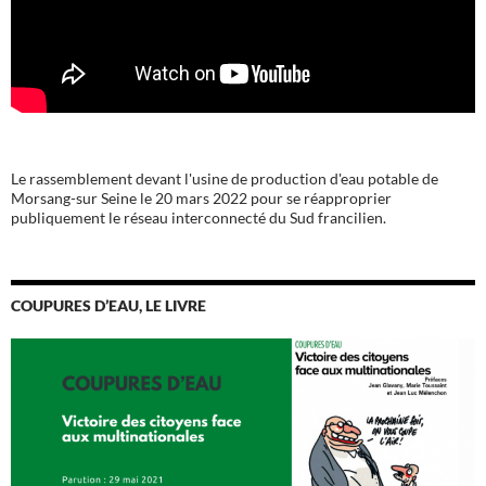
Le rassemblement devant l'usine de production d'eau potable de
Morsang-sur Seine le 20 mars 2022 pour se réapproprier
publiquement le réseau interconnecté du Sud francilien.
COUPURES D’EAU, LE LIVRE