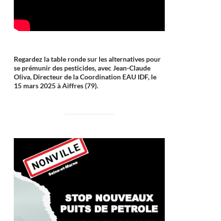
Regardez la table ronde sur les alternatives pour
se prémunir des pesticides, avec Jean-Claude
Oliva, Directeur de la Coordination EAU IDF, le
15 mars 2025 à Aiffres (79).