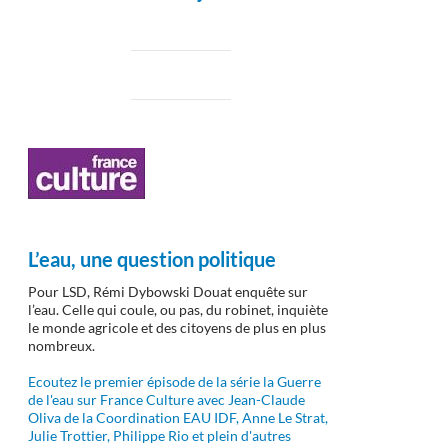
L’eau, une question politique
Pour LSD, Rémi Dybowski Douat enquête sur
l’eau. Celle qui coule, ou pas, du robinet, inquiète
le monde agricole et des citoyens de plus en plus
nombreux.
Ecoutez le premier épisode de la série la Guerre
de l'eau sur France Culture avec Jean-Claude
Oliva de la Coordination EAU IDF, Anne Le Strat,
Julie Trottier, Philippe Rio et plein d'autres