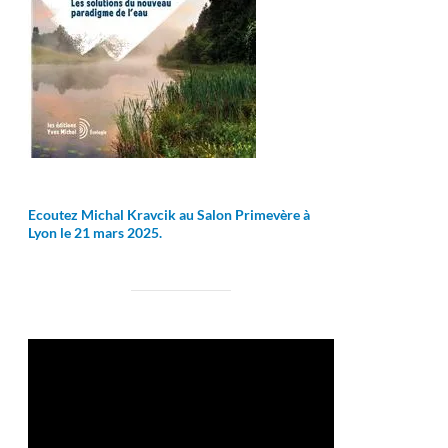
Ecoutez Michal Kravcik au Salon Primevère à
Lyon le 21 mars 2025.