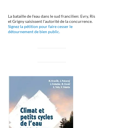
La bataille de l'eau dans le sud francilien: Evry, Ris
et Grigny saisissent l'autorité de la concurrence.
Signez la pétition pour faire cesser le
détournement de bien public.