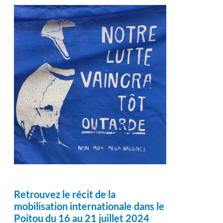
Retrouvez le récit de la
mobilisation internationale dans le
Poitou du 16 au 21 juillet 2024