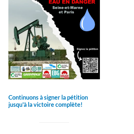
Continuons à signer la pétition
jusqu'à la victoire complète!