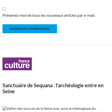
Prévenez-moi de tous les nouveaux articles par e-mail.
Sanctuaire de Sequana : l'archéologie entre en
Seine