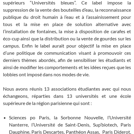
supérieurs “Universités bleues”. Ce label impose la
suppression de la vente des bouteilles d’eau, la reconnaissance
publique du droit humain à l’eau et à l’assainissement pour
tous et la mise en place de solution alternative avec
l’installation de fontaines, la mise à disposition de carafes et
éco-cup ainsi que la distribution ou la vente de gourdes sur les
campus. Enfin le label aurait pour objectif la mise en place
d’une politique de communication visant à promouvoir ces
derniers thèmes abordés, afin de sensibiliser les étudiants et
ainsi de modifier les comportements et les idées reçues que les
lobbies ont imposé dans nos modes de vie.
Nous avons réunis 13 associations étudiantes avec qui nous
échangeons, réparties dans 13 universités et une école
supérieure de la région parisienne qui sont :
Sciences po Paris, la Sorbonne Nouvelle, l’Université
Nanterre, l’Université de Saint-Denis, Sup’biotech, Paris
Dauphine, Paris Descartes, Panthéon Assas, Paris Diderot,