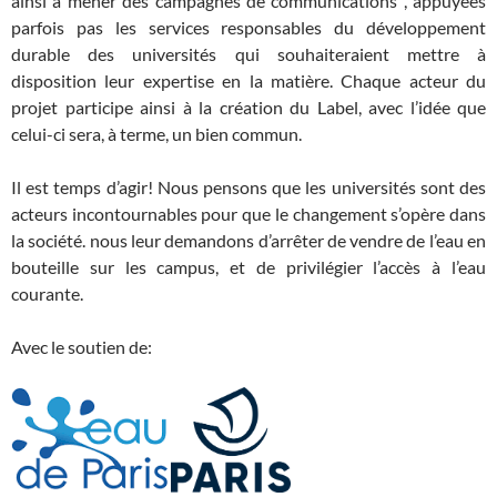
ainsi à mener des campagnes de communications , appuyées
parfois pas les services responsables du développement
durable des universités qui souhaiteraient mettre à
disposition leur expertise en la matière. Chaque acteur du
projet participe ainsi à la création du Label, avec l’idée que
celui-ci sera, à terme, un bien commun.
Il est temps d’agir! Nous pensons que les universités sont des
acteurs incontournables pour que le changement s’opère dans
la société. nous leur demandons d’arrêter de vendre de l’eau en
bouteille sur les campus, et de privilégier l’accès à l’eau
courante.
Avec le soutien de: