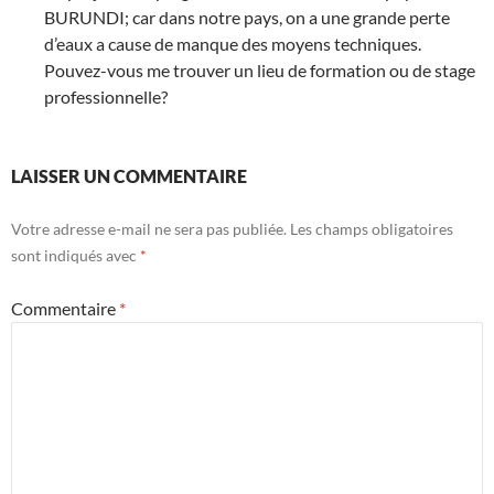
BURUNDI; car dans notre pays, on a une grande perte
d’eaux a cause de manque des moyens techniques.
Pouvez-vous me trouver un lieu de formation ou de stage
professionnelle?
LAISSER UN COMMENTAIRE
Votre adresse e-mail ne sera pas publiée.
Les champs obligatoires
sont indiqués avec
*
Commentaire
*