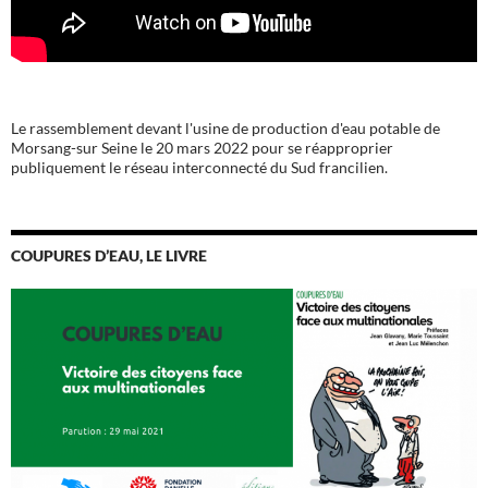
Le rassemblement devant l'usine de production d'eau potable de
Morsang-sur Seine le 20 mars 2022 pour se réapproprier
publiquement le réseau interconnecté du Sud francilien.
COUPURES D’EAU, LE LIVRE