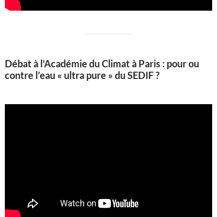
Débat à l'Académie du Climat à Paris : pour ou
contre l’eau « ultra pure » du SEDIF ?