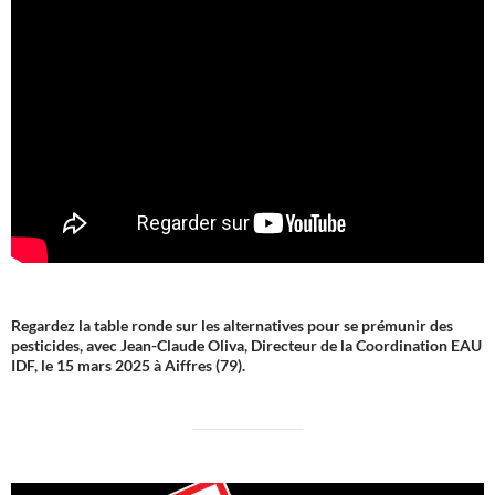
Regardez la table ronde sur les alternatives pour se prémunir des
pesticides, avec Jean-Claude Oliva, Directeur de la Coordination EAU
IDF, le 15 mars 2025 à Aiffres (79).