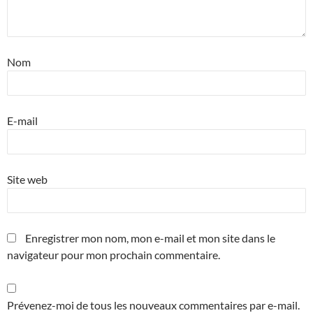
Nom
E-mail
Site web
Enregistrer mon nom, mon e-mail et mon site dans le
navigateur pour mon prochain commentaire.
Prévenez-moi de tous les nouveaux commentaires par e-mail.