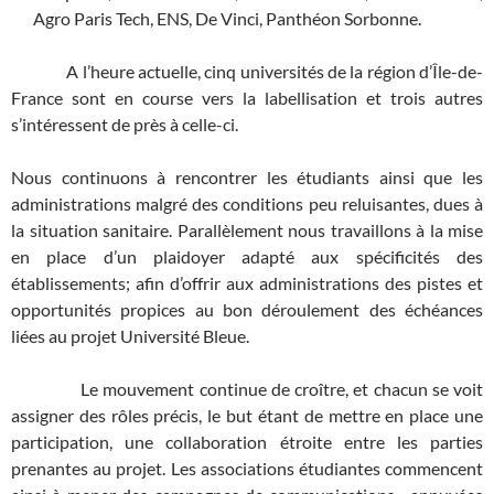
Agro Paris Tech, ENS, De Vinci, Panthéon Sorbonne.
A l’heure actuelle, cinq universités de la région d’Île-de-
France sont en course vers la labellisation et trois autres
s’intéressent de près à celle-ci.
Nous continuons à rencontrer les étudiants ainsi que les
administrations malgré des conditions peu reluisantes, dues à
la situation sanitaire. Parallèlement nous travaillons à la mise
en place d’un plaidoyer adapté aux spécificités des
établissements; afin d’offrir aux administrations des pistes et
opportunités propices au bon déroulement des échéances
liées au projet Université Bleue.
Le mouvement continue de croître, et chacun se voit
assigner des rôles précis, le but étant de mettre en place une
participation, une collaboration étroite entre les parties
prenantes au projet. Les associations étudiantes commencent