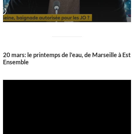
20 mars: le printemps de l'eau, de Marseille à Est
Ensemble