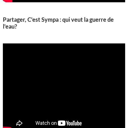
Partager, C'est Sympa : qui veut la guerre de
l'eau?