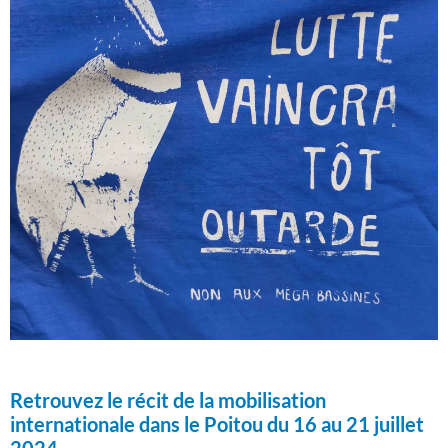
Retrouvez le récit de la mobilisation
internationale dans le Poitou du 16 au 21 juillet
2024