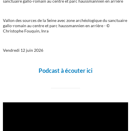
Vallon des sources de la Seine avec zone archéologique du sanctuaire
gallo-romain au centre et parc haussmannien en arrière - ©
Christophe Fouquin, Inra
Vendredi 12 juin 2026
Podcast à écouter ici