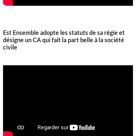
Est Ensemble adopte les statuts de sa régie et
désigne un CA qui fait la part belle à la société
civile