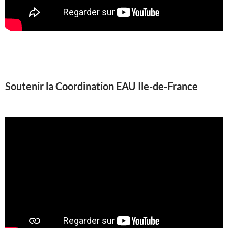
Soutenir la Coordination EAU Ile-de-France