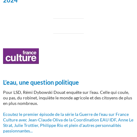
L’eau, une question politique
Pour LSD, Rémi Dybowski Douat enquête sur l’eau. Celle qui coule,
ou pas, du robinet, inquiète le monde agricole et des citoyens de plus
en plus nombreux.
Ecoutez le premier épisode de la série la Guerre de l'eau sur France
Culture avec Jean-Claude Oliva de la Coordination EAU IDF, Anne Le
Strat, Julie Trottier, Philippe Rio et plein d'autres personnalités
passionnantes...