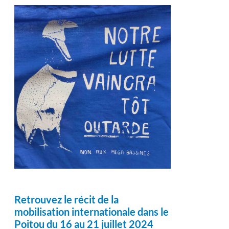
Retrouvez le récit de la
mobilisation internationale dans le
Poitou du 16 au 21 juillet 2024