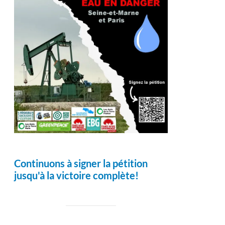
Continuons à signer la pétition
jusqu'à la victoire complète!