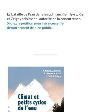
La bataille de l'eau dans le sud francilien: Evry, Ris
et Grigny saisissent l'autorité de la concurrence.
Signez la pétition pour faire cesser le
détournement de bien public.