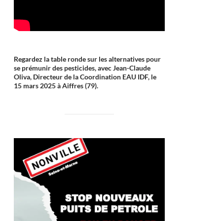
Regardez la table ronde sur les alternatives pour
se prémunir des pesticides, avec Jean-Claude
Oliva, Directeur de la Coordination EAU IDF, le
15 mars 2025 à Aiffres (79).