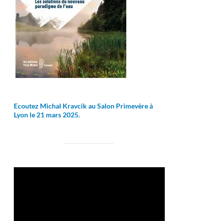
Ecoutez Michal Kravcik au Salon Primevère à
Lyon le 21 mars 2025.