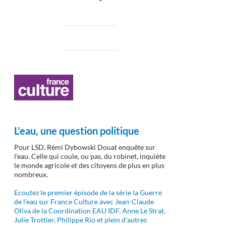
L’eau, une question politique
Pour LSD, Rémi Dybowski Douat enquête sur
l’eau. Celle qui coule, ou pas, du robinet, inquiète
le monde agricole et des citoyens de plus en plus
nombreux.
Ecoutez le premier épisode de la série la Guerre
de l'eau sur France Culture avec Jean-Claude
Oliva de la Coordination EAU IDF, Anne Le Strat,
Julie Trottier, Philippe Rio et plein d'autres