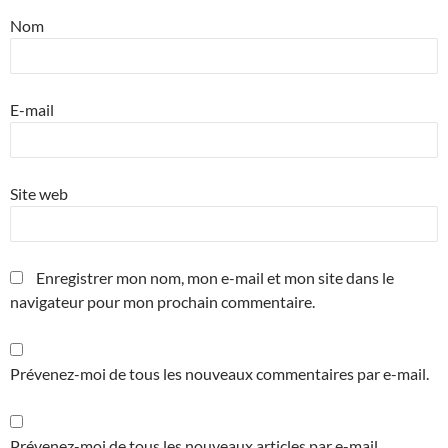
Nom
E-mail
Site web
Enregistrer mon nom, mon e-mail et mon site dans le
navigateur pour mon prochain commentaire.
Prévenez-moi de tous les nouveaux commentaires par e-mail.
Prévenez-moi de tous les nouveaux articles par e-mail.