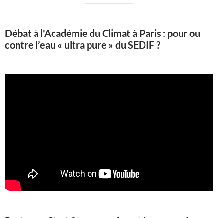
Débat à l'Académie du Climat à Paris : pour ou
contre l’eau « ultra pure » du SEDIF ?