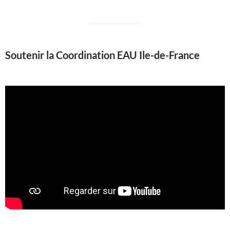
Soutenir la Coordination EAU Ile-de-France