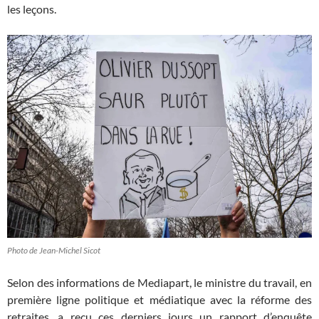
les leçons.
Photo de Jean-Michel Sicot
Selon des informations de Mediapart, le ministre du travail, en
première ligne politique et médiatique avec la réforme des
retraites, a reçu ces derniers jours un rapport d’enquête