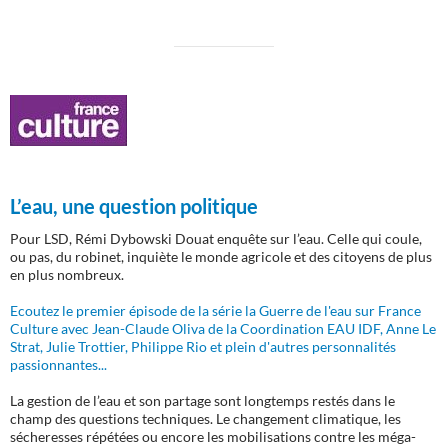
L’eau, une question politique
Pour LSD, Rémi Dybowski Douat enquête sur l’eau. Celle qui coule,
ou pas, du robinet, inquiète le monde agricole et des citoyens de plus
en plus nombreux.
Ecoutez le premier épisode de la série la Guerre de l'eau sur France
Culture avec Jean-Claude Oliva de la Coordination EAU IDF, Anne Le
Strat, Julie Trottier, Philippe Rio et plein d'autres personnalités
passionnantes...
La gestion de l’eau et son partage sont longtemps restés dans le
champ des questions techniques. Le changement climatique, les
sécheresses répétées ou encore les mobilisations contre les méga-