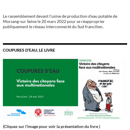
Le rassemblement devant l'usine de production d'eau potable de
Morsang-sur Seine le 20 mars 2022 pour se réapproprier
publiquement le réseau interconnecté du Sud francilien.
COUPURES D’EAU, LE LIVRE
(Cliquez sur l’image pour voir la présentation du livre )