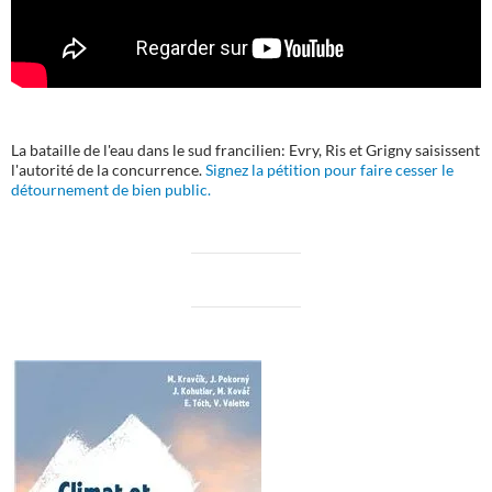
La bataille de l'eau dans le sud francilien: Evry, Ris et Grigny saisissent
l'autorité de la concurrence.
Signez la pétition pour faire cesser le
détournement de bien public.