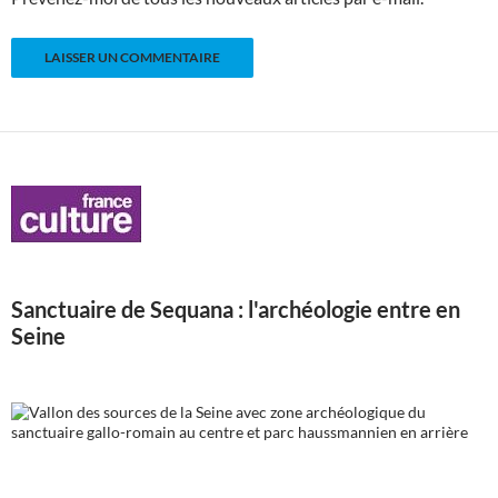
Sanctuaire de Sequana : l'archéologie entre en
Seine