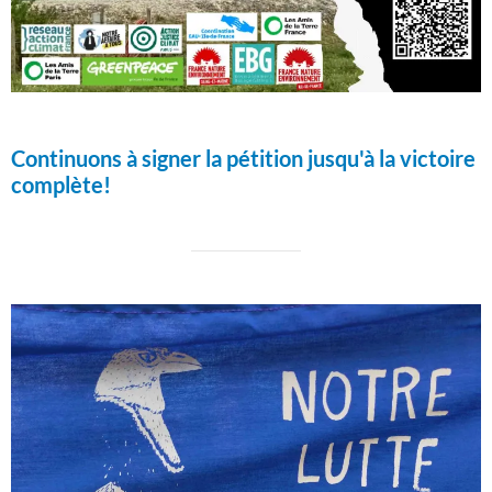
Continuons à signer la pétition jusqu'à la victoire
complète!