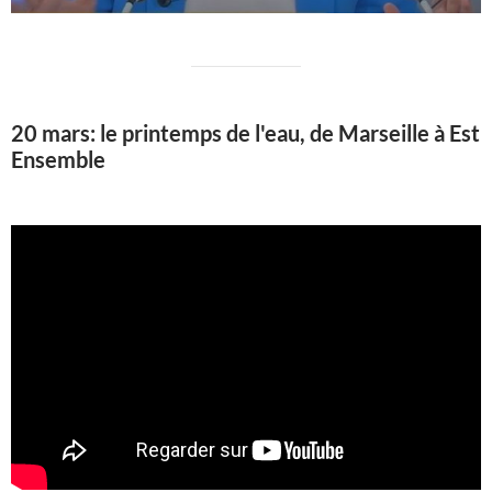
20 mars: le printemps de l'eau, de Marseille à Est
Ensemble