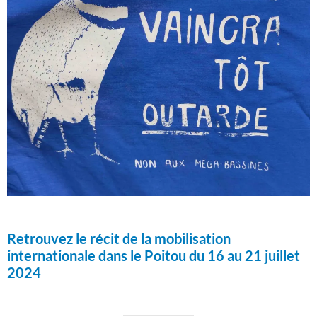
Retrouvez le récit de la mobilisation
internationale dans le Poitou du 16 au 21 juillet
2024