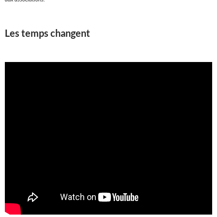
Les temps changent