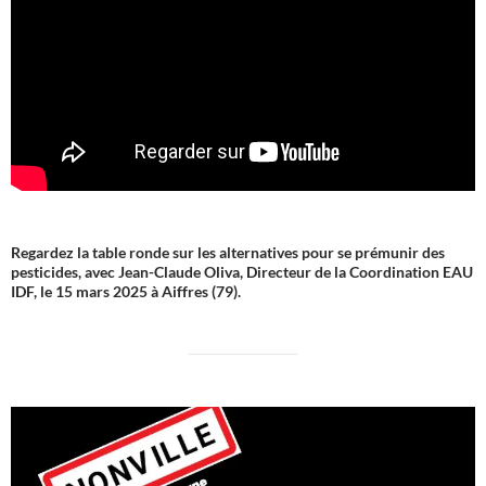
Regardez la table ronde sur les alternatives pour se prémunir des
pesticides, avec Jean-Claude Oliva, Directeur de la Coordination EAU
IDF, le 15 mars 2025 à Aiffres (79).