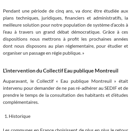
Pendant une période de cinq ans, va donc être étudiée aux
plans techniques, juridiques, financiers et administratifs, la
meilleure solution pour notre population de système d’accès à
l’eau à travers un grand débat démocratique. Grâce à ces
dispositions nous mettrons à profit les prochaines années
dont nous disposons au plan réglementaire, pour étudier et
organiser un passage en régie publique. »
L’intervention du Collectif Eau publique Montreuil
Auparavant, le Collectif « Eau publique Montreuil » était
intervenu pour demander de ne pas ré-adhérer au SEDIF et de
prendre le temps de la consultation des habitants et d’études
complémentaires.
Historique
Les communes en France choisissent de plus en plus le retour