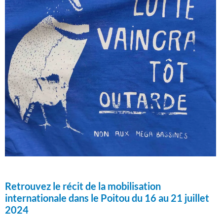
Retrouvez le récit de la mobilisation
internationale dans le Poitou du 16 au 21 juillet
2024