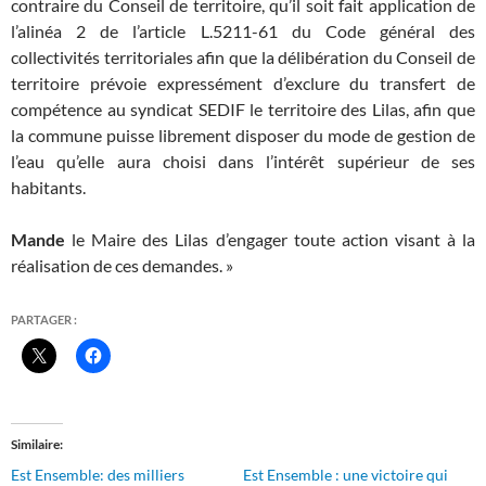
contraire du Conseil de territoire, qu’il soit fait application de
l’alinéa 2 de l’article L.5211-61 du Code général des
collectivités territoriales afin que la délibération du Conseil de
territoire prévoie expressément d’exclure du transfert de
compétence au syndicat SEDIF le territoire des Lilas, afin que
la commune puisse librement disposer du mode de gestion de
l’eau qu’elle aura choisi dans l’intérêt supérieur de ses
habitants.
Mande
le Maire des Lilas d’engager toute action visant à la
réalisation de ces demandes. »
PARTAGER :
Similaire
Est Ensemble: des milliers
Est Ensemble : une victoire qui