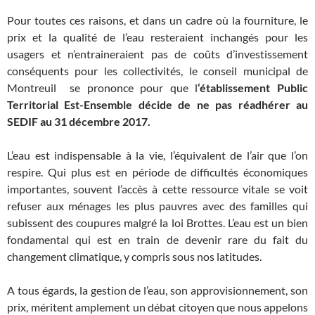
Pour toutes ces raisons, et dans un cadre où la fourniture, le
prix et la qualité de l’eau resteraient inchangés pour les
usagers et n’entraineraient pas de coûts d’investissement
conséquents pour les collectivités, le conseil municipal de
Montreuil se prononce pour que l
‘établissement Public
Territorial Est-Ensemble décide de ne pas réadhérer au
SEDIF au 31 décembre 2017.
L’eau est indispensable à la vie, l’équivalent de l’air que l’on
respire. Qui plus est en période de difficultés économiques
importantes, souvent l’accès à cette ressource vitale se voit
refuser aux ménages les plus pauvres avec des familles qui
subissent des coupures malgré la loi Brottes. L’eau est un bien
fondamental qui est en train de devenir rare du fait du
changement climatique, y compris sous nos latitudes.
A tous égards, la gestion de l’eau, son approvisionnement, son
prix, méritent amplement un débat citoyen que nous appelons