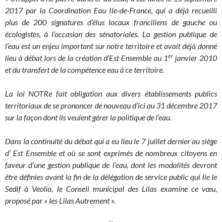
2017 par la Coordination Eau Ile-de-France, qui a déjà recueilli
plus de 200 signatures d’élus locaux franciliens de gauche ou
écologistes, à l’occasion des sénatoriales. La gestion publique de
l’eau est un enjeu important sur notre territoire et avait déjà donné
er
lieu à débat lors de la création d’Est Ensemble au 1
janvier 2010
et du transfert de la compétence eau à ce territoire.
La loi NOTRe fait obligation aux divers établissements publics
territoriaux de se prononcer de nouveau d’ici au 31 décembre 2017
sur la façon dont ils veulent gérer la politique de l’eau.
Dans la continuité du débat qui a eu lieu le 7 juillet dernier au siège
d’ Est Ensemble et où se sont exprimés de nombreux citoyens en
faveur d’une gestion publique de l’eau, dont les modalités devront
être définies avant la fin de la délégation de service public qui lie le
Sedif à Veolia, le Conseil municipal des Lilas examine ce vœu,
proposé par « les Lilas Autrement ».