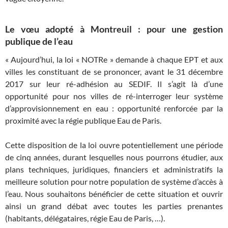
Le vœu adopté à Montreuil : pour une gestion
publique de l’eau
« Aujourd’hui, la loi « NOTRe » demande à chaque EPT et aux
villes les constituant de se prononcer, avant le 31 décembre
2017 sur leur ré-adhésion au SEDIF. Il s’agit là d’une
opportunité pour nos villes de ré-interroger leur système
d’approvisionnement en eau : opportunité renforcée par la
proximité avec la régie publique Eau de Paris.
Cette disposition de la loi ouvre potentiellement une période
de cinq années, durant lesquelles nous pourrons étudier, aux
plans techniques, juridiques, financiers et administratifs la
meilleure solution pour notre population de système d’accès à
l’eau. Nous souhaitons bénéficier de cette situation et ouvrir
ainsi un grand débat avec toutes les parties prenantes
(habitants, délégataires, régie Eau de Paris, …).