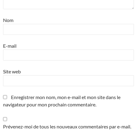
Nom
E-mail
Site web
Enregistrer mon nom, mon e-mail et mon site dans le
navigateur pour mon prochain commentaire.
Prévenez-moi de tous les nouveaux commentaires par e-mail.