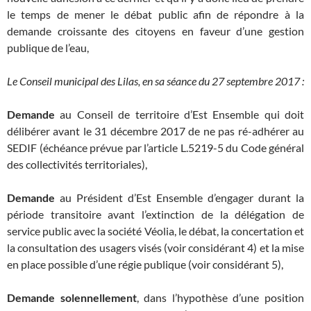
le temps de mener le débat public afin de répondre à la
demande croissante des citoyens en faveur d’une gestion
publique de l’eau,
Le Conseil municipal des Lilas, en sa séance du
27 septembre
2017 :
Demande
au Conseil de territoire d’Est Ensemble qui doit
délibérer avant le 31 décembre 2017 de ne pas ré-adhérer au
SEDIF (échéance prévue par l’article L.5219-5 du Code général
des collectivités territoriales),
Demande
au Président d’Est Ensemble d’engager durant la
période transitoire avant l’extinction de la délégation de
service public avec la société Véolia, le débat, la concertation et
la consultation des usagers visés (voir considérant 4) et la mise
en place possible d’une régie publique (voir considérant 5),
Demande solennellement
, dans l’hypothèse d’une position