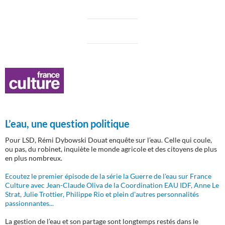
L’eau, une question politique
Pour LSD, Rémi Dybowski Douat enquête sur l’eau. Celle qui coule,
ou pas, du robinet, inquiète le monde agricole et des citoyens de plus
en plus nombreux.
Ecoutez le premier épisode de la série la Guerre de l'eau sur France
Culture avec Jean-Claude Oliva de la Coordination EAU IDF, Anne Le
Strat, Julie Trottier, Philippe Rio et plein d'autres personnalités
passionnantes...
La gestion de l’eau et son partage sont longtemps restés dans le