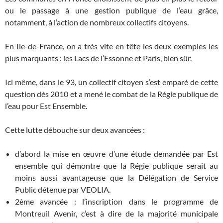
ou le passage à une gestion publique de l’eau grâce,
notamment, à l’action de nombreux collectifs citoyens.
En Ile-de-France, on a très vite en tête les deux exemples les
plus marquants : les Lacs de l’Essonne et Paris, bien sûr.
Ici même, dans le 93, un collectif citoyen s’est emparé de cette
question dès 2010 et a mené le combat de la Régie publique de
l’eau pour Est Ensemble.
Cette lutte débouche sur deux avancées :
d’abord la mise en œuvre d’une étude demandée par Est
ensemble qui démontre que la Régie publique serait au
moins aussi avantageuse que la Délégation de Service
Public détenue par VEOLIA.
2ème avancée : l’inscription dans le programme de
Montreuil Avenir, c’est à dire de la majorité municipale