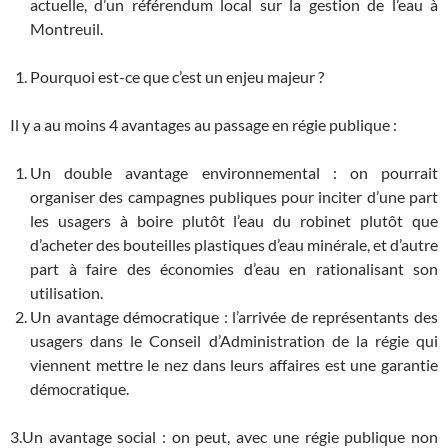
actuelle, d’un référendum local sur la gestion de l’eau à
Montreuil.
Pourquoi est-ce que c’est un enjeu majeur ?
Il y a au moins 4 avantages au passage en régie publique :
Un double avantage environnemental : on pourrait
organiser des campagnes publiques pour inciter d’une part
les usagers à boire plutôt l’eau du robinet plutôt que
d’acheter des bouteilles plastiques d’eau minérale, et d’autre
part à faire des économies d’eau en rationalisant son
utilisation.
Un avantage démocratique : l’arrivée de représentants des
usagers dans le Conseil d’Administration de la régie qui
viennent mettre le nez dans leurs affaires est une garantie
démocratique.
3.Un avantage social : on peut, avec une régie publique non