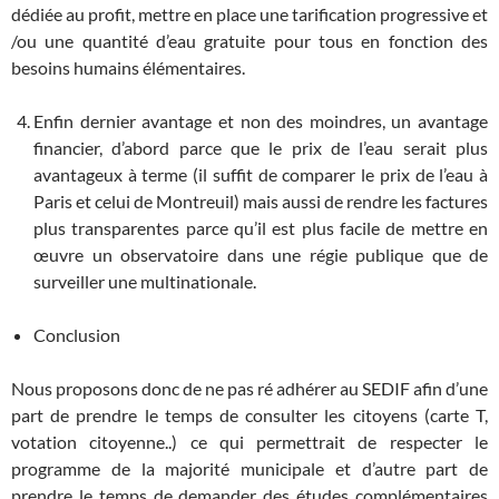
dédiée au profit, mettre en place une tarification progressive et
/ou une quantité d’eau gratuite pour tous en fonction des
besoins humains élémentaires.
Enfin dernier avantage et non des moindres, un avantage
financier, d’abord parce que le prix de l’eau serait plus
avantageux à terme (il suffit de comparer le prix de l’eau à
Paris et celui de Montreuil) mais aussi de rendre les factures
plus transparentes parce qu’il est plus facile de mettre en
œuvre un observatoire dans une régie publique que de
surveiller une multinationale.
Conclusion
Nous proposons donc de ne pas ré adhérer au SEDIF afin d’une
part de prendre le temps de consulter les citoyens (carte T,
votation citoyenne..) ce qui permettrait de respecter le
programme de la majorité municipale et d’autre part de
prendre le temps de demander des études complémentaires