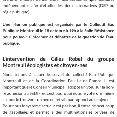
indépendantes afin d’étudier les deux alternatives (DSP ou
régie publique).
Une réunion publique est organisée par le Collectif Eau
Publique Montreuil le 18 octobre à 19h à la Salle Résistance
pour pouvoir s’informer et débattre de la question de l’eau
publique.
L’intervention de Gilles Robel du groupe
Montreuil écologistes et citoyen-nes
Nous tenons à saluer le travail du collectif Eau Publique
Montreuil et de la Coordination Eau Île-de-France. Il est
important que le Conseil Municipal adopte un vœu sur la non-
ré adhésion au SEDIF, et c’est pourquoi nous le voterons même
si nous le trouvons un peu en retrait par rapport aux enjeux.
Pour nous le système actuel n’est pas bon, il entraîne beaucoup
de gaspillage, et permet à des multinationales privées de