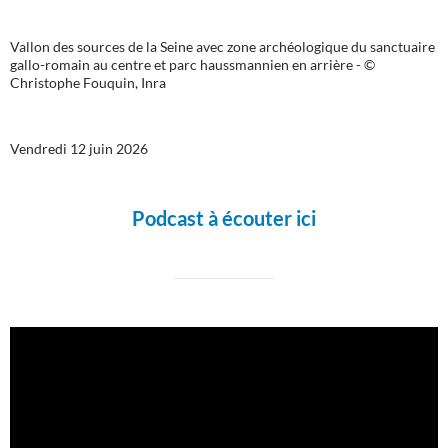
Vallon des sources de la Seine avec zone archéologique du sanctuaire
gallo-romain au centre et parc haussmannien en arrière - ©
Christophe Fouquin, Inra
Vendredi 12 juin 2026
Podcast à écouter ici