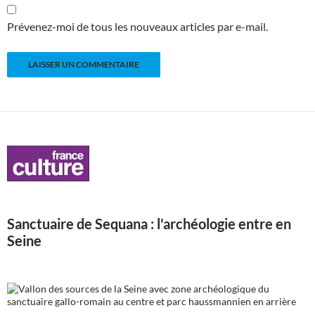
Prévenez-moi de tous les nouveaux articles par e-mail.
Sanctuaire de Sequana : l'archéologie entre en
Seine