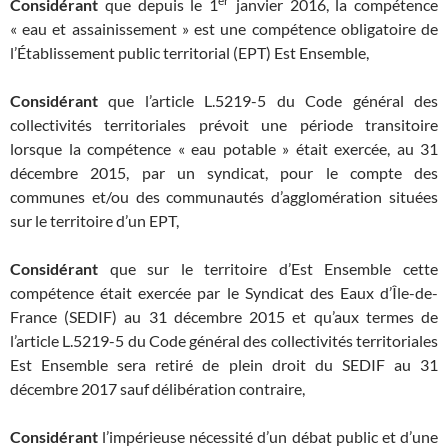
er
Considérant
que depuis le 1
janvier 2016, la compétence
« eau et assainissement » est une compétence obligatoire de
l’Établissement public territorial (EPT) Est Ensemble,
Considérant
que l’article L.5219-5 du Code général des
collectivités territoriales prévoit une période transitoire
lorsque la compétence « eau potable » était exercée, au 31
décembre 2015, par un syndicat, pour le compte des
communes et/ou des communautés d’agglomération situées
sur le territoire d’un EPT,
Considérant
que sur le territoire d’Est Ensemble cette
compétence était exercée par le Syndicat des Eaux d’Île-de-
France (SEDIF) au 31 décembre 2015 et qu’aux termes de
l’article L.5219-5 du Code général des collectivités territoriales
Est Ensemble sera retiré de plein droit du SEDIF au 31
décembre 2017 sauf délibération contraire,
Considérant
l’impérieuse nécessité d’un débat public et d’une