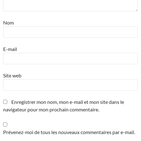
Nom
E-mail
Site web
Enregistrer mon nom, mon e-mail et mon site dans le
navigateur pour mon prochain commentaire.
Prévenez-moi de tous les nouveaux commentaires par e-mail.