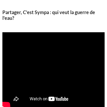
Partager, C'est Sympa : qui veut la guerre de
l'eau?