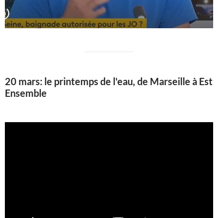
20 mars: le printemps de l'eau, de Marseille à Est
Ensemble