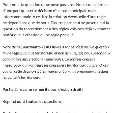
Pour nous la question ne se pose pas ainsi. Nous considérons
d’une part que cette décision n’est pas municipale mais
intercommunale. A ce titre la création éventuelle d’une régie
ne dépend pas que de nous. D’autre part peut se poser aussi la
question du raccordement à des régies voisines déjà existantes
plutôt que la création d’une régie par ville.
Note de la Coordination EAU Île-de-France:
c’est bien la question
d’une régie publique territoriale, et non de ville, que nous posons aux
candidat-es aux élections municipales. Ce sont les conseils
municipaux qui vont élire les conseillers territoriaux qui prendront
ou non cette décision. Et les maires ont un avis prépondérants dans
les conseils territoriaux.
Partie 2: l’eau ne se mérite pas, c’est un droit!
Répond
oui à toutes les questions.