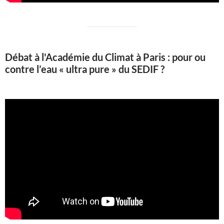
Débat à l'Académie du Climat à Paris : pour ou
contre l’eau « ultra pure » du SEDIF ?