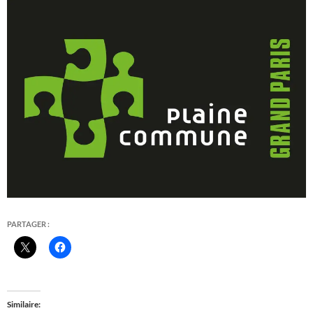
PARTAGER :
Similaire