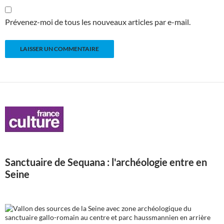
Prévenez-moi de tous les nouveaux articles par e-mail.
Sanctuaire de Sequana : l'archéologie entre en
Seine