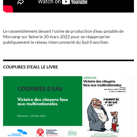
Le rassemblement devant l'usine de production d'eau potable de
Morsang-sur Seine le 20 mars 2022 pour se réapproprier
publiquement le réseau interconnecté du Sud francilien.
COUPURES D’EAU, LE LIVRE