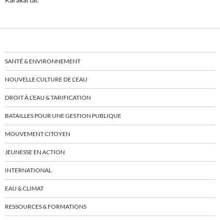
SANTÉ & ENVIRONNEMENT
NOUVELLE CULTURE DE L’EAU
DROIT À L’EAU & TARIFICATION
BATAILLES POUR UNE GESTION PUBLIQUE
MOUVEMENT CITOYEN
JEUNESSE EN ACTION
INTERNATIONAL
EAU & CLIMAT
RESSOURCES & FORMATIONS