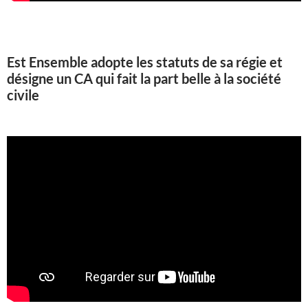
Est Ensemble adopte les statuts de sa régie et
désigne un CA qui fait la part belle à la société
civile