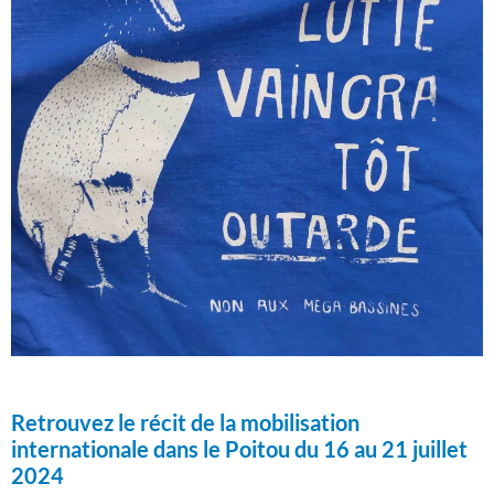
Retrouvez le récit de la mobilisation
internationale dans le Poitou du 16 au 21 juillet
2024