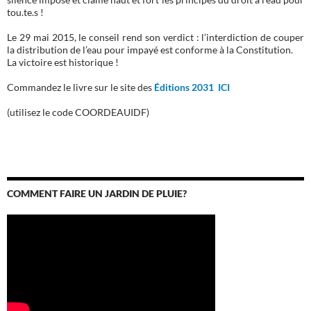
tou.te.s !
Le 29 mai 2015, le conseil rend son verdict : l’interdiction de couper
la distribution de l’eau pour impayé est conforme à la Constitution.
La victoire est historique !
Commandez le livre sur le site des
Éditions 2031 ICI
(utilisez le code COORDEAUIDF)
COMMENT FAIRE UN JARDIN DE PLUIE?