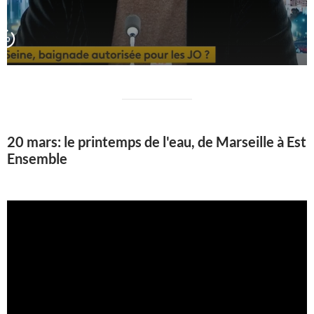
20 mars: le printemps de l'eau, de Marseille à Est
Ensemble