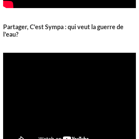
Partager, C'est Sympa : qui veut la guerre de
l'eau?