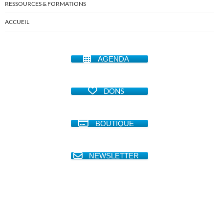
RESSOURCES & FORMATIONS
ACCUEIL
AGENDA
DONS
BOUTIQUE
NEWSLETTER