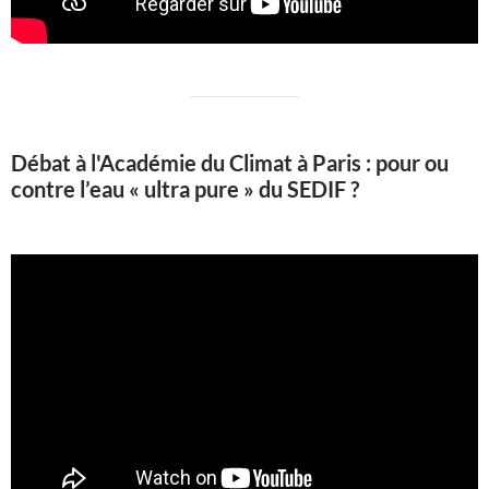
Débat à l'Académie du Climat à Paris : pour ou
contre l’eau « ultra pure » du SEDIF ?