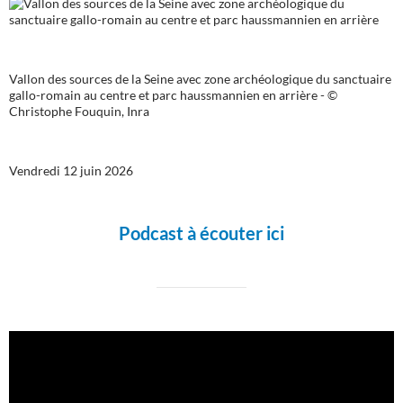
Vallon des sources de la Seine avec zone archéologique du sanctuaire
gallo-romain au centre et parc haussmannien en arrière - ©
Christophe Fouquin, Inra
Vendredi 12 juin 2026
Podcast à écouter ici