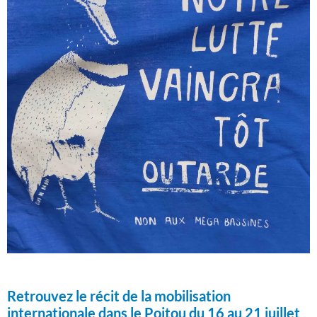
Retrouvez le récit de la mobilisation
internationale dans le Poitou du 16 au 21 juillet