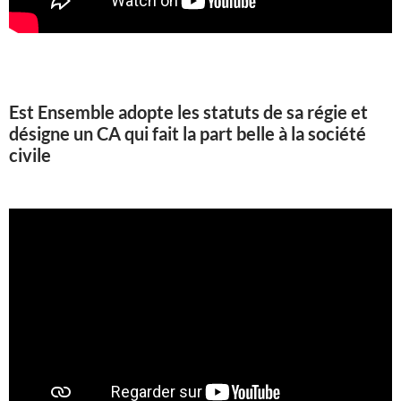
Est Ensemble adopte les statuts de sa régie et
désigne un CA qui fait la part belle à la société
civile