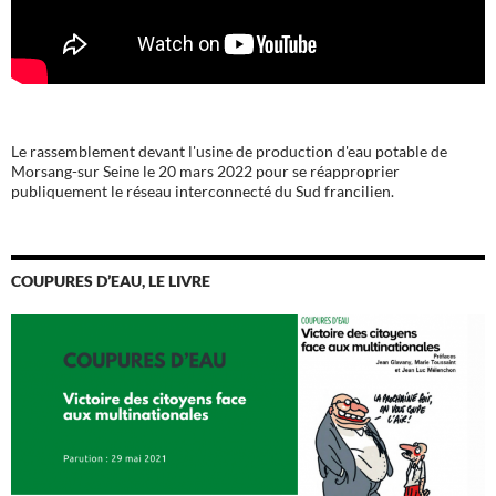
Le rassemblement devant l'usine de production d'eau potable de
Morsang-sur Seine le 20 mars 2022 pour se réapproprier
publiquement le réseau interconnecté du Sud francilien.
COUPURES D’EAU, LE LIVRE