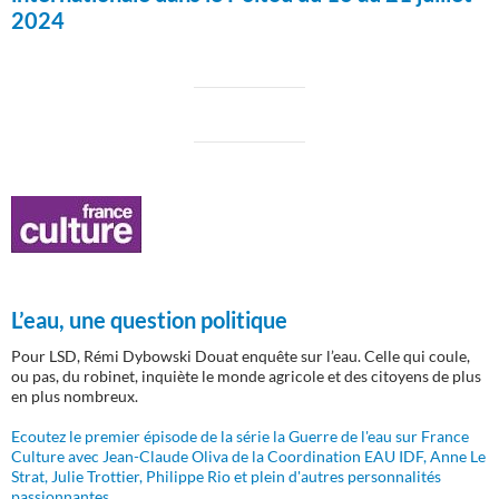
2024
L’eau, une question politique
Pour LSD, Rémi Dybowski Douat enquête sur l’eau. Celle qui coule,
ou pas, du robinet, inquiète le monde agricole et des citoyens de plus
en plus nombreux.
Ecoutez le premier épisode de la série la Guerre de l'eau sur France
Culture avec Jean-Claude Oliva de la Coordination EAU IDF, Anne Le
Strat, Julie Trottier, Philippe Rio et plein d'autres personnalités
passionnantes...