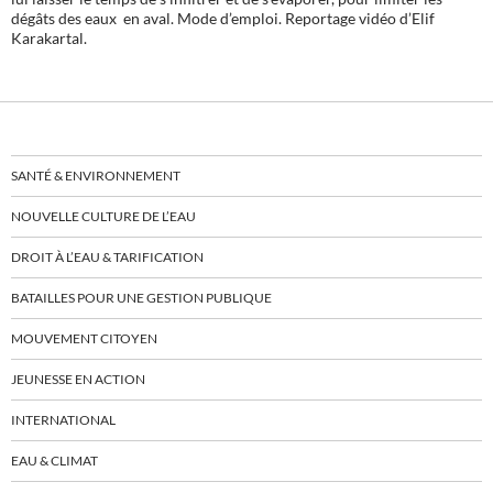
dégâts des eaux en aval. Mode d’emploi. Reportage vidéo d’Elif
Karakartal.
SANTÉ & ENVIRONNEMENT
NOUVELLE CULTURE DE L’EAU
DROIT À L’EAU & TARIFICATION
BATAILLES POUR UNE GESTION PUBLIQUE
MOUVEMENT CITOYEN
JEUNESSE EN ACTION
INTERNATIONAL
EAU & CLIMAT