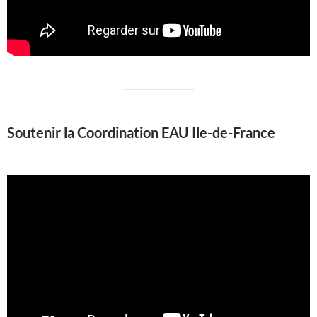
Soutenir la Coordination EAU Ile-de-France