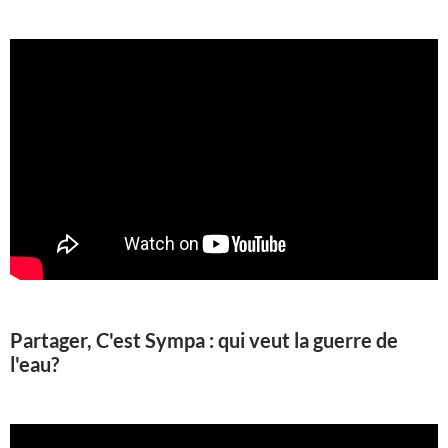
Partager, C'est Sympa : qui veut la guerre de
l'eau?