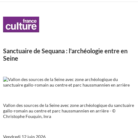
Sanctuaire de Sequana : l'archéologie entre en
Seine
Vallon des sources de la Seine avec zone archéologique du sanctuaire
gallo-romain au centre et parc haussmannien en arrière - ©
Christophe Fouquin, Inra
Vendredi 12 juin 2026