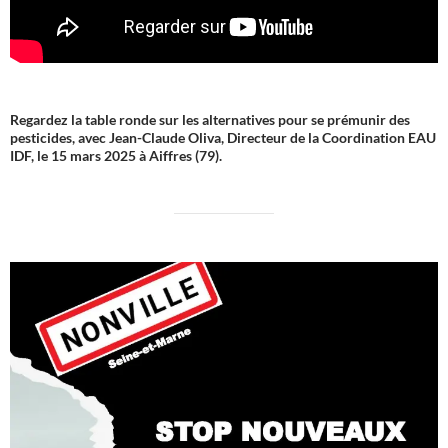
Regardez la table ronde sur les alternatives pour se prémunir des
pesticides, avec Jean-Claude Oliva, Directeur de la Coordination EAU
IDF, le 15 mars 2025 à Aiffres (79).