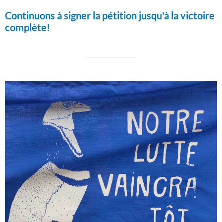
Continuons à signer la pétition jusqu'à la victoire
complète!