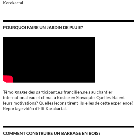
Karakartal.
POURQUOI FAIRE UN JARDIN DE PLUIE?
Témoignages des participant.e.s francilien.ne.s au chantier
international eau et climat à Kosice en Slovaquie. Quelles étaient
leurs motivations? Quelles leçons tirent-ils-elles de cette expérience?
Reportage vidéo d’Elif Karakartal.
COMMENT CONSTRUIRE UN BARRAGE EN BOIS?