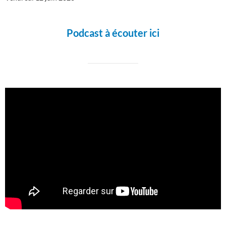
Podcast à écouter ici