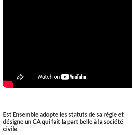
Est Ensemble adopte les statuts de sa régie et
désigne un CA qui fait la part belle à la société
civile