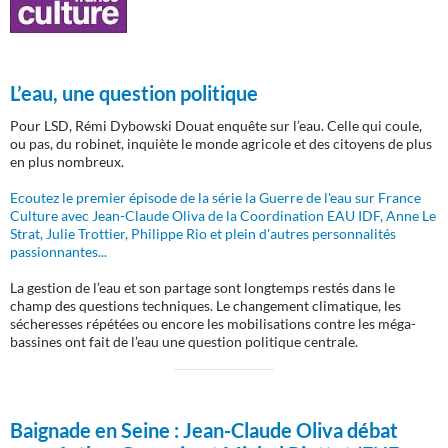
L’eau, une question politique
Pour LSD, Rémi Dybowski Douat enquête sur l’eau. Celle qui coule,
ou pas, du robinet, inquiète le monde agricole et des citoyens de plus
en plus nombreux.
Ecoutez le premier épisode de la série la Guerre de l'eau sur France
Culture avec Jean-Claude Oliva de la Coordination EAU IDF, Anne Le
Strat, Julie Trottier, Philippe Rio et plein d'autres personnalités
passionnantes...
La gestion de l’eau et son partage sont longtemps restés dans le
champ des questions techniques. Le changement climatique, les
sécheresses répétées ou encore les mobilisations contre les méga-
bassines ont fait de l’eau une question politique centrale.
Baignade en Seine :
Jean-Claude Oliva débat