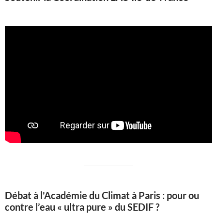
Débat à l'Académie du Climat à Paris : pour ou
contre l’eau « ultra pure » du SEDIF ?