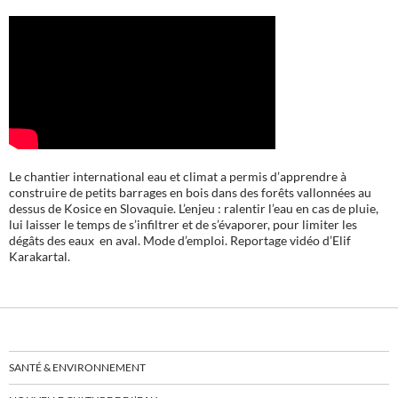
Le chantier international eau et climat a permis d’apprendre à
construire de petits barrages en bois dans des forêts vallonnées au
dessus de Kosice en Slovaquie. L’enjeu : ralentir l’eau en cas de pluie,
lui laisser le temps de s’infiltrer et de s’évaporer, pour limiter les
dégâts des eaux en aval. Mode d’emploi. Reportage vidéo d’Elif
Karakartal.
SANTÉ & ENVIRONNEMENT