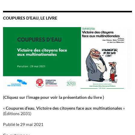
COUPURES D’EAU, LE LIVRE
(Cliquez sur l’image pour voir la présentation du livre )
«
Coupures d’eau. Victoire des citoyens face aux multinationales
»
(Éditions 2031)
Publié le 29 mai 2021