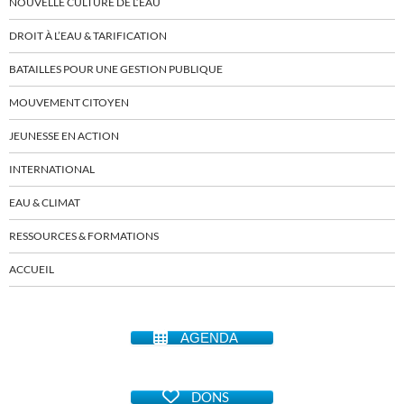
NOUVELLE CULTURE DE L’EAU
DROIT À L’EAU & TARIFICATION
BATAILLES POUR UNE GESTION PUBLIQUE
MOUVEMENT CITOYEN
JEUNESSE EN ACTION
INTERNATIONAL
EAU & CLIMAT
RESSOURCES & FORMATIONS
ACCUEIL
AGENDA
DONS