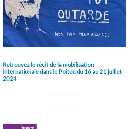
Retrouvez le récit de la mobilisation
internationale dans le Poitou du 16 au 21 juillet
2024