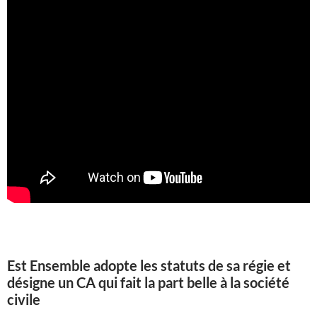
Est Ensemble adopte les statuts de sa régie et
désigne un CA qui fait la part belle à la société
civile