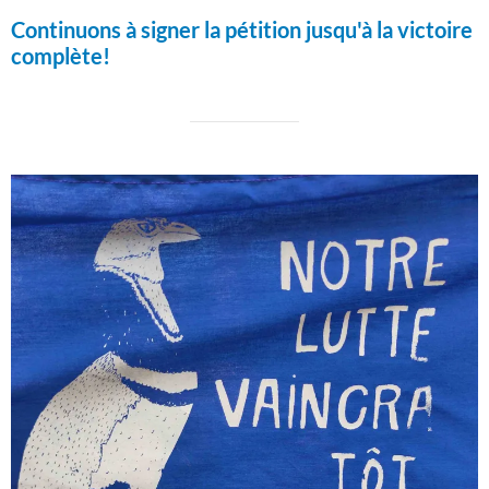
Continuons à signer la pétition jusqu'à la victoire
complète!