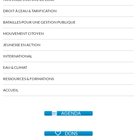
DROIT À L’EAU & TARIFICATION
BATAILLES POUR UNE GESTION PUBLIQUE
MOUVEMENT CITOYEN
JEUNESSE EN ACTION
INTERNATIONAL
EAU & CLIMAT
RESSOURCES & FORMATIONS
ACCUEIL
AGENDA
DONS