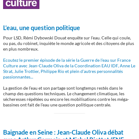
L’eau, une question politique
Pour LSD, Rémi Dybowski Douat enquête sur l’eau. Celle qui coule,
ou pas, du robinet, inquiète le monde agricole et des citoyens de plus
en plus nombreux.
Ecoutez le premier épisode de la série la Guerre de l'eau sur France
Culture avec Jean-Claude Oliva de la Coordination EAU IDF, Anne Le
Strat, Julie Trottier, Philippe Rio et plein d'autres personnalités
passionnantes...
La gestion de l’eau et son partage sont longtemps restés dans le
champ des questions techniques. Le changement climatique, les
sécheresses répétées ou encore les mobilisations contre les méga-
bassines ont fait de l’eau une question politique centrale.
Baignade en Seine :
Jean-Claude Oliva débat