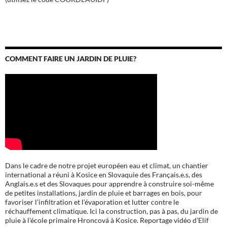
COMMENT FAIRE UN JARDIN DE PLUIE?
Dans le cadre de notre projet européen eau et climat, un chantier
international a réuni à Kosice en Slovaquie des Français.e.s, des
Anglais.e.s et des Slovaques pour apprendre à construire soi-même
de petites installations, jardin de pluie et barrages en bois, pour
favoriser l’infiltration et l’évaporation et lutter contre le
réchauffement climatique. Ici la construction, pas à pas, du jardin de
pluie à l’école
primaire Hroncová à Kosice.
Reportage vidéo d’Elif