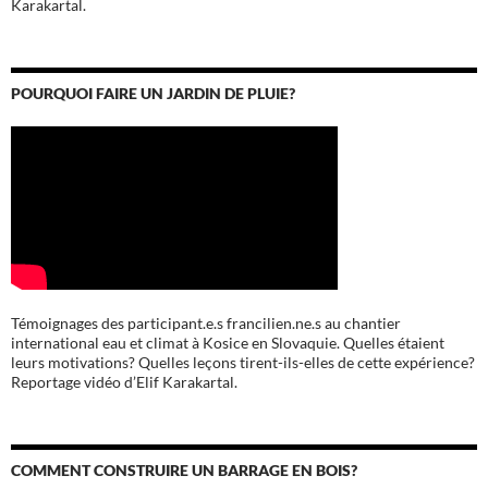
Karakartal.
POURQUOI FAIRE UN JARDIN DE PLUIE?
Témoignages des participant.e.s francilien.ne.s au chantier
international eau et climat à Kosice en Slovaquie. Quelles étaient
leurs motivations? Quelles leçons tirent-ils-elles de cette expérience?
Reportage vidéo d’Elif Karakartal.
COMMENT CONSTRUIRE UN BARRAGE EN BOIS?