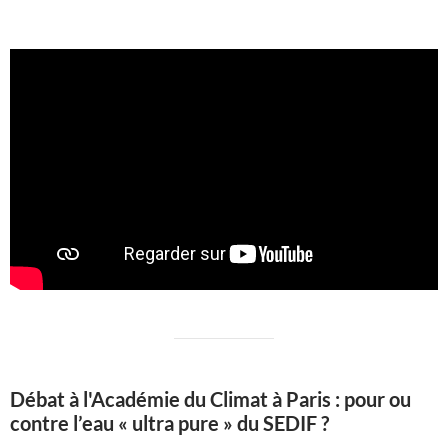
Débat à l'Académie du Climat à Paris : pour ou
contre l’eau « ultra pure » du SEDIF ?