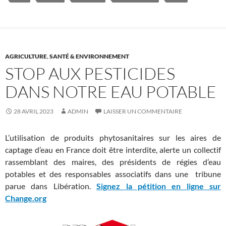
AGRICULTURE
,
SANTÉ & ENVIRONNEMENT
STOP AUX PESTICIDES
DANS NOTRE EAU POTABLE
28 AVRIL 2023
ADMIN
LAISSER UN COMMENTAIRE
L’utilisation de produits phytosanitaires sur les aires de
captage d’eau en France doit être interdite, alerte un collectif
rassemblant des maires, des présidents de régies d’eau
potables et des responsables associatifs dans une tribune
parue dans Libération.
Signez la pétition en ligne sur
Change.org