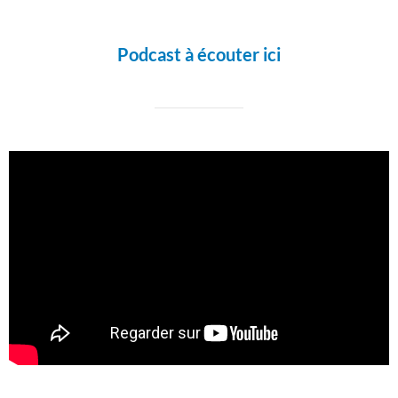
Podcast à écouter ici