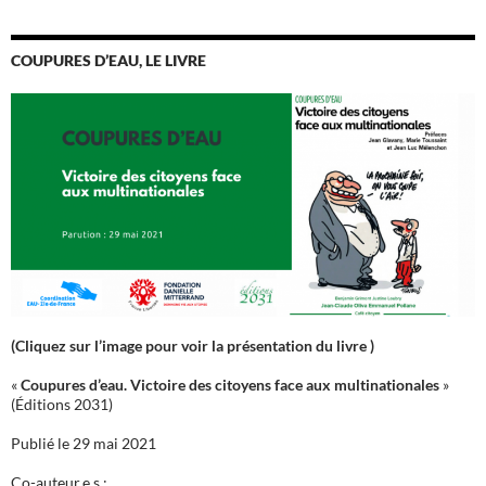
COUPURES D’EAU, LE LIVRE
(Cliquez sur l’image pour voir la présentation du livre )
«
Coupures d’eau. Victoire des citoyens face aux multinationales
»
(Éditions 2031)
Publié le 29 mai 2021
Co-auteur.e.s :