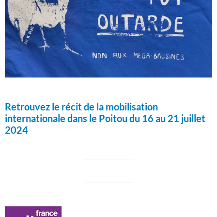
Retrouvez le récit de la mobilisation
internationale dans le Poitou du 16 au 21 juillet
2024