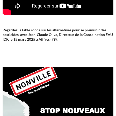
Regardez la table ronde sur les alternatives pour se prémunir des
pesticides, avec Jean-Claude Oliva, Directeur de la Coordination EAU
IDF, le 15 mars 2025 à Aiffres (79).