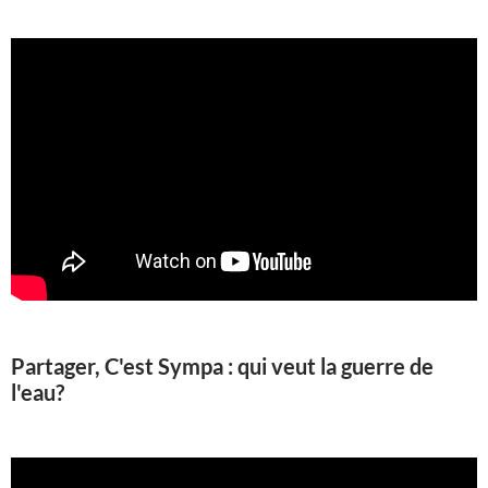
Partager, C'est Sympa : qui veut la guerre de
l'eau?