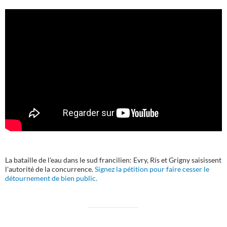
La bataille de l'eau dans le sud francilien: Evry, Ris et Grigny saisissent
l'autorité de la concurrence.
Signez la pétition pour faire cesser le
détournement de bien public.