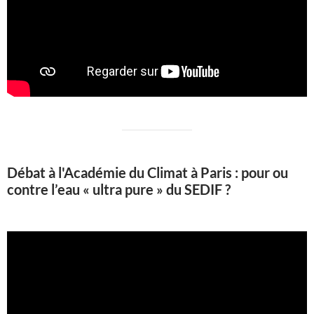
Débat à l'Académie du Climat à Paris : pour ou
contre l’eau « ultra pure » du SEDIF ?