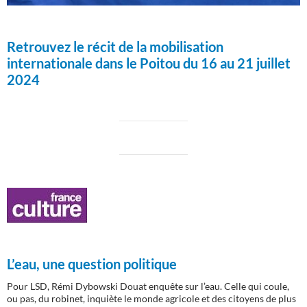
Retrouvez le récit de la mobilisation
internationale dans le Poitou du 16 au 21 juillet
2024
L’eau, une question politique
Pour LSD, Rémi Dybowski Douat enquête sur l’eau. Celle qui coule,
ou pas, du robinet, inquiète le monde agricole et des citoyens de plus