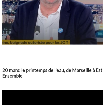
20 mars: le printemps de l'eau, de Marseille à Est
Ensemble