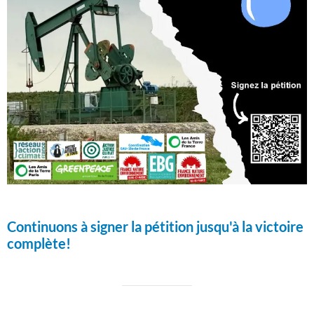
Continuons à signer la pétition jusqu'à la victoire
complète!