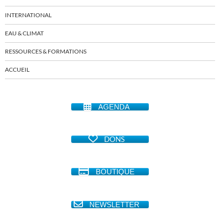
INTERNATIONAL
EAU & CLIMAT
RESSOURCES & FORMATIONS
ACCUEIL
AGENDA
DONS
BOUTIQUE
NEWSLETTER