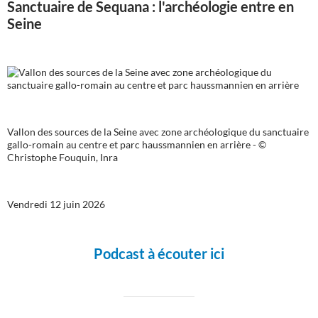
Sanctuaire de Sequana : l'archéologie entre en
Seine
Vallon des sources de la Seine avec zone archéologique du sanctuaire
gallo-romain au centre et parc haussmannien en arrière - ©
Christophe Fouquin, Inra
Vendredi 12 juin 2026
Podcast à écouter ici