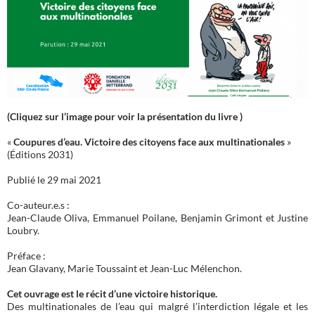
(Cliquez sur l’image pour voir la présentation du livre )
«
Coupures d’eau. Victoire des citoyens face aux multinationales
»
(Éditions 2031)
Publié le 29 mai 2021
Co-auteur.e.s :
Jean-Claude Oliva, Emmanuel Poilane, Benjamin Grimont et Justine
Loubry.
Préface :
Jean Glavany, Marie Toussaint et Jean-Luc Mélenchon.
Cet ouvrage est le récit d’une victoire historique.
Des multinationales de l’eau qui malgré l’interdiction légale et les