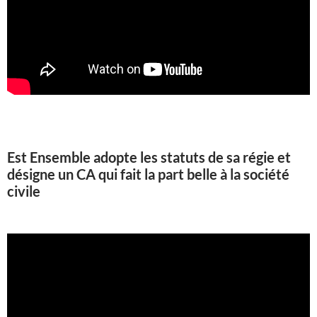
Est Ensemble adopte les statuts de sa régie et
désigne un CA qui fait la part belle à la société
civile