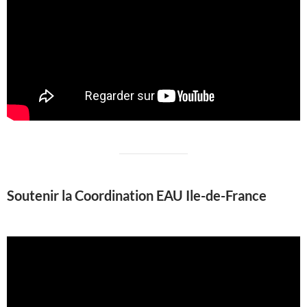
Soutenir la Coordination EAU Ile-de-France