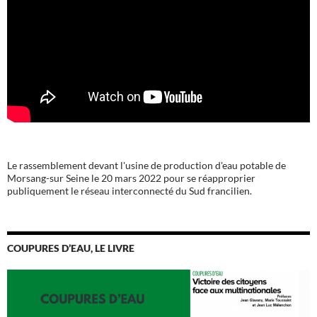
Le rassemblement devant l'usine de production d'eau potable de
Morsang-sur Seine le 20 mars 2022 pour se réapproprier
publiquement le réseau interconnecté du Sud francilien.
COUPURES D’EAU, LE LIVRE