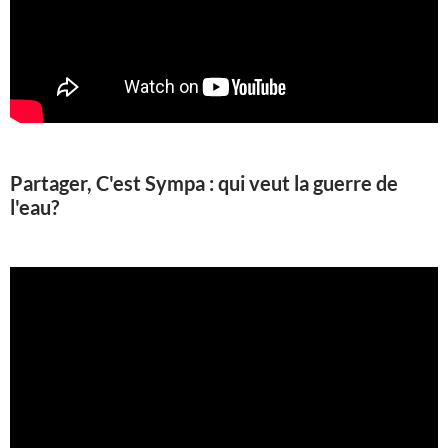
Partager, C'est Sympa : qui veut la guerre de
l'eau?