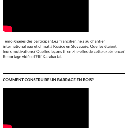
Témoignages des participant.e.s francilien.ne.s au chantier
international eau et climat à Kosice en Slovaquie. Quelles étaient
leurs motivations? Quelles leçons tirent-ils-elles de cette expérience?
Reportage vidéo d’Elif Karakartal.
COMMENT CONSTRUIRE UN BARRAGE EN BOIS?