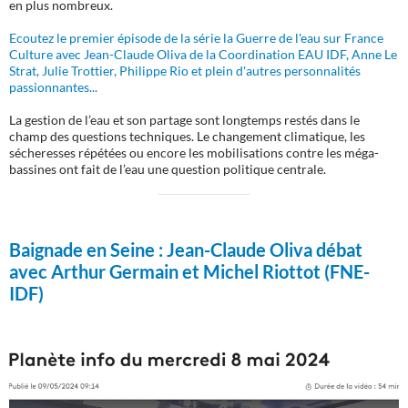
en plus nombreux.
Ecoutez le premier épisode de la série la Guerre de l'eau sur France
Culture avec Jean-Claude Oliva de la Coordination EAU IDF, Anne Le
Strat, Julie Trottier, Philippe Rio et plein d'autres personnalités
passionnantes...
La gestion de l’eau et son partage sont longtemps restés dans le
champ des questions techniques. Le changement climatique, les
sécheresses répétées ou encore les mobilisations contre les méga-
bassines ont fait de l’eau une question politique centrale.
Baignade en Seine :
Jean-Claude Oliva débat
avec Arthur Germain et Michel Riottot (FNE-
IDF)