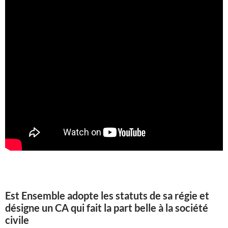
Est Ensemble adopte les statuts de sa régie et
désigne un CA qui fait la part belle à la société
civile