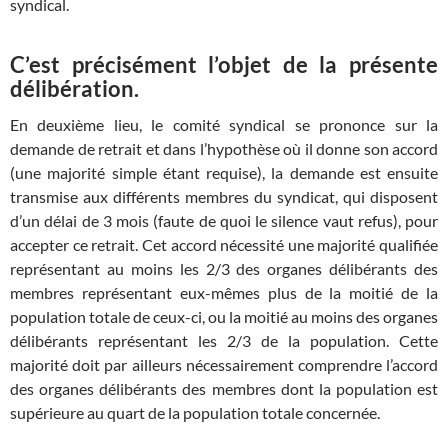
syndical.
C’est précisément l’objet de la présente
délibération.
En deuxième lieu, le comité syndical se prononce sur la
demande de retrait et dans l’hypothèse où il donne son accord
(une majorité simple étant requise), la demande est ensuite
transmise aux différents membres du syndicat, qui disposent
d’un délai de 3 mois (faute de quoi le silence vaut refus), pour
accepter ce retrait. Cet accord nécessité une majorité qualifiée
représentant au moins les 2/3 des organes délibérants des
membres représentant eux-mêmes plus de la moitié de la
population totale de ceux-ci, ou la moitié au moins des organes
délibérants représentant les 2/3 de la population. Cette
majorité doit par ailleurs nécessairement comprendre l’accord
des organes délibérants des membres dont la population est
supérieure au quart de la population totale concernée.