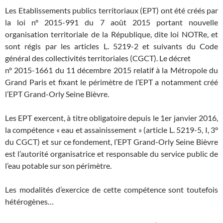
Les Etablissements publics territoriaux (EPT) ont été créés par
la loi n° 2015-991 du 7 août 2015 portant nouvelle
organisation territoriale de la République, dite loi NOTRe, et
sont régis par les articles L. 5219-2 et suivants du Code
général des collectivités territoriales (CGCT). Le décret
n° 2015-1661 du 11 décembre 2015 relatif à la Métropole du
Grand Paris et fixant le périmètre de l’EPT a notamment créé
l’EPT Grand-Orly Seine Bièvre.
Les EPT exercent, à titre obligatoire depuis le 1er janvier 2016,
la compétence « eau et assainissement » (article L. 5219-5, I, 3°
du CGCT) et sur ce fondement, l’EPT Grand-Orly Seine Bièvre
est l’autorité organisatrice et responsable du service public de
l’eau potable sur son périmètre.
Les modalités d’exercice de cette compétence sont toutefois
hétérogènes…