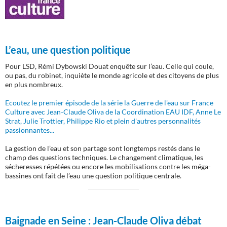
L’eau, une question politique
Pour LSD, Rémi Dybowski Douat enquête sur l’eau. Celle qui coule,
ou pas, du robinet, inquiète le monde agricole et des citoyens de plus
en plus nombreux.
Ecoutez le premier épisode de la série la Guerre de l'eau sur France
Culture avec Jean-Claude Oliva de la Coordination EAU IDF, Anne Le
Strat, Julie Trottier, Philippe Rio et plein d'autres personnalités
passionnantes...
La gestion de l’eau et son partage sont longtemps restés dans le
champ des questions techniques. Le changement climatique, les
sécheresses répétées ou encore les mobilisations contre les méga-
bassines ont fait de l’eau une question politique centrale.
Baignade en Seine :
Jean-Claude Oliva débat