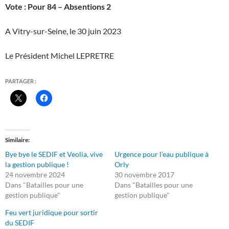
Vote : Pour 84 – Absentions 2
A Vitry-sur-Seine, le 30 juin 2023
Le Président Michel LEPRETRE
PARTAGER :
Similaire
Bye bye le SEDIF et Veolia, vive
Urgence pour l’eau publique à
la gestion publique !
Orly
24 novembre 2024
30 novembre 2017
Dans "Batailles pour une
Dans "Batailles pour une
gestion publique"
gestion publique"
Feu vert juridique pour sortir
du SEDIF