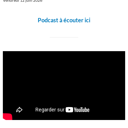
Vendredi 12 juin 2026
Podcast à écouter ici