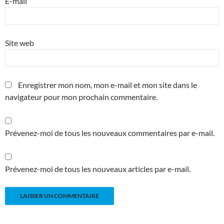
E-mail
Site web
Enregistrer mon nom, mon e-mail et mon site dans le
navigateur pour mon prochain commentaire.
Prévenez-moi de tous les nouveaux commentaires par e-mail.
Prévenez-moi de tous les nouveaux articles par e-mail.