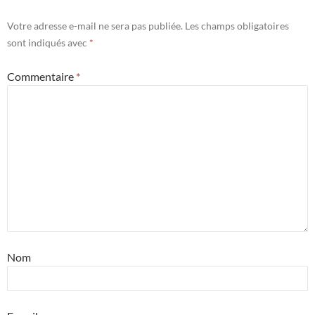
Votre adresse e-mail ne sera pas publiée.
Les champs obligatoires
sont indiqués avec
*
Commentaire
*
Nom