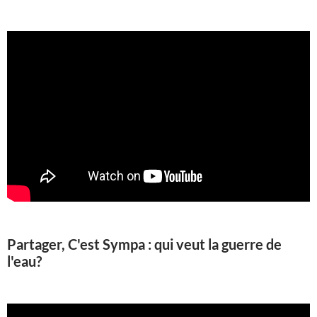
Partager, C'est Sympa : qui veut la guerre de
l'eau?