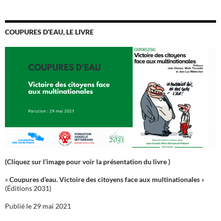
COUPURES D’EAU, LE LIVRE
(Cliquez sur l’image pour voir la présentation du livre )
«
Coupures d’eau. Victoire des citoyens face aux multinationales
»
(Éditions 2031)
Publié le 29 mai 2021