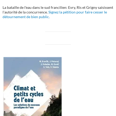
La bataille de l'eau dans le sud francilien: Evry, Ris et Grigny saisissent
l'autorité de la concurrence.
Signez la pétition pour faire cesser le
détournement de bien public.