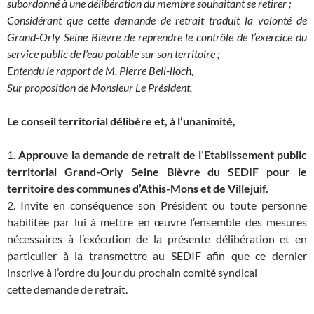
subordonné à une délibération du membre souhaitant se retirer ;
Considérant que cette demande de retrait traduit la volonté de
Grand-Orly Seine Bièvre de reprendre le contrôle de l’exercice du
service public de l’eau potable sur son territoire ;
Entendu le rapport de M. Pierre Bell-lloch,
Sur proposition de Monsieur Le Président,
Le conseil territorial délibère et, à l’unanimité,
1.
Approuve la demande de retrait de l’Etablissement public
territorial Grand-Orly Seine Bièvre du SEDIF pour le
territoire des communes d’Athis-Mons et de Villejuif.
2. Invite en conséquence son Président ou toute personne
habilitée par lui à mettre en œuvre l’ensemble des mesures
nécessaires à l’exécution de la présente délibération et en
particulier à la transmettre au SEDIF afin que ce dernier
inscrive à l’ordre du jour du prochain comité syndical
cette demande de retrait.