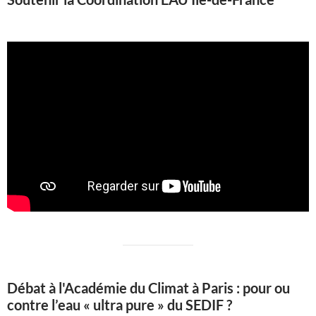
Débat à l'Académie du Climat à Paris : pour ou
contre l’eau « ultra pure » du SEDIF ?