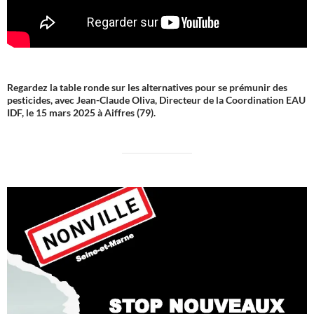
Regardez la table ronde sur les alternatives pour se prémunir des
pesticides, avec Jean-Claude Oliva, Directeur de la Coordination EAU
IDF, le 15 mars 2025 à Aiffres (79).