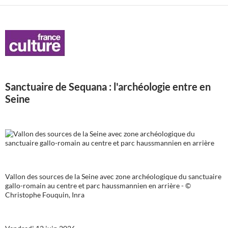
Sanctuaire de Sequana : l'archéologie entre en
Seine
Vallon des sources de la Seine avec zone archéologique du sanctuaire
gallo-romain au centre et parc haussmannien en arrière - ©
Christophe Fouquin, Inra