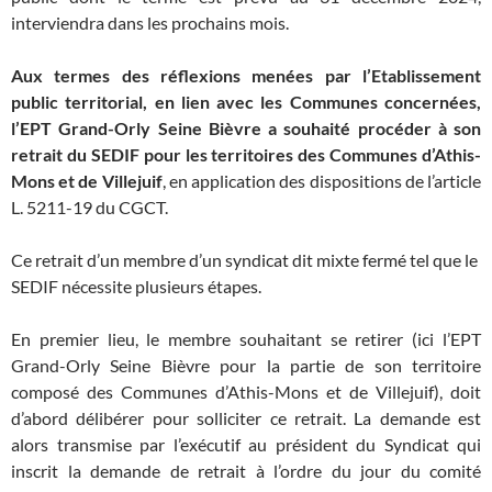
interviendra dans les prochains mois.
Aux termes des réflexions menées par l’Etablissement
public territorial, en lien avec les Communes concernées,
l’EPT Grand-Orly Seine Bièvre a souhaité procéder à son
retrait du SEDIF pour les territoires des Communes d’Athis-
Mons et de Villejuif
, en application des dispositions de l’article
L. 5211-19 du CGCT.
Ce retrait d’un membre d’un syndicat dit mixte fermé tel que le
SEDIF nécessite plusieurs étapes.
En premier lieu, le membre souhaitant se retirer (ici l’EPT
Grand-Orly Seine Bièvre pour la partie de son territoire
composé des Communes d’Athis-Mons et de Villejuif), doit
d’abord délibérer pour solliciter ce retrait. La demande est
alors transmise par l’exécutif au président du Syndicat qui
inscrit la demande de retrait à l’ordre du jour du comité