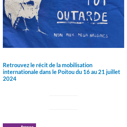
Retrouvez le récit de la mobilisation
internationale dans le Poitou du 16 au 21 juillet
2024