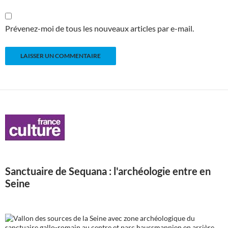
Prévenez-moi de tous les nouveaux articles par e-mail.
Sanctuaire de Sequana : l'archéologie entre en
Seine