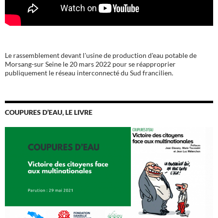
Le rassemblement devant l'usine de production d'eau potable de
Morsang-sur Seine le 20 mars 2022 pour se réapproprier
publiquement le réseau interconnecté du Sud francilien.
COUPURES D’EAU, LE LIVRE