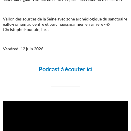
Vallon des sources de la Seine avec zone archéologique du sanctuaire
gallo-romain au centre et parc haussmannien en arrière - ©
Christophe Fouquin, Inra
Vendredi 12 juin 2026
Podcast à écouter ici