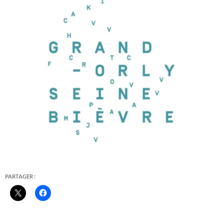
PARTAGER :