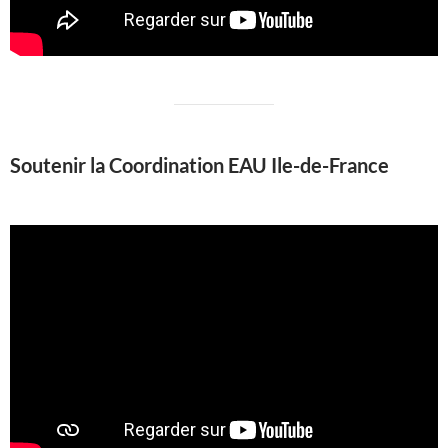
Soutenir la Coordination EAU Ile-de-France