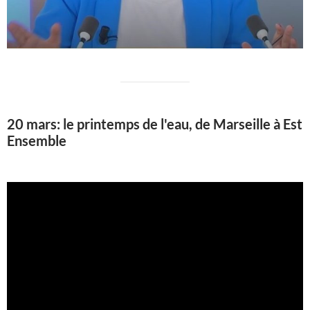
20 mars: le printemps de l'eau, de Marseille à Est
Ensemble