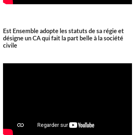
Est Ensemble adopte les statuts de sa régie et
désigne un CA qui fait la part belle à la société
civile