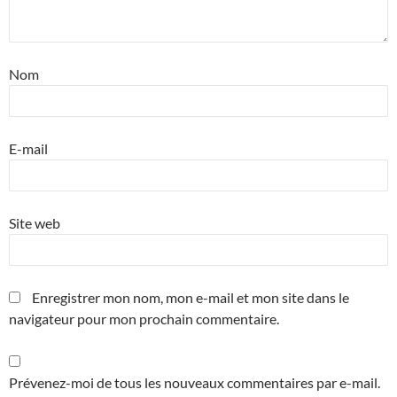
Nom
E-mail
Site web
Enregistrer mon nom, mon e-mail et mon site dans le
navigateur pour mon prochain commentaire.
Prévenez-moi de tous les nouveaux commentaires par e-mail.