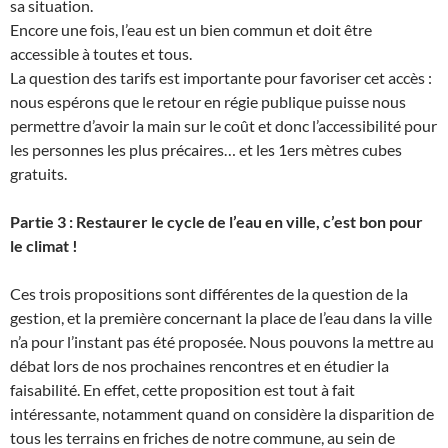
sa situation.
Encore une fois, l’eau est un bien commun et doit être
accessible à toutes et tous.
La question des tarifs est importante pour favoriser cet accès :
nous espérons que le retour en régie publique puisse nous
permettre d’avoir la main sur le coût et donc l’accessibilité pour
les personnes les plus précaires… et les 1ers mètres cubes
gratuits.
Partie 3 : Restaurer le cycle de l’eau en ville, c’est bon pour
le climat !
Ces trois propositions sont différentes de la question de la
gestion, et la première concernant la place de l’eau dans la ville
n’a pour l’instant pas été proposée. Nous pouvons la mettre au
débat lors de nos prochaines rencontres et en étudier la
faisabilité. En effet, cette proposition est tout à fait
intéressante, notamment quand on considère la disparition de
tous les terrains en friches de notre commune, au sein de