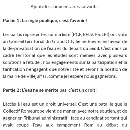
Ajoute les commentaires suivants :
Partie 1 : La régie publique, c’est l’avenir !
Les partis représentés sur ma liste (PCF, EELV, PS, LFI) ont voté
au Conseil territorial du Grand Orly Seine Bièvre, en faveur de
la dé-privatisation de l’eau et du départ du Sedif. C’est dans ce
cadre territorial que les études sont menées, avec plusieurs
solutions à l’étude : nos engagements sur la participation et la
tarification n’engagent que notre liste et seront la position de
la mairie de Villejuif si , comme je l’espère nous gagnerons.
Partie 2 : L’eau ne se mérite pas, c’est un droit !
L’accès à l’eau est un droit universel. C’est une bataille que le
Collectif Romeurope vient de mener, avec notre soutien, et de
gagner en Tribunal administratif , face au candidat sortant qui
avait coupé l’eau aux campement Rom au début du