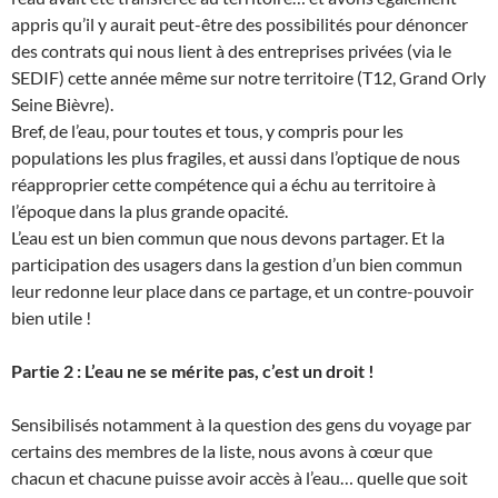
appris qu’il y aurait peut-être des possibilités pour dénoncer
des contrats qui nous lient à des entreprises privées (via le
SEDIF) cette année même sur notre territoire (T12, Grand Orly
Seine Bièvre).
Bref, de l’eau, pour toutes et tous, y compris pour les
populations les plus fragiles, et aussi dans l’optique de nous
réapproprier cette compétence qui a échu au territoire à
l’époque dans la plus grande opacité.
L’eau est un bien commun que nous devons partager. Et la
participation des usagers dans la gestion d’un bien commun
leur redonne leur place dans ce partage, et un contre-pouvoir
bien utile !
Partie 2 : L’eau ne se mérite pas, c’est un droit !
Sensibilisés notamment à la question des gens du voyage par
certains des membres de la liste, nous avons à cœur que
chacun et chacune puisse avoir accès à l’eau… quelle que soit