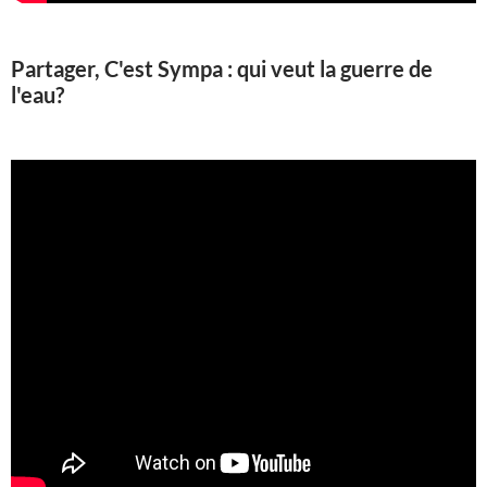
Partager, C'est Sympa : qui veut la guerre de
l'eau?