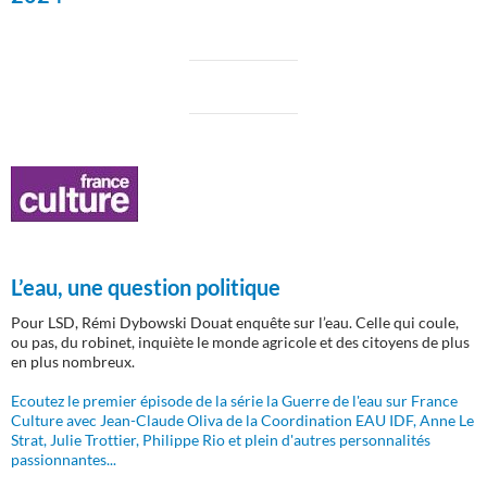
L’eau, une question politique
Pour LSD, Rémi Dybowski Douat enquête sur l’eau. Celle qui coule,
ou pas, du robinet, inquiète le monde agricole et des citoyens de plus
en plus nombreux.
Ecoutez le premier épisode de la série la Guerre de l'eau sur France
Culture avec Jean-Claude Oliva de la Coordination EAU IDF, Anne Le
Strat, Julie Trottier, Philippe Rio et plein d'autres personnalités
passionnantes...