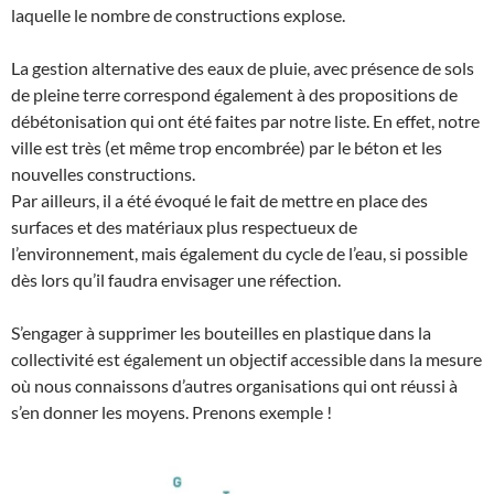
laquelle le nombre de constructions explose.
La gestion alternative des eaux de pluie, avec présence de sols
de pleine terre correspond également à des propositions de
débétonisation qui ont été faites par notre liste. En effet, notre
ville est très (et même trop encombrée) par le béton et les
nouvelles constructions.
Par ailleurs, il a été évoqué le fait de mettre en place des
surfaces et des matériaux plus respectueux de
l’environnement, mais également du cycle de l’eau, si possible
dès lors qu’il faudra envisager une réfection.
S’engager à supprimer les bouteilles en plastique dans la
collectivité est également un objectif accessible dans la mesure
où nous connaissons d’autres organisations qui ont réussi à
s’en donner les moyens. Prenons exemple !