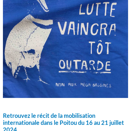
Retrouvez le récit de la mobilisation
internationale dans le Poitou du 16 au 21 juillet
2024