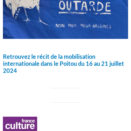
Retrouvez le récit de la mobilisation
internationale dans le Poitou du 16 au 21 juillet
2024