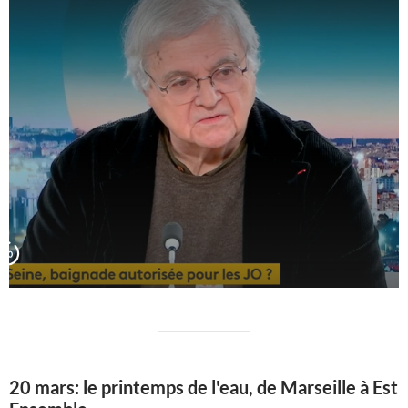
20 mars: le printemps de l'eau, de Marseille à Est