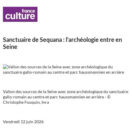
Sanctuaire de Sequana : l'archéologie entre en
Seine
Vallon des sources de la Seine avec zone archéologique du sanctuaire
gallo-romain au centre et parc haussmannien en arrière - ©
Christophe Fouquin, Inra
Vendredi 12 juin 2026