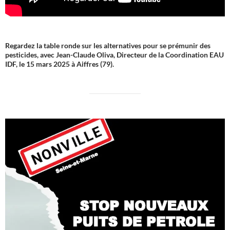
Regardez la table ronde sur les alternatives pour se prémunir des
pesticides, avec Jean-Claude Oliva, Directeur de la Coordination EAU
IDF, le 15 mars 2025 à Aiffres (79).