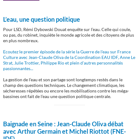
L’eau, une question politique
Pour LSD, Rémi Dybowski Douat enquête sur l’eau. Celle qui coule,
ou pas, du robinet, inquiète le monde agricole et des citoyens de plus
en plus nombreux.
Ecoutez le premier épisode de la série la Guerre de l'eau sur France
Culture avec Jean-Claude Oliva de la Coordination EAU IDF, Anne Le
Strat, Julie Trottier, Philippe Rio et plein d'autres personnalités
passionnantes...
La gestion de l’eau et son partage sont longtemps restés dans le
champ des questions techniques. Le changement climatique, les
sécheresses répétées ou encore les mobilisations contre les méga-
bassines ont fait de l’eau une question politique centrale.
Baignade en Seine :
Jean-Claude Oliva débat
avec Arthur Germain et Michel Riottot (FNE-
IDF)