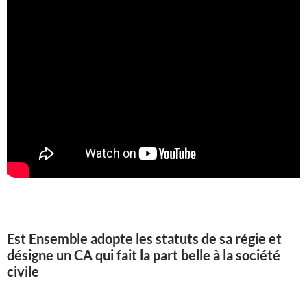
Est Ensemble adopte les statuts de sa régie et
désigne un CA qui fait la part belle à la société
civile