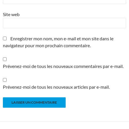
Site web
Enregistrer mon nom, mon e-mail et mon site dans le
navigateur pour mon prochain commentaire.
Prévenez-moi de tous les nouveaux commentaires par e-mail.
Prévenez-moi de tous les nouveaux articles par e-mail.