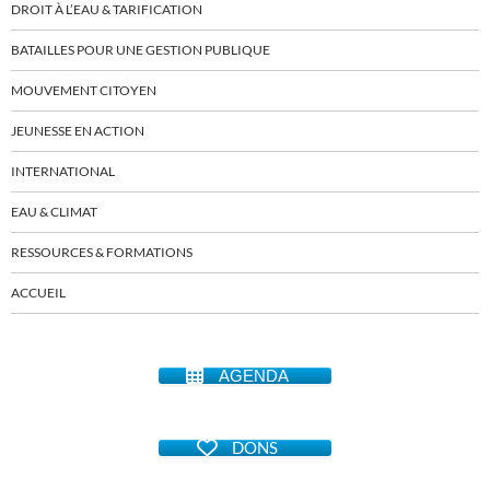
DROIT À L’EAU & TARIFICATION
BATAILLES POUR UNE GESTION PUBLIQUE
MOUVEMENT CITOYEN
JEUNESSE EN ACTION
INTERNATIONAL
EAU & CLIMAT
RESSOURCES & FORMATIONS
ACCUEIL
AGENDA
DONS