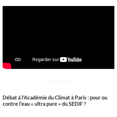
Débat à l'Académie du Climat à Paris : pour ou
contre l’eau « ultra pure » du SEDIF ?