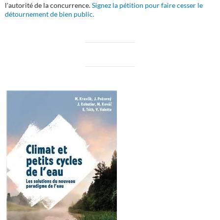
l'autorité de la concurrence.
Signez la pétition pour faire cesser le
détournement de bien public.