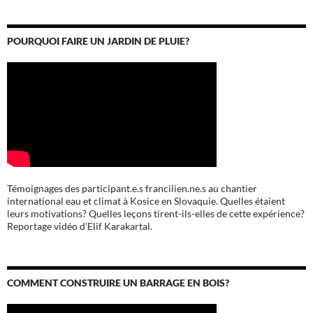
POURQUOI FAIRE UN JARDIN DE PLUIE?
Témoignages des participant.e.s francilien.ne.s au chantier
international eau et climat à Kosice en Slovaquie. Quelles étaient
leurs motivations? Quelles leçons tirent-ils-elles de cette expérience?
Reportage vidéo d’Elif Karakartal.
COMMENT CONSTRUIRE UN BARRAGE EN BOIS?