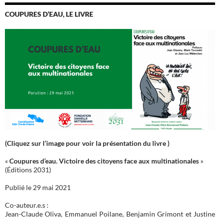
COUPURES D’EAU, LE LIVRE
(Cliquez sur l’image pour voir la présentation du livre )
«
Coupures d’eau. Victoire des citoyens face aux multinationales
»
(Éditions 2031)
Publié le 29 mai 2021
Co-auteur.e.s :
Jean-Claude Oliva, Emmanuel Poilane, Benjamin Grimont et Justine