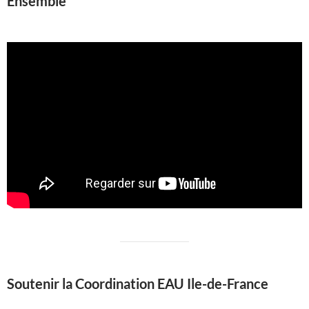
Ensemble
Soutenir la Coordination EAU Ile-de-France