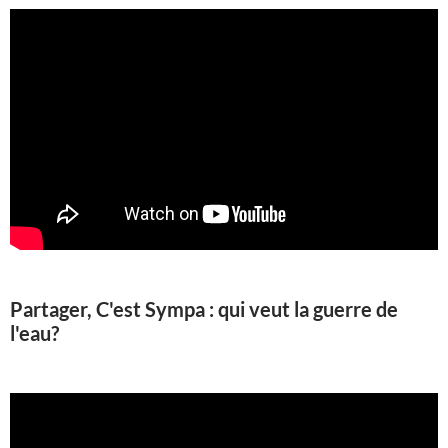
Partager, C'est Sympa : qui veut la guerre de
l'eau?