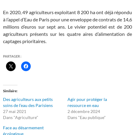
En 2020, 49 agriculteurs exploitant 8 200 ha ont déjà répondu
à l’appel d’Eau de Paris pour une enveloppe de contrats de 14,6
millions d’euros sur sept ans. Le vivier potentiel est de 200
agriculteurs présents sur les quatre aires d’alimentation de
captages prioritaires.
PARTAGER :
Similaire
Des agriculteurs aux petits
Agir pour protéger la
soins de l’eau des Parisiens
ressource en eau
27 mai 2021
2 décembre 2024
Dans "Agriculture"
Dans "Eau publique"
Face au désarmement
écologique