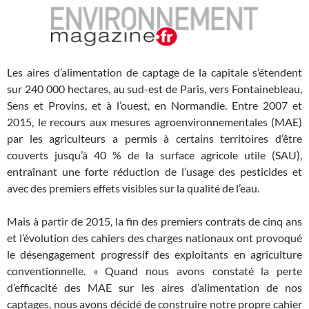
Les aires d’alimentation de captage de la capitale s’étendent
sur 240 000 hectares, au sud-est de Paris, vers Fontainebleau,
Sens et Provins, et à l’ouest, en Normandie. Entre 2007 et
2015, le recours aux mesures agroenvironnementales (MAE)
par les agriculteurs a permis à certains territoires d’être
couverts jusqu’à 40 % de la surface agricole utile (SAU),
entraînant une forte réduction de l’usage des pesticides et
avec des premiers effets visibles sur la qualité de l’eau.
Mais à partir de 2015, la fin des premiers contrats de cinq ans
et l’évolution des cahiers des charges nationaux ont provoqué
le désengagement progressif des exploitants en agriculture
conventionnelle. « Quand nous avons constaté la perte
d’efficacité des MAE sur les aires d’alimentation de nos
captages, nous avons décidé de construire notre propre cahier