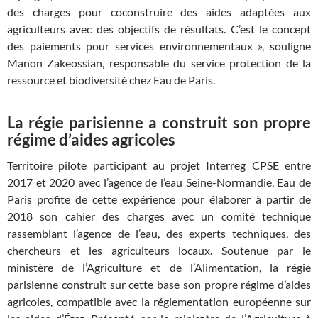
des charges pour coconstruire des aides adaptées aux
agriculteurs avec des objectifs de résultats. C’est le concept
des paiements pour services environnementaux », souligne
Manon Zakeossian, responsable du service protection de la
ressource et biodiversité chez Eau de Paris.
La régie parisienne a construit son propre
régime d’aides agricoles
Territoire pilote participant au projet Interreg CPSE entre
2017 et 2020 avec l’agence de l’eau Seine-Normandie, Eau de
Paris profite de cette expérience pour élaborer à partir de
2018 son cahier des charges avec un comité technique
rassemblant l’agence de l’eau, des experts techniques, des
chercheurs et les agriculteurs locaux. Soutenue par le
ministère de l’Agriculture et de l’Alimentation, la régie
parisienne construit sur cette base son propre régime d’aides
agricoles, compatible avec la réglementation européenne sur