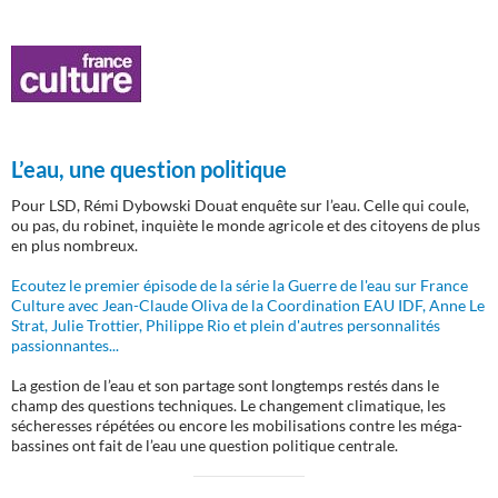
L’eau, une question politique
Pour LSD, Rémi Dybowski Douat enquête sur l’eau. Celle qui coule,
ou pas, du robinet, inquiète le monde agricole et des citoyens de plus
en plus nombreux.
Ecoutez le premier épisode de la série la Guerre de l'eau sur France
Culture avec Jean-Claude Oliva de la Coordination EAU IDF, Anne Le
Strat, Julie Trottier, Philippe Rio et plein d'autres personnalités
passionnantes...
La gestion de l’eau et son partage sont longtemps restés dans le
champ des questions techniques. Le changement climatique, les
sécheresses répétées ou encore les mobilisations contre les méga-
bassines ont fait de l’eau une question politique centrale.