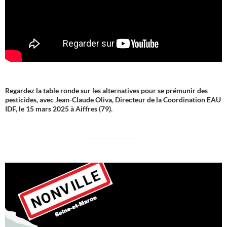
Regardez la table ronde sur les alternatives pour se prémunir des
pesticides, avec Jean-Claude Oliva, Directeur de la Coordination EAU
IDF, le 15 mars 2025 à Aiffres (79).