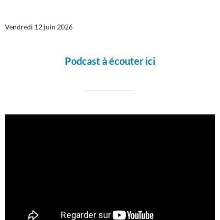
Vendredi 12 juin 2026
Podcast à écouter ici