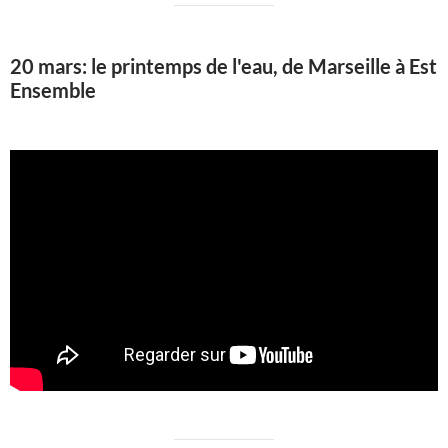
20 mars: le printemps de l'eau, de Marseille à Est
Ensemble