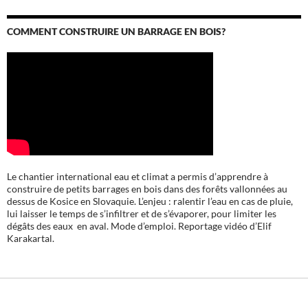
COMMENT CONSTRUIRE UN BARRAGE EN BOIS?
Le chantier international eau et climat a permis d’apprendre à
construire de petits barrages en bois dans des forêts vallonnées au
dessus de Kosice en Slovaquie. L’enjeu : ralentir l’eau en cas de pluie,
lui laisser le temps de s’infiltrer et de s’évaporer, pour limiter les
dégâts des eaux en aval. Mode d’emploi. Reportage vidéo d’Elif
Karakartal.