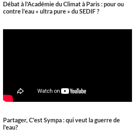
Débat à l'Académie du Climat à Paris : pour ou
contre l’eau « ultra pure » du SEDIF ?
Partager, C'est Sympa : qui veut la guerre de
l'eau?