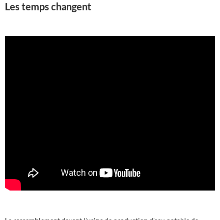
Les temps changent