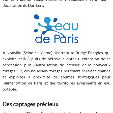
déclaration de Dan Lert.
A Nonville (Seine-et-Marne), l’entreprise Bridge Energies, qui
exploite déjà 3 puits de pétrole, a obtenu l’extension de sa
concession puis l’autorisation de creuser deux nouveaux
forages. Or, ces nouveaux forages pétroliers seraient réalisés
et exploités à proximité de sources stratégiques pour
l’alimentation de Paris et des territoires avoisinants en eau
potable.
Des captages précieux