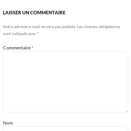
LAISSER UN COMMENTAIRE
Votre adresse e-mail ne sera pas publiée.
Les champs obligatoires
sont indiqués avec
*
Commentaire
*
Nom