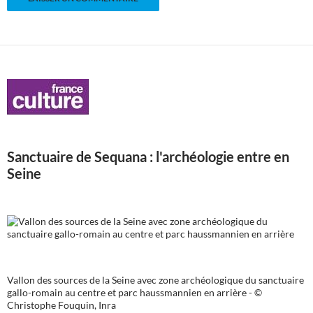
Sanctuaire de Sequana : l'archéologie entre en
Seine
Vallon des sources de la Seine avec zone archéologique du sanctuaire
gallo-romain au centre et parc haussmannien en arrière - ©
Christophe Fouquin, Inra