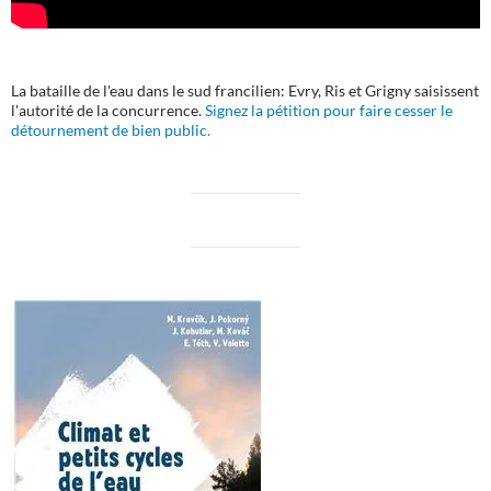
La bataille de l'eau dans le sud francilien: Evry, Ris et Grigny saisissent
l'autorité de la concurrence.
Signez la pétition pour faire cesser le
détournement de bien public.