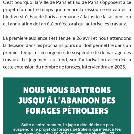
C’est pourquoi la Ville de Paris et Eau de Paris s’opposent à ce
projet d’un autre temps qui menace la ressource en eau et la
biodiversité. Eau de Paris a demandé à la justice la suspension
et l’annulation de l’arrêté préfectoral qui autorise les travaux.
La première audience s’est tenue le 26 avril et nous attendons
la décision dans les prochains jours qui doit permettre dans un
premier temps et en urgence de suspendre le démarrage des
travaux. Le jugement au fond, sur l’autorisation accordée à
cette extension du nombre de forages, interviendra en 2025.