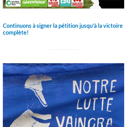
Continuons à signer la pétition jusqu'à la victoire
complète!