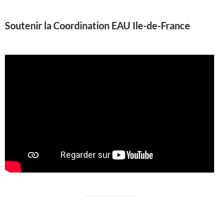
Soutenir la Coordination EAU Ile-de-France