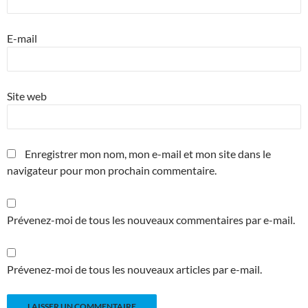
E-mail
Site web
Enregistrer mon nom, mon e-mail et mon site dans le
navigateur pour mon prochain commentaire.
Prévenez-moi de tous les nouveaux commentaires par e-mail.
Prévenez-moi de tous les nouveaux articles par e-mail.