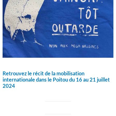
Retrouvez le récit de la mobilisation
internationale dans le Poitou du 16 au 21 juillet
2024