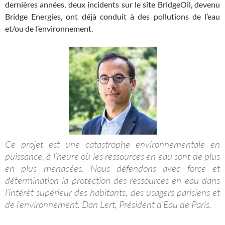
dernières années, deux incidents sur le site BridgeOil, devenu
Bridge Energies, ont déjà conduit à des pollutions de l’eau
et/ou de l’environnement.
Ce projet est une catastrophe environnementale en
puissance, à l’heure où les ressources en eau sont de plus
en plus menacées. Nous défendons avec force et
détermination la protection des ressources en eau dans
l’intérêt supérieur des habitants, des usagers parisiens et
de l’environnement. Dan Lert, Président d’Eau de Paris.