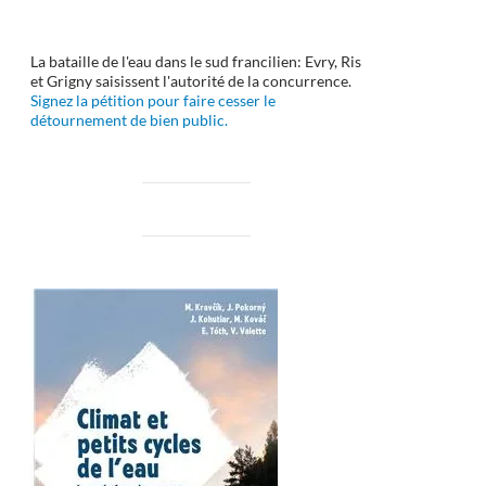
La bataille de l'eau dans le sud francilien: Evry, Ris
et Grigny saisissent l'autorité de la concurrence.
Signez la pétition pour faire cesser le
détournement de bien public.