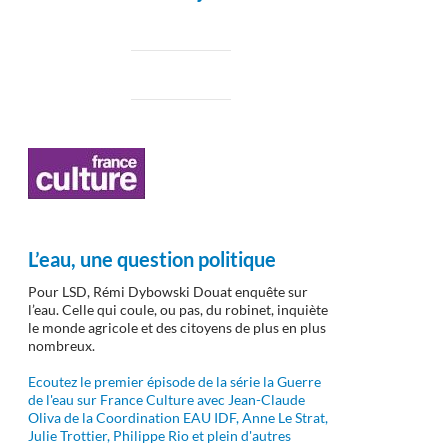
L’eau, une question politique
Pour LSD, Rémi Dybowski Douat enquête sur
l’eau. Celle qui coule, ou pas, du robinet, inquiète
le monde agricole et des citoyens de plus en plus
nombreux.
Ecoutez le premier épisode de la série la Guerre
de l'eau sur France Culture avec Jean-Claude
Oliva de la Coordination EAU IDF, Anne Le Strat,
Julie Trottier, Philippe Rio et plein d'autres