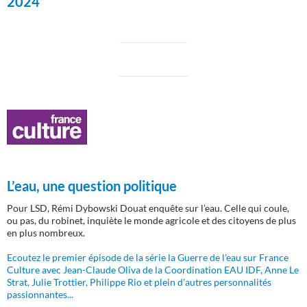
2024
L’eau, une question politique
Pour LSD, Rémi Dybowski Douat enquête sur l’eau. Celle qui coule,
ou pas, du robinet, inquiète le monde agricole et des citoyens de plus
en plus nombreux.
Ecoutez le premier épisode de la série la Guerre de l'eau sur France
Culture avec Jean-Claude Oliva de la Coordination EAU IDF, Anne Le
Strat, Julie Trottier, Philippe Rio et plein d'autres personnalités
passionnantes...