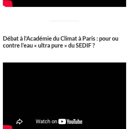
Débat à l'Académie du Climat à Paris : pour ou
contre l’eau « ultra pure » du SEDIF ?