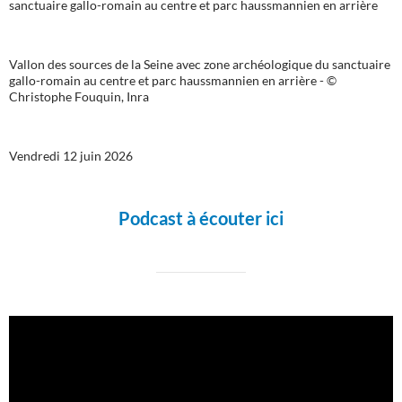
Vallon des sources de la Seine avec zone archéologique du sanctuaire
gallo-romain au centre et parc haussmannien en arrière - ©
Christophe Fouquin, Inra
Vendredi 12 juin 2026
Podcast à écouter ici