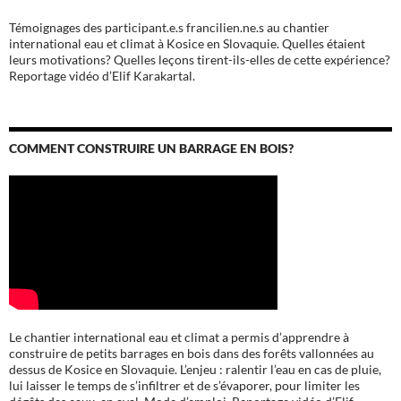
Témoignages des participant.e.s francilien.ne.s au chantier
international eau et climat à Kosice en Slovaquie. Quelles étaient
leurs motivations? Quelles leçons tirent-ils-elles de cette expérience?
Reportage vidéo d’Elif Karakartal.
COMMENT CONSTRUIRE UN BARRAGE EN BOIS?
Le chantier international eau et climat a permis d’apprendre à
construire de petits barrages en bois dans des forêts vallonnées au
dessus de Kosice en Slovaquie. L’enjeu : ralentir l’eau en cas de pluie,
lui laisser le temps de s’infiltrer et de s’évaporer, pour limiter les