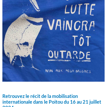
Retrouvez le récit de la mobilisation
internationale dans le Poitou du 16 au 21 juillet