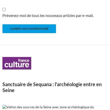
Prévenez-moi de tous les nouveaux articles par e-mail.
Sanctuaire de Sequana : l'archéologie entre en
Seine