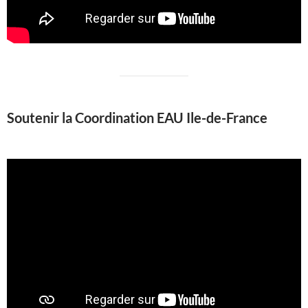
Soutenir la Coordination EAU Ile-de-France