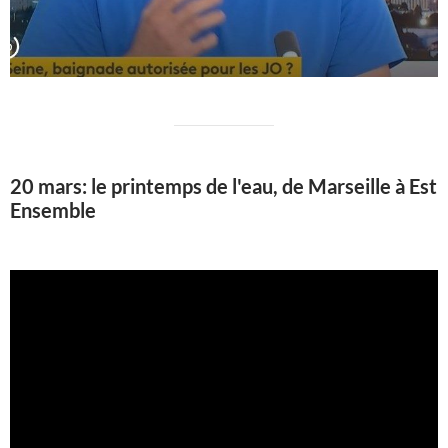
20 mars: le printemps de l'eau, de Marseille à Est
Ensemble