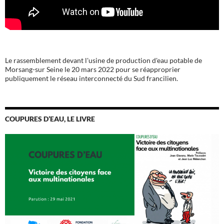
Le rassemblement devant l'usine de production d'eau potable de
Morsang-sur Seine le 20 mars 2022 pour se réapproprier
publiquement le réseau interconnecté du Sud francilien.
COUPURES D’EAU, LE LIVRE