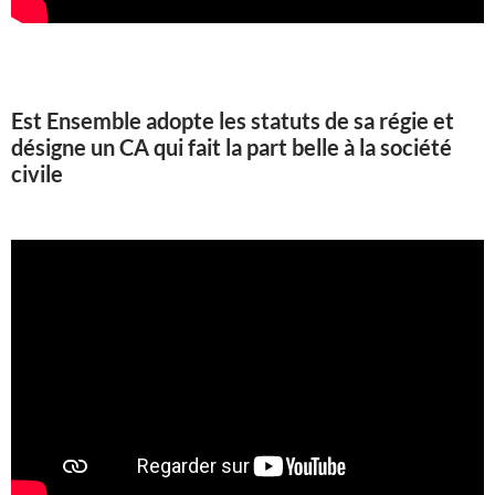
Est Ensemble adopte les statuts de sa régie et
désigne un CA qui fait la part belle à la société
civile