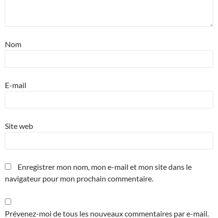
Nom
E-mail
Site web
Enregistrer mon nom, mon e-mail et mon site dans le
navigateur pour mon prochain commentaire.
Prévenez-moi de tous les nouveaux commentaires par e-mail.