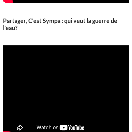
Partager, C'est Sympa : qui veut la guerre de
l'eau?