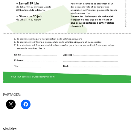
PARTAGER :
Similaire