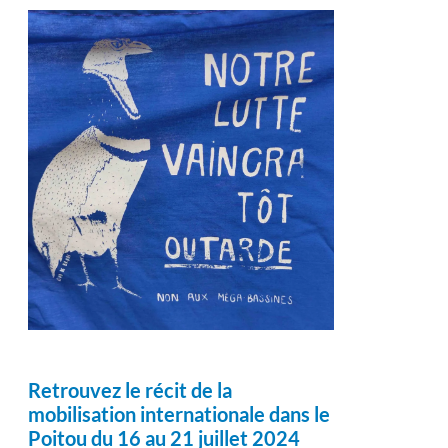
Retrouvez le récit de la
mobilisation internationale dans le
Poitou du 16 au 21 juillet 2024