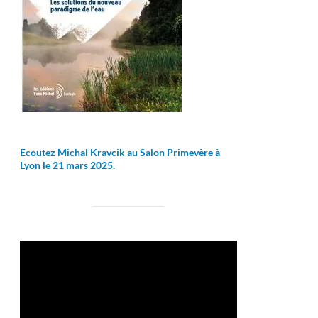
Ecoutez Michal Kravcik au Salon Primevère à
Lyon le 21 mars 2025.