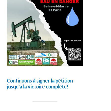
Continuons à signer la pétition
jusqu'à la victoire complète!