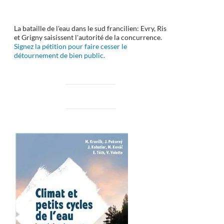
La bataille de l'eau dans le sud francilien: Evry, Ris
et Grigny saisissent l'autorité de la concurrence.
Signez la pétition pour faire cesser le
détournement de bien public.