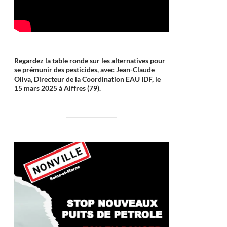
Regardez la table ronde sur les alternatives pour
se prémunir des pesticides, avec Jean-Claude
Oliva, Directeur de la Coordination EAU IDF, le
15 mars 2025 à Aiffres (79).