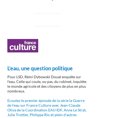
L’eau, une question politique
Pour LSD, Rémi Dybowski Douat enquête sur
l’eau. Celle qui coule, ou pas, du robinet, inquiète
le monde agricole et des citoyens de plus en plus
nombreux.
Ecoutez le premier épisode de la série la Guerre
de l'eau sur France Culture avec Jean-Claude
Oliva de la Coordination EAU IDF, Anne Le Strat,
Julie Trottier, Philippe Rio et plein d'autres