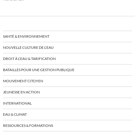
SANTÉ & ENVIRONNEMENT
NOUVELLE CULTURE DE L’EAU
DROIT À L’EAU & TARIFICATION
BATAILLES POUR UNE GESTION PUBLIQUE
MOUVEMENT CITOYEN
JEUNESSE EN ACTION
INTERNATIONAL
EAU & CLIMAT
RESSOURCES & FORMATIONS