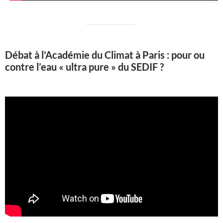
Débat à l'Académie du Climat à Paris : pour ou
contre l’eau « ultra pure » du SEDIF ?