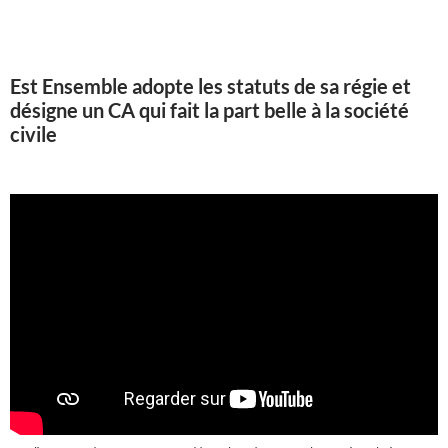
Est Ensemble adopte les statuts de sa régie et
désigne un CA qui fait la part belle à la société
civile