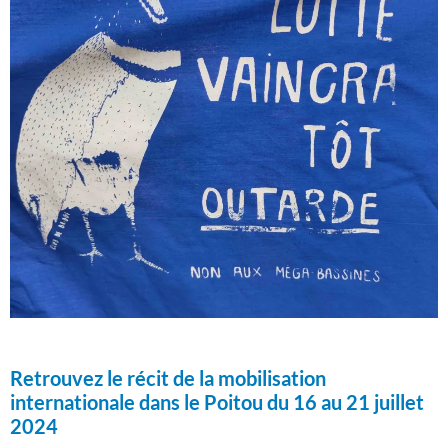
Retrouvez le récit de la mobilisation
internationale dans le Poitou du 16 au 21 juillet
2024