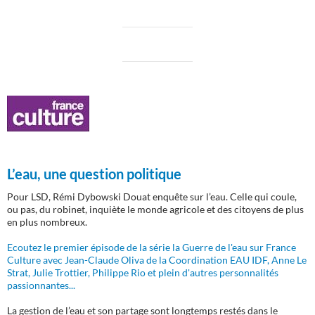
L’eau, une question politique
Pour LSD, Rémi Dybowski Douat enquête sur l’eau. Celle qui coule,
ou pas, du robinet, inquiète le monde agricole et des citoyens de plus
en plus nombreux.
Ecoutez le premier épisode de la série la Guerre de l'eau sur France
Culture avec Jean-Claude Oliva de la Coordination EAU IDF, Anne Le
Strat, Julie Trottier, Philippe Rio et plein d'autres personnalités
passionnantes...
La gestion de l’eau et son partage sont longtemps restés dans le