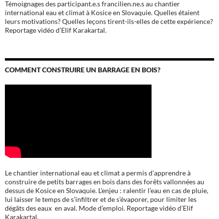
Témoignages des participant.e.s francilien.ne.s au chantier
international eau et climat à Kosice en Slovaquie. Quelles étaient
leurs motivations? Quelles leçons tirent-ils-elles de cette expérience?
Reportage vidéo d’Elif Karakartal.
COMMENT CONSTRUIRE UN BARRAGE EN BOIS?
Le chantier international eau et climat a permis d’apprendre à
construire de petits barrages en bois dans des forêts vallonnées au
dessus de Kosice en Slovaquie. L’enjeu : ralentir l’eau en cas de pluie,
lui laisser le temps de s’infiltrer et de s’évaporer, pour limiter les
dégâts des eaux en aval. Mode d’emploi. Reportage vidéo d’Elif
Karakartal.