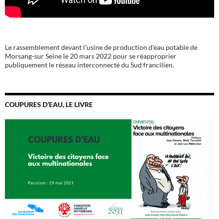
Le rassemblement devant l'usine de production d'eau potable de
Morsang-sur Seine le 20 mars 2022 pour se réapproprier
publiquement le réseau interconnecté du Sud francilien.
COUPURES D’EAU, LE LIVRE