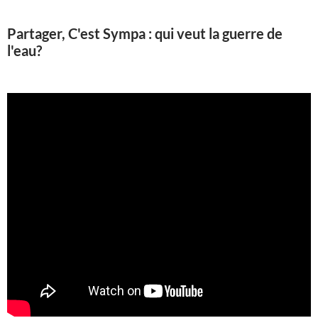
Partager, C'est Sympa : qui veut la guerre de
l'eau?