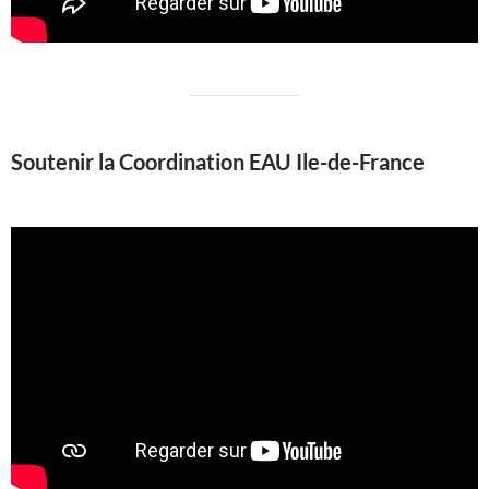
Soutenir la Coordination EAU Ile-de-France