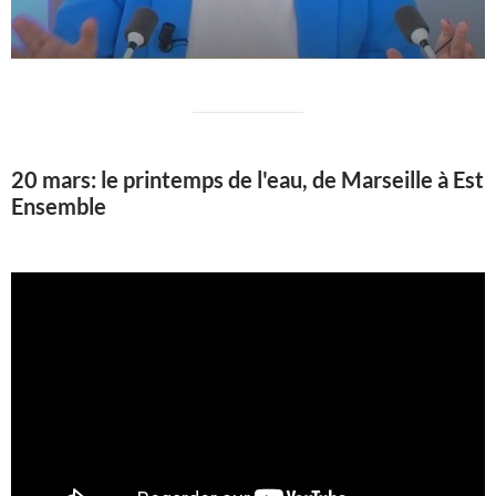
20 mars: le printemps de l'eau, de Marseille à Est
Ensemble