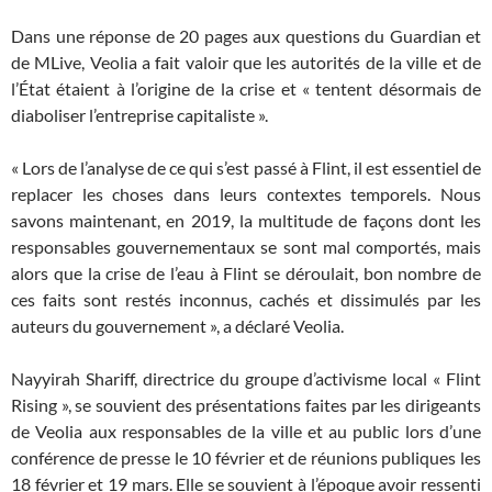
Dans une réponse de 20 pages aux questions du Guardian et
de MLive, Veolia a fait valoir que les autorités de la ville et de
l’État étaient à l’origine de la crise et « tentent désormais de
diaboliser l’entreprise capitaliste ».
« Lors de l’analyse de ce qui s’est passé à Flint, il est essentiel de
replacer les choses dans leurs contextes temporels. Nous
savons maintenant, en 2019, la multitude de façons dont les
responsables gouvernementaux se sont mal comportés, mais
alors que la crise de l’eau à Flint se déroulait, bon nombre de
ces faits sont restés inconnus, cachés et dissimulés par les
auteurs du gouvernement », a déclaré Veolia.
Nayyirah Shariff, directrice du groupe d’activisme local « Flint
Rising », se souvient des présentations faites par les dirigeants
de Veolia aux responsables de la ville et au public lors d’une
conférence de presse le 10 février et de réunions publiques les
18 février et 19 mars. Elle se souvient à l’époque avoir ressenti