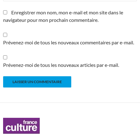
Enregistrer mon nom, mon e-mail et mon site dans le
navigateur pour mon prochain commentaire.
Prévenez-moi de tous les nouveaux commentaires par e-mail.
Prévenez-moi de tous les nouveaux articles par e-mail.