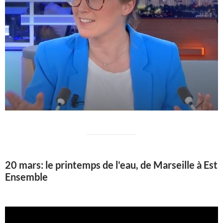
20 mars: le printemps de l'eau, de Marseille à Est
Ensemble