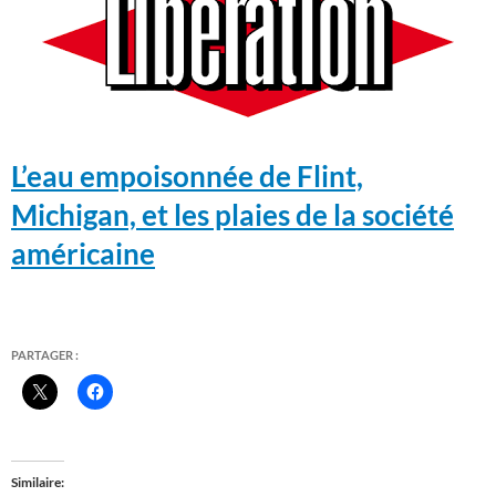
L’eau empoisonnée de Flint,
Michigan, et les plaies de la société
américaine
PARTAGER :
Similaire