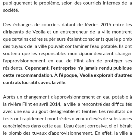
publiquement le problème, selon des courriels internes de la
société.
Des échanges de courriels datant de février 2015 entre les
dirigeants de Veolia et un entrepreneur de la ville montrent
que certains cadres supérieurs étaient conscients que le plomb
des tuyaux de la ville pouvait contaminer l’eau potable. Ils ont
soutenu que les responsables municipaux devraient changer
l’approvisionnement en eau de Flint afin de protéger ses
résidents.
Cependant, l’entreprise n’a jamais rendu publique
cette recommandation.
À l’époque, Veolia explorait d’autres
contrats lucratifs avec la ville.
Après un changement d’approvisionnement en eau potable à
la rivière Flint en avril 2014, la ville a rencontré des difficultés
avec une eau au goût désagréable et teintée. Les résultats de
tests ont rapidement montré des niveaux élevés de substances
cancérigènes dans cette eau. L’eau étant corrosive, elle libérait
le plomb des tuyaux d’approvisionnement. En effet, la ville a