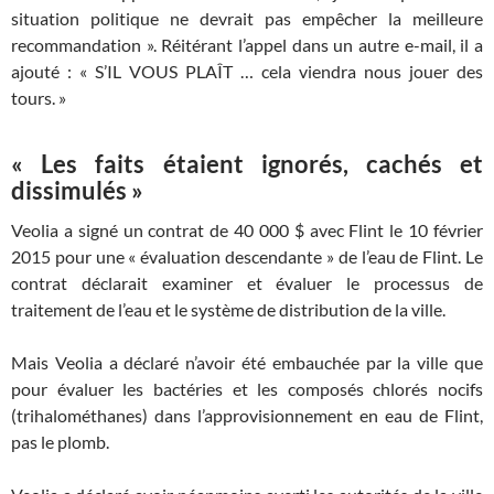
situation politique ne devrait pas empêcher la meilleure
recommandation ». Réitérant l’appel dans un autre e-mail, il a
ajouté : « S’IL VOUS PLAÎT … cela viendra nous jouer des
tours. »
« Les faits étaient ignorés, cachés et
dissimulés »
Veolia a signé un contrat de 40 000 $ avec Flint le 10 février
2015 pour une « évaluation descendante » de l’eau de Flint. Le
contrat déclarait examiner et évaluer le processus de
traitement de l’eau et le système de distribution de la ville.
Mais Veolia a déclaré n’avoir été embauchée par la ville que
pour évaluer les bactéries et les composés chlorés nocifs
(trihalométhanes) dans l’approvisionnement en eau de Flint,
pas le plomb.