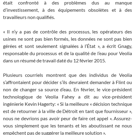
était confronté à des problèmes dus au manque
d’investissement, à des équipements obsolètes et à des
travailleurs non qualifiés.
« Il n’y a pas de contrôle des processus, les opérateurs des
usines ne sont pas bien formés, les données ne sont pas bien
gérées et sont seulement signalées à l’État », a écrit Gnagy,
responsable du processus et de la qualité de l’eau pour Veolia
dans un résumé de travail daté du 12 février 2015.
Plusieurs courriels montrent que des individus de Veolia
s’affrontaient pour décider s’ils devraient demander à Flint ou
non de changer sa source d’eau. En février, le vice-président
technologique de Veolia Fahey a dit au vice-président
ingénierie Kevin Hagerty: « Si la meilleure « décision technique
est de retourner à la ville de Détroit en tant que fournisseur »,
nous ne devrions pas avoir peur de faire cet appel ». Assurez-
vous simplement que les tenants et les aboutissant ne nous
empêchent pas de suggérer la meilleure solution ».