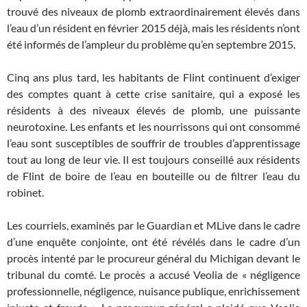
trouvé des niveaux de plomb extraordinairement élevés dans
l’eau d’un résident en février 2015 déjà, mais les résidents n’ont
été informés de l’ampleur du problème qu’en septembre 2015.
Cinq ans plus tard, les habitants de Flint continuent d’exiger
des comptes quant à cette crise sanitaire, qui a exposé les
résidents à des niveaux élevés de plomb, une puissante
neurotoxine. Les enfants et les nourrissons qui ont consommé
l’eau sont susceptibles de souffrir de troubles d’apprentissage
tout au long de leur vie. Il est toujours conseillé aux résidents
de Flint de boire de l’eau en bouteille ou de filtrer l’eau du
robinet.
Les courriels, examinés par le Guardian et MLive dans le cadre
d’une enquête conjointe, ont été révélés dans le cadre d’un
procès intenté par le procureur général du Michigan devant le
tribunal du comté. Le procès a accusé Veolia de « négligence
professionnelle, négligence, nuisance publique, enrichissement