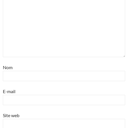
Nom
E-mail
Site web