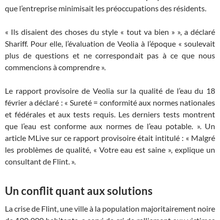
que l’entreprise minimisait les préoccupations des résidents.
« Ils disaient des choses du style « tout va bien » », a déclaré
Shariff. Pour elle, l’évaluation de Veolia à l’époque « soulevait
plus de questions et ne correspondait pas à ce que nous
commencions à comprendre ».
Le rapport provisoire de Veolia sur la qualité de l’eau du 18
février a déclaré : « Sureté = conformité aux normes nationales
et fédérales et aux tests requis. Les derniers tests montrent
que l’eau est conforme aux normes de l’eau potable. ». Un
article MLive sur ce rapport provisoire était intitulé : « Malgré
les problèmes de qualité, « Votre eau est saine », explique un
consultant de Flint. ».
Un conflit quant aux solutions
La crise de Flint, une ville à la population majoritairement noire