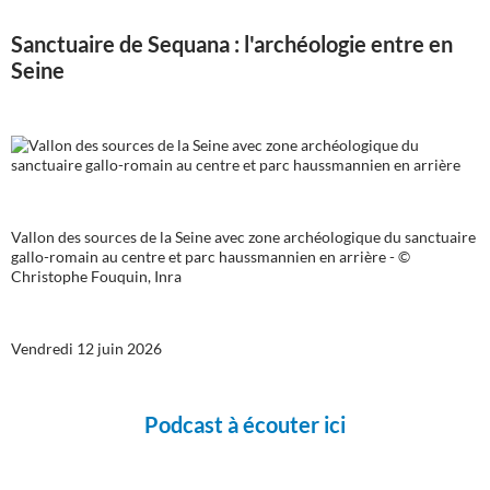
Sanctuaire de Sequana : l'archéologie entre en
Seine
Vallon des sources de la Seine avec zone archéologique du sanctuaire
gallo-romain au centre et parc haussmannien en arrière - ©
Christophe Fouquin, Inra
Vendredi 12 juin 2026
Podcast à écouter ici