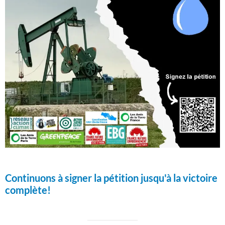
Continuons à signer la pétition jusqu'à la victoire
complète!