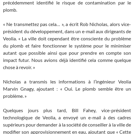
précédemment identifié le risque de contamination par le
plomb.
« Ne transmettez pas cela… », a écrit Rob Nicholas, alors vice-
président du développement, dans un e-mail aux dirigeants de
Veolia. « La ville doit cependant être consciente du problème
du plomb et faire fonctionner le système pour le minimiser
autant que possible ainsi que pour prendre en compte son
impact futur. Nous avions déjà identifié cela comme quelque
chose à revoir. »
Nicholas a transmis les informations à l’ingénieur Veolia
Marvin Gnagy, ajoutant : « Oui. Le plomb semble être un
problème. »
Quelques jours plus tard, Bill Fahey, vice-président
technologique de Veolia, a envoyé un e-mail à des cadres
supérieurs pour demander à la société de conseiller à la ville de
modifier son approvisionnement en eau, ajoutant que « Cette