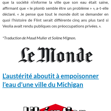
que la société n’informe la ville que son eau était saine,
affirmant que « le plomb semble être un problème » », a-t-elle
déclaré. « Je pense que tout le monde doit se demander en
quoi l’histoire de Flint serait différente cinq ans plus tard si
Veolia avait rendu publiques ces préoccupations privées. ».
*Traduction de Maud Muller et Solène Mignon.
L’austérité aboutit à empoisonner
l’eau d’une ville du Michigan