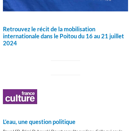
Retrouvez le récit de la mobilisation
internationale dans le Poitou du 16 au 21 juillet
2024
L’eau, une question politique