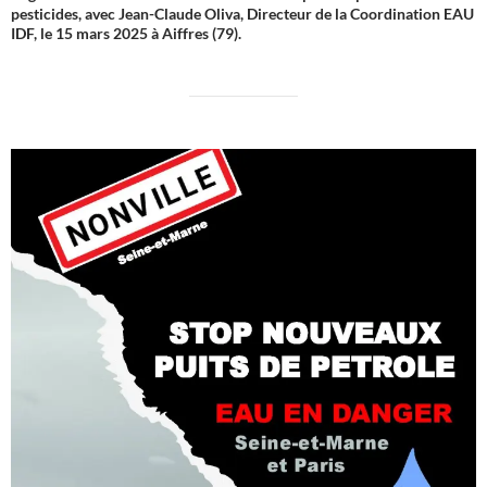
pesticides, avec Jean-Claude Oliva, Directeur de la Coordination EAU
IDF, le 15 mars 2025 à Aiffres (79).