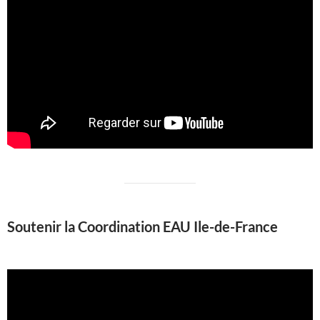
Soutenir la Coordination EAU Ile-de-France