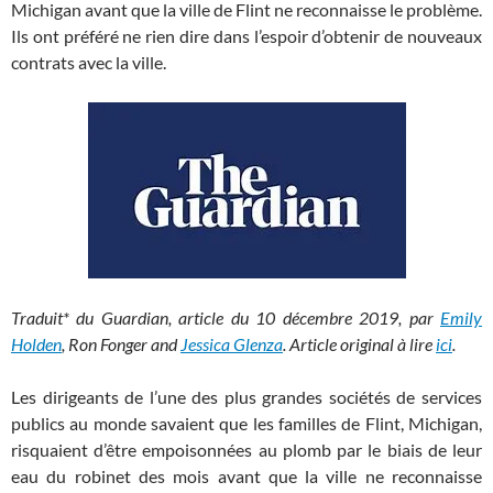
Michigan avant que la ville de Flint ne reconnaisse le problème.
Ils ont préféré ne rien dire dans l’espoir d’obtenir de nouveaux
contrats avec la ville.
Traduit* du Guardian, article du 10 décembre 2019, par
Emily
Holden
, Ron Fonger and
Jessica Glenza
. Article original à lire
ici
.
Les dirigeants de l’une des plus grandes sociétés de services
publics au monde savaient que les familles de Flint, Michigan,
risquaient d’être empoisonnées au plomb par le biais de leur
eau du robinet des mois avant que la ville ne reconnaisse