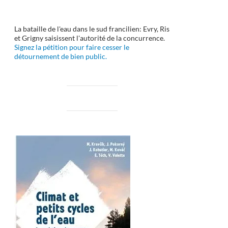
La bataille de l'eau dans le sud francilien: Evry, Ris
et Grigny saisissent l'autorité de la concurrence.
Signez la pétition pour faire cesser le
détournement de bien public.