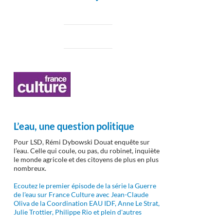
L’eau, une question politique
Pour LSD, Rémi Dybowski Douat enquête sur
l’eau. Celle qui coule, ou pas, du robinet, inquiète
le monde agricole et des citoyens de plus en plus
nombreux.
Ecoutez le premier épisode de la série la Guerre
de l'eau sur France Culture avec Jean-Claude
Oliva de la Coordination EAU IDF, Anne Le Strat,
Julie Trottier, Philippe Rio et plein d'autres