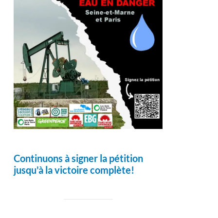
Continuons à signer la pétition
jusqu'à la victoire complète!