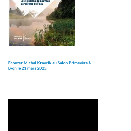
Ecoutez Michal Kravcik au Salon Primevère à
Lyon le 21 mars 2025.