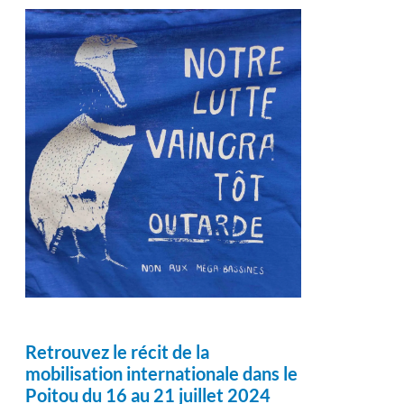
Retrouvez le récit de la
mobilisation internationale dans le
Poitou du 16 au 21 juillet 2024