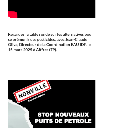
Regardez la table ronde sur les alternatives pour
se prémunir des pesticides, avec Jean-Claude
Oliva, Directeur de la Coordination EAU IDF, le
15 mars 2025 à Aiffres (79).