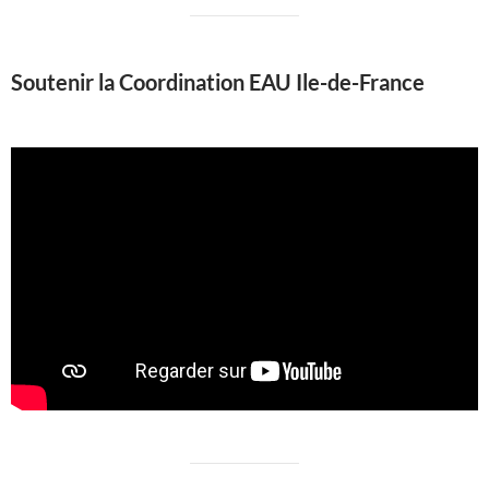
Soutenir la Coordination EAU Ile-de-France