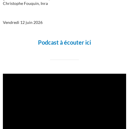
Christophe Fouquin, Inra
Vendredi 12 juin 2026
Podcast à écouter ici