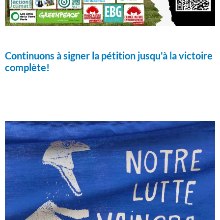
Continuons à signer la pétition jusqu'à la victoire
complète!