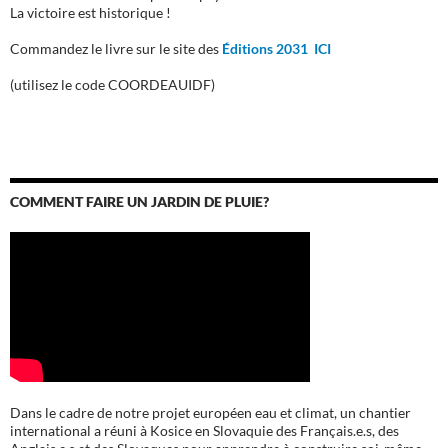
La victoire est historique !
Commandez le livre sur le site des
Éditions 2031 ICI
(utilisez le code COORDEAUIDF)
COMMENT FAIRE UN JARDIN DE PLUIE?
Dans le cadre de notre projet européen eau et climat, un chantier
international a réuni à Kosice en Slovaquie des Français.e.s, des