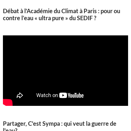
Débat à l'Académie du Climat à Paris : pour ou
contre l’eau « ultra pure » du SEDIF ?
Partager, C'est Sympa : qui veut la guerre de
l'eau?