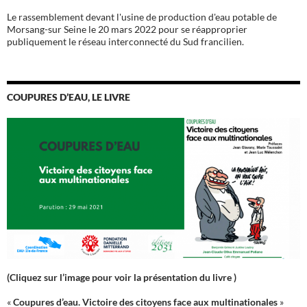
Le rassemblement devant l'usine de production d'eau potable de
Morsang-sur Seine le 20 mars 2022 pour se réapproprier
publiquement le réseau interconnecté du Sud francilien.
COUPURES D’EAU, LE LIVRE
(Cliquez sur l’image pour voir la présentation du livre )
«
Coupures d’eau. Victoire des citoyens face aux multinationales
»