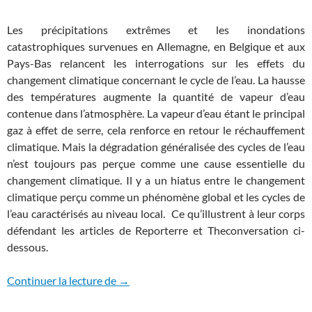
Les précipitations extrêmes et les inondations
catastrophiques survenues en Allemagne, en Belgique et aux
Pays-Bas relancent les interrogations sur les effets du
changement climatique concernant le cycle de l’eau. La hausse
des températures augmente la quantité de vapeur d’eau
contenue dans l’atmosphère. La vapeur d’eau étant le principal
gaz à effet de serre, cela renforce en retour le réchauffement
climatique. Mais la dégradation généralisée des cycles de l’eau
n’est toujours pas perçue comme une cause essentielle du
changement climatique. Il y a un hiatus entre le changement
climatique perçu comme un phénomène global et les cycles de
l’eau caractérisés au niveau local. Ce qu’illustrent à leur corps
défendant les articles de Reporterre et Theconversation ci-
dessous.
Précipitations extrêmes et climat
Continuer la lecture de
→