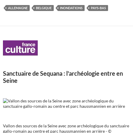
ALLEMAGNE
BELGIQUE
INONDATIONS
PAYS-BAS
Sanctuaire de Sequana : l'archéologie entre en
Seine
Vallon des sources de la Seine avec zone archéologique du sanctuaire
gallo-romain au centre et parc haussmannien en arrière - ©