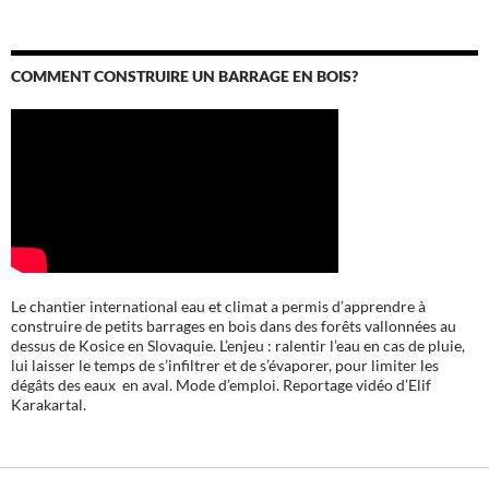
COMMENT CONSTRUIRE UN BARRAGE EN BOIS?
Le chantier international eau et climat a permis d’apprendre à
construire de petits barrages en bois dans des forêts vallonnées au
dessus de Kosice en Slovaquie. L’enjeu : ralentir l’eau en cas de pluie,
lui laisser le temps de s’infiltrer et de s’évaporer, pour limiter les
dégâts des eaux en aval. Mode d’emploi. Reportage vidéo d’Elif
Karakartal.