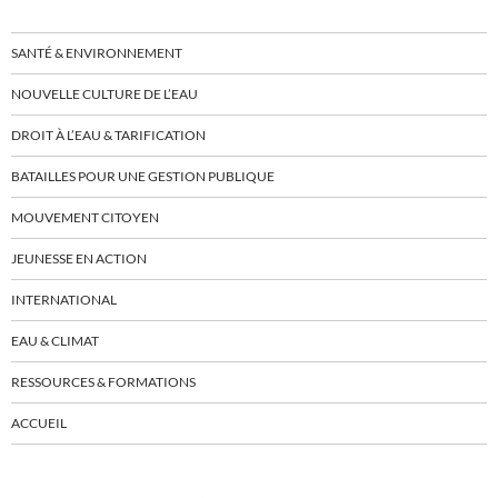
SANTÉ & ENVIRONNEMENT
NOUVELLE CULTURE DE L’EAU
DROIT À L’EAU & TARIFICATION
BATAILLES POUR UNE GESTION PUBLIQUE
MOUVEMENT CITOYEN
JEUNESSE EN ACTION
INTERNATIONAL
EAU & CLIMAT
RESSOURCES & FORMATIONS
ACCUEIL