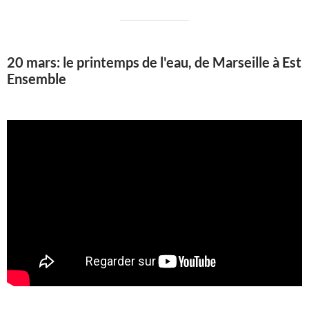
20 mars: le printemps de l'eau, de Marseille à Est
Ensemble