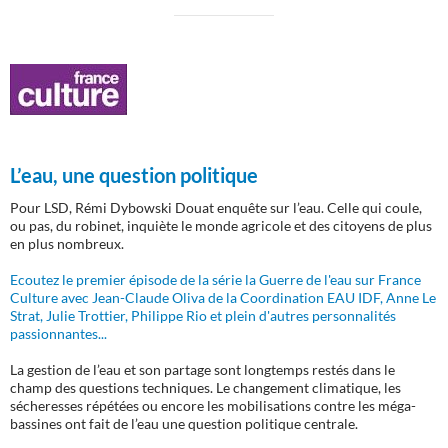
L’eau, une question politique
Pour LSD, Rémi Dybowski Douat enquête sur l’eau. Celle qui coule,
ou pas, du robinet, inquiète le monde agricole et des citoyens de plus
en plus nombreux.
Ecoutez le premier épisode de la série la Guerre de l'eau sur France
Culture avec Jean-Claude Oliva de la Coordination EAU IDF, Anne Le
Strat, Julie Trottier, Philippe Rio et plein d'autres personnalités
passionnantes...
La gestion de l’eau et son partage sont longtemps restés dans le
champ des questions techniques. Le changement climatique, les
sécheresses répétées ou encore les mobilisations contre les méga-
bassines ont fait de l’eau une question politique centrale.