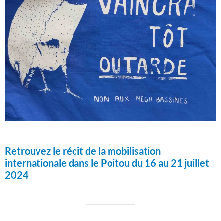
Retrouvez le récit de la mobilisation
internationale dans le Poitou du 16 au 21 juillet
2024