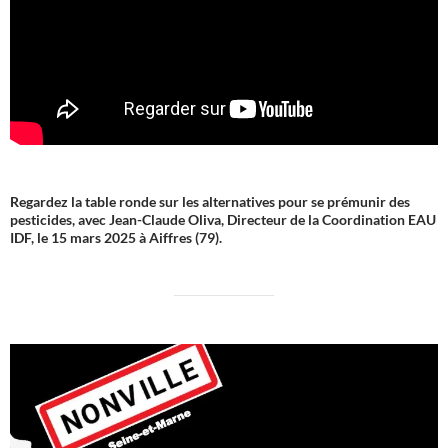
Regardez la table ronde sur les alternatives pour se prémunir des
pesticides, avec Jean-Claude Oliva, Directeur de la Coordination EAU
IDF, le 15 mars 2025 à Aiffres (79).