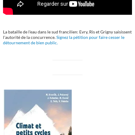
La bataille de l'eau dans le sud francilien: Evry, Ris et Grigny saisissent
l'autorité de la concurrence.
Signez la pétition pour faire cesser le
détournement de bien public.