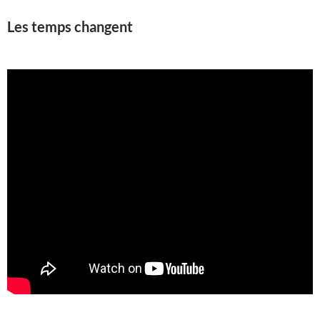
Les temps changent