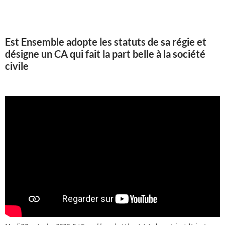
Est Ensemble adopte les statuts de sa régie et
désigne un CA qui fait la part belle à la société
civile