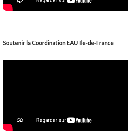
Soutenir la Coordination EAU Ile-de-France