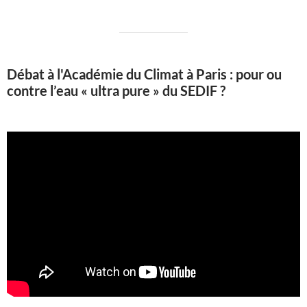
Débat à l'Académie du Climat à Paris : pour ou
contre l’eau « ultra pure » du SEDIF ?