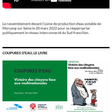
Le rassemblement devant l'usine de production d'eau potable de
Morsang-sur Seine le 20 mars 2022 pour se réapproprier
publiquement le réseau interconnecté du Sud francilien.
COUPURES D’EAU, LE LIVRE