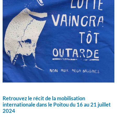
Retrouvez le récit de la mobilisation
internationale dans le Poitou du 16 au 21 juillet
2024