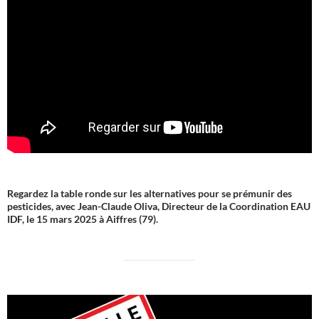
Regardez la table ronde sur les alternatives pour se prémunir des
pesticides, avec Jean-Claude Oliva, Directeur de la Coordination EAU
IDF, le 15 mars 2025 à Aiffres (79).