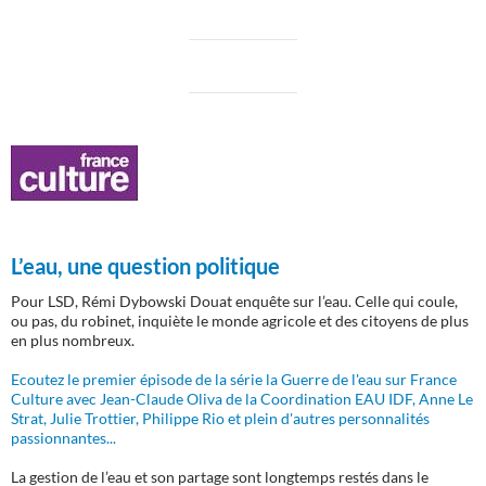
L’eau, une question politique
Pour LSD, Rémi Dybowski Douat enquête sur l’eau. Celle qui coule,
ou pas, du robinet, inquiète le monde agricole et des citoyens de plus
en plus nombreux.
Ecoutez le premier épisode de la série la Guerre de l'eau sur France
Culture avec Jean-Claude Oliva de la Coordination EAU IDF, Anne Le
Strat, Julie Trottier, Philippe Rio et plein d'autres personnalités
passionnantes...
La gestion de l’eau et son partage sont longtemps restés dans le