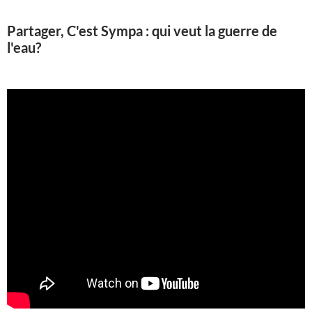
Partager, C'est Sympa : qui veut la guerre de
l'eau?