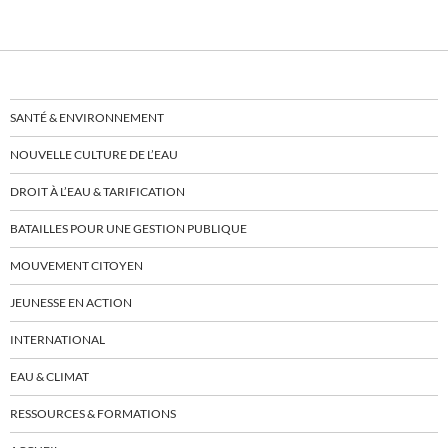
SANTÉ & ENVIRONNEMENT
NOUVELLE CULTURE DE L’EAU
DROIT À L’EAU & TARIFICATION
BATAILLES POUR UNE GESTION PUBLIQUE
MOUVEMENT CITOYEN
JEUNESSE EN ACTION
INTERNATIONAL
EAU & CLIMAT
RESSOURCES & FORMATIONS