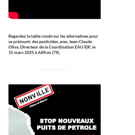
Regardez la table ronde sur les alternatives pour
se prémunir des pesticides, avec Jean-Claude
Oliva, Directeur de la Coordination EAU IDF, le
15 mars 2025 à Aiffres (79).