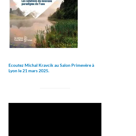
Ecoutez Michal Kravcik au Salon Primevère à
Lyon le 21 mars 2025.