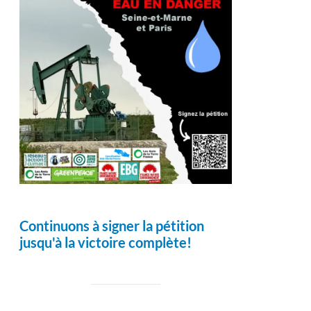
Continuons à signer la pétition
jusqu'à la victoire complète!