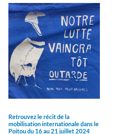
Retrouvez le récit de la
mobilisation internationale dans le
Poitou du 16 au 21 juillet 2024