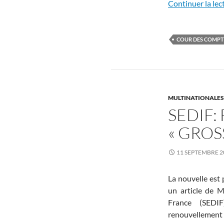
Continuer la lec
COUR DES COMPT
MULTINATIONALES, 
SEDIF:
« GROSS
11 SEPTEMBRE 2
La nouvelle est 
un article de M
France (SEDIF
renouvellement d