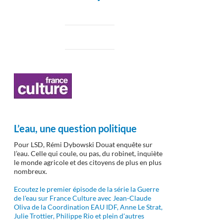
L’eau, une question politique
Pour LSD, Rémi Dybowski Douat enquête sur
l’eau. Celle qui coule, ou pas, du robinet, inquiète
le monde agricole et des citoyens de plus en plus
nombreux.
Ecoutez le premier épisode de la série la Guerre
de l'eau sur France Culture avec Jean-Claude
Oliva de la Coordination EAU IDF, Anne Le Strat,
Julie Trottier, Philippe Rio et plein d'autres