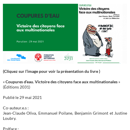
(Cliquez sur l’image pour voir la présentation du livre )
«
Coupures d’eau. Victoire des citoyens face aux multinationales
»
(Éditions 2031)
Publié le 29 mai 2021
Co-auteur.e.s :
Jean-Claude Oliva, Emmanuel Poilane, Benjamin Grimont et Justine
Loubry.
Préface :