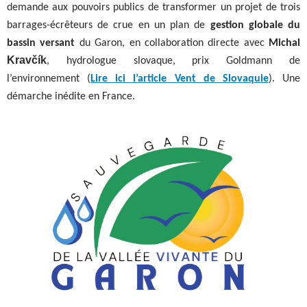
demande aux pouvoirs publics de transformer un projet de trois
barrages-écrêteurs de crue en un
plan de
gestion globale du
bassin versant
du Garon, en collaboration directe avec
Michal
Kravčík
, hydrologue slovaque, prix Goldmann de
l’environnement (
Lire ici l’article Vent de Slovaquie
)
. Une
démarche inédite en France.