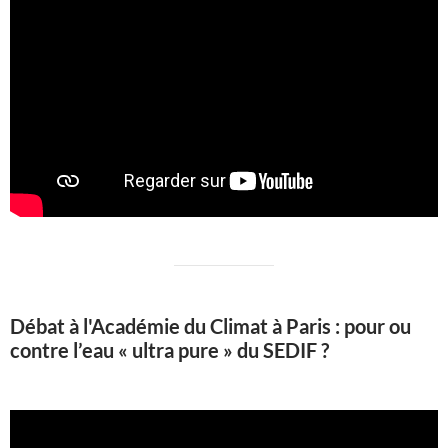
Débat à l'Académie du Climat à Paris : pour ou
contre l’eau « ultra pure » du SEDIF ?