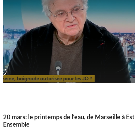
20 mars: le printemps de l'eau, de Marseille à Est
Ensemble