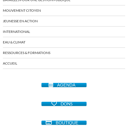
MOUVEMENT CITOYEN
JEUNESSE EN ACTION
INTERNATIONAL
EAU & CLIMAT
RESSOURCES & FORMATIONS
ACCUEIL
AGENDA
DONS
BOUTIQUE