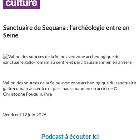
Sanctuaire de Sequana : l'archéologie entre en
Seine
Vallon des sources de la Seine avec zone archéologique du sanctuaire
gallo-romain au centre et parc haussmannien en arrière - ©
Christophe Fouquin, Inra
Vendredi 12 juin 2026
Podcast à écouter ici