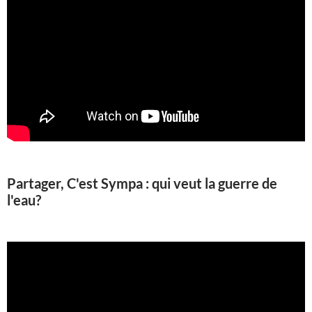
Partager, C'est Sympa : qui veut la guerre de
l'eau?