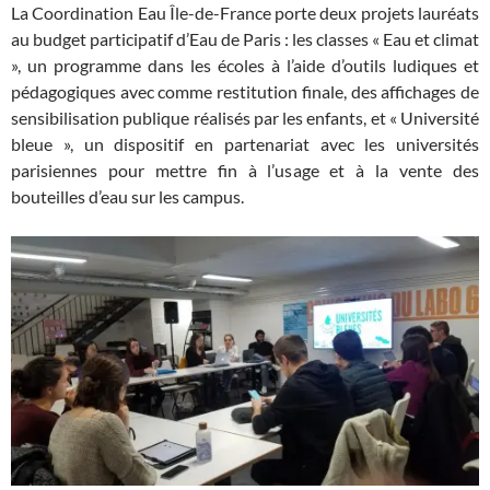
La Coordination Eau Île-de-France porte deux projets lauréats
au budget participatif d’Eau de Paris : les classes « Eau et climat
», un programme dans les écoles à l’aide d’outils ludiques et
pédagogiques avec comme restitution finale, des affichages de
sensibilisation publique réalisés par les enfants, et « Université
bleue », un dispositif en partenariat avec les universités
parisiennes pour mettre fin à l’usage et à la vente des
bouteilles d’eau sur les campus.