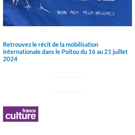
Retrouvez le récit de la mobilisation
internationale dans le Poitou du 16 au 21 juillet
2024