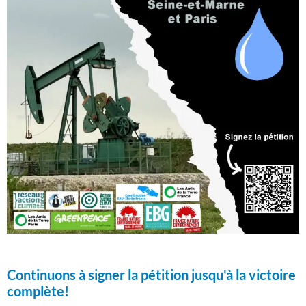
Continuons à signer la pétition jusqu'à la victoire
complète!