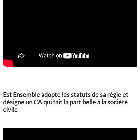
Est Ensemble adopte les statuts de sa régie et
désigne un CA qui fait la part belle à la société
civile