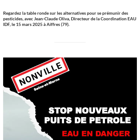
Regardez la table ronde sur les alternatives pour se prémunir des
pesticides, avec Jean-Claude Oliva, Directeur de la Coordination EAU
IDF, le 15 mars 2025 à Aiffres (79).