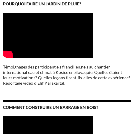
POURQUOI FAIRE UN JARDIN DE PLUIE?
Témoignages des participant.e.s francilien.ne.s au chantier
international eau et climat à Kosice en Slovaquie. Quelles étaient
leurs motivations? Quelles leçons tirent-ils-elles de cette expérience?
Reportage vidéo d’Elif Karakartal.
COMMENT CONSTRUIRE UN BARRAGE EN BOIS?