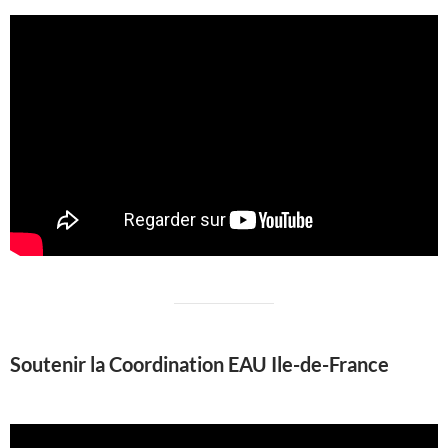
Soutenir la Coordination EAU Ile-de-France