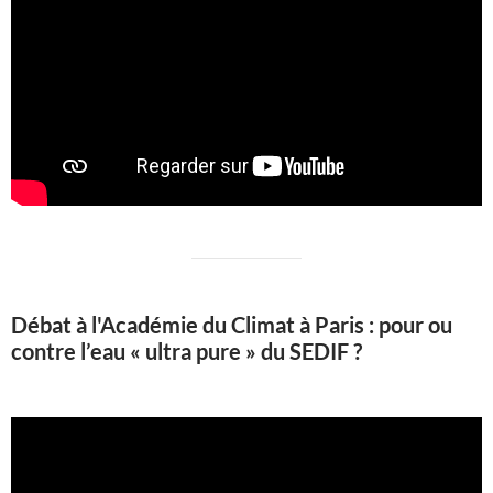
Débat à l'Académie du Climat à Paris : pour ou
contre l’eau « ultra pure » du SEDIF ?