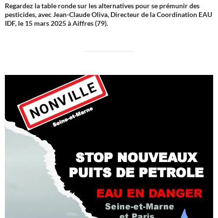
Regardez la table ronde sur les alternatives pour se prémunir des
pesticides, avec Jean-Claude Oliva, Directeur de la Coordination EAU
IDF, le 15 mars 2025 à Aiffres (79).