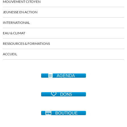
MOUVEMENT CITOYEN
JEUNESSE EN ACTION
INTERNATIONAL
EAU & CLIMAT
RESSOURCES & FORMATIONS
ACCUEIL
AGENDA
DONS
BOUTIQUE