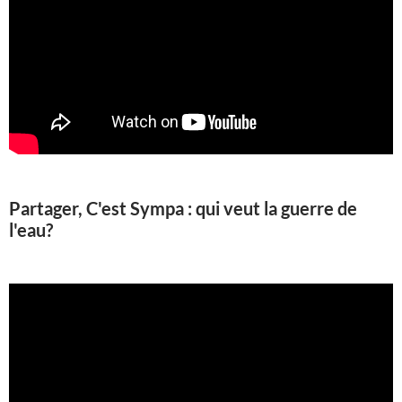
Partager, C'est Sympa : qui veut la guerre de
l'eau?