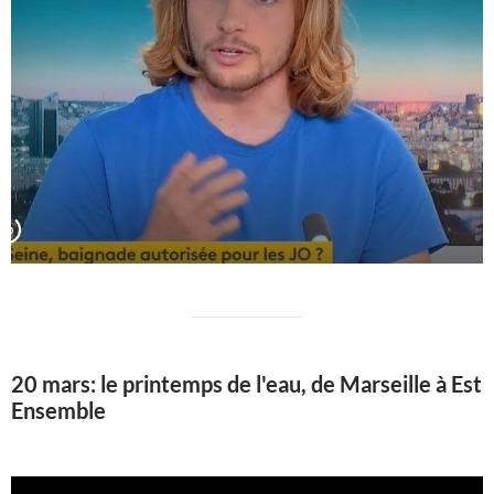
20 mars: le printemps de l'eau, de Marseille à Est
Ensemble