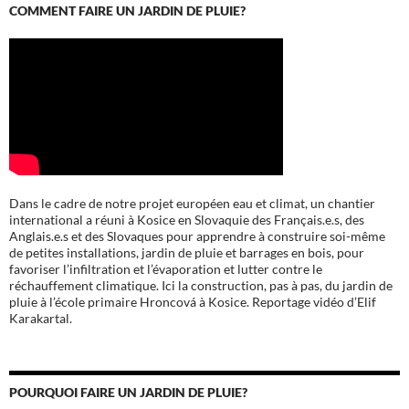
COMMENT FAIRE UN JARDIN DE PLUIE?
Dans le cadre de notre projet européen eau et climat, un chantier
international a réuni à Kosice en Slovaquie des Français.e.s, des
Anglais.e.s et des Slovaques pour apprendre à construire soi-même
de petites installations, jardin de pluie et barrages en bois, pour
favoriser l’infiltration et l’évaporation et lutter contre le
réchauffement climatique. Ici la construction, pas à pas, du jardin de
pluie à l’école
primaire Hroncová à Kosice.
Reportage vidéo d’Elif
Karakartal.
POURQUOI FAIRE UN JARDIN DE PLUIE?