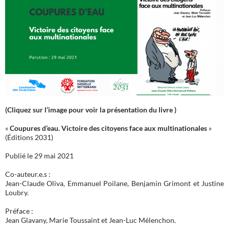
(Cliquez sur l’image pour voir la présentation du livre )
«
Coupures d’eau. Victoire des citoyens face aux multinationales
»
(Éditions 2031)
Publié le 29 mai 2021
Co-auteur.e.s :
Jean-Claude Oliva, Emmanuel Poilane, Benjamin Grimont et Justine
Loubry.
Préface :
Jean Glavany, Marie Toussaint et Jean-Luc Mélenchon.