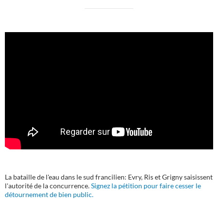
La bataille de l'eau dans le sud francilien: Evry, Ris et Grigny saisissent
l'autorité de la concurrence.
Signez la pétition pour faire cesser le
détournement de bien public.