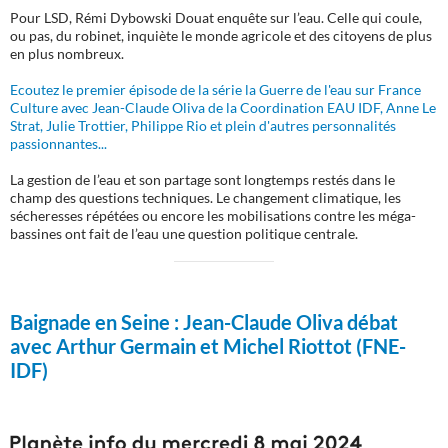
Pour LSD, Rémi Dybowski Douat enquête sur l’eau. Celle qui coule,
ou pas, du robinet, inquiète le monde agricole et des citoyens de plus
en plus nombreux.
Ecoutez le premier épisode de la série la Guerre de l'eau sur France
Culture avec Jean-Claude Oliva de la Coordination EAU IDF, Anne Le
Strat, Julie Trottier, Philippe Rio et plein d'autres personnalités
passionnantes...
La gestion de l’eau et son partage sont longtemps restés dans le
champ des questions techniques. Le changement climatique, les
sécheresses répétées ou encore les mobilisations contre les méga-
bassines ont fait de l’eau une question politique centrale.
Baignade en Seine :
Jean-Claude Oliva débat
avec Arthur Germain et Michel Riottot (FNE-
IDF)