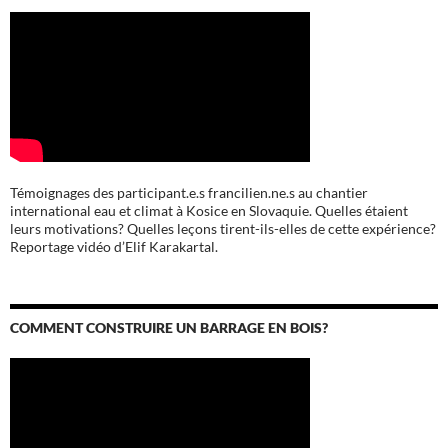
Témoignages des participant.e.s francilien.ne.s au chantier
international eau et climat à Kosice en Slovaquie. Quelles étaient
leurs motivations? Quelles leçons tirent-ils-elles de cette expérience?
Reportage vidéo d’Elif Karakartal.
COMMENT CONSTRUIRE UN BARRAGE EN BOIS?