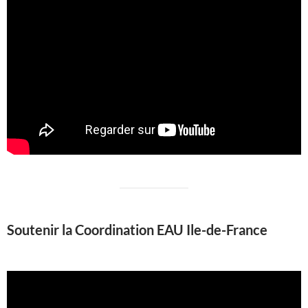
Soutenir la Coordination EAU Ile-de-France