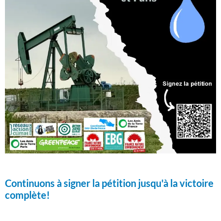
Continuons à signer la pétition jusqu'à la victoire
complète!