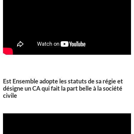
Est Ensemble adopte les statuts de sa régie et
désigne un CA qui fait la part belle à la société
civile