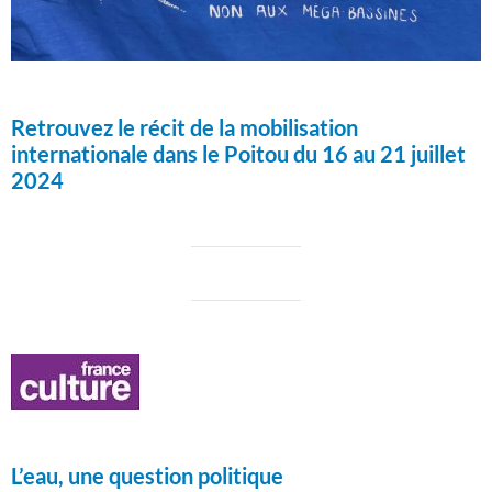
Retrouvez le récit de la mobilisation
internationale dans le Poitou du 16 au 21 juillet
2024
L’eau, une question politique