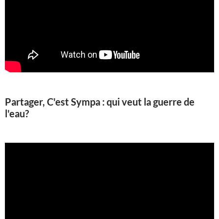
Partager, C'est Sympa : qui veut la guerre de
l'eau?