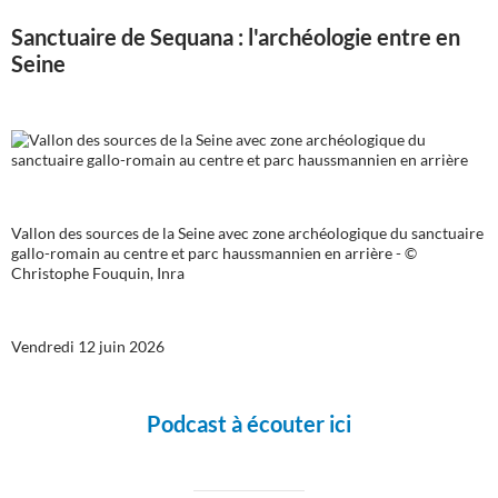
Sanctuaire de Sequana : l'archéologie entre en
Seine
Vallon des sources de la Seine avec zone archéologique du sanctuaire
gallo-romain au centre et parc haussmannien en arrière - ©
Christophe Fouquin, Inra
Vendredi 12 juin 2026
Podcast à écouter ici