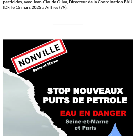
pesticides, avec Jean-Claude Oliva, Directeur de la Coordination EAU
IDF, le 15 mars 2025 à Aiffres (79).