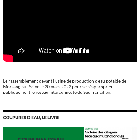
Le rassemblement devant l'usine de production d'eau potable de
Morsang-sur Seine le 20 mars 2022 pour se réapproprier
publiquement le réseau interconnecté du Sud francilien.
COUPURES D’EAU, LE LIVRE