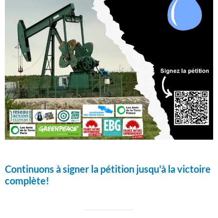
Continuons à signer la pétition jusqu'à la victoire
complète!