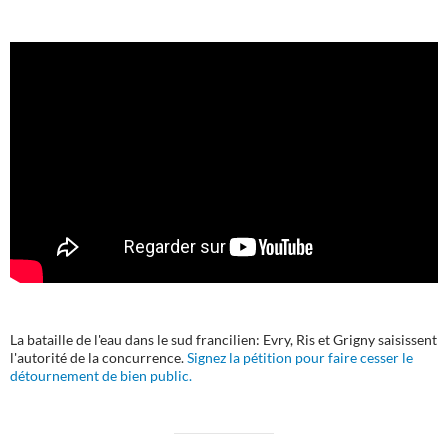
La bataille de l'eau dans le sud francilien: Evry, Ris et Grigny saisissent
l'autorité de la concurrence.
Signez la pétition pour faire cesser le
détournement de bien public.