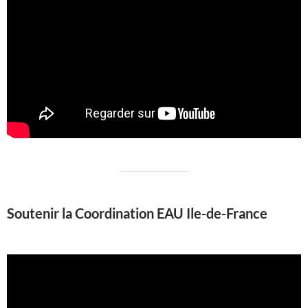
Soutenir la Coordination EAU Ile-de-France