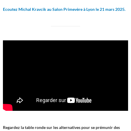
Ecoutez Michal Kravcik au Salon Primevère à Lyon le 21 mars 2025.
Regardez la table ronde sur les alternatives pour se prémunir des