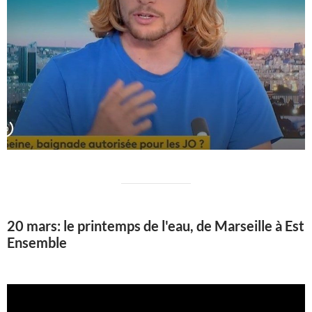
20 mars: le printemps de l'eau, de Marseille à Est
Ensemble