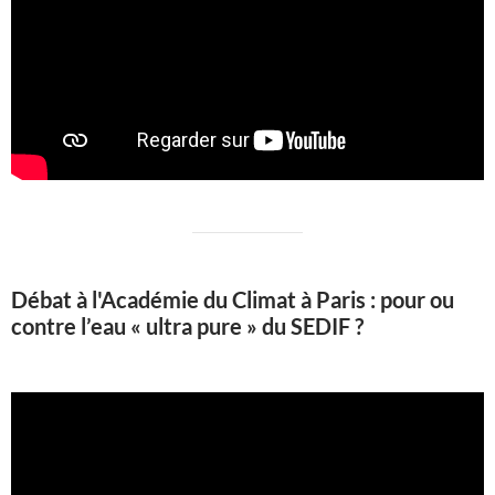
Débat à l'Académie du Climat à Paris : pour ou
contre l’eau « ultra pure » du SEDIF ?