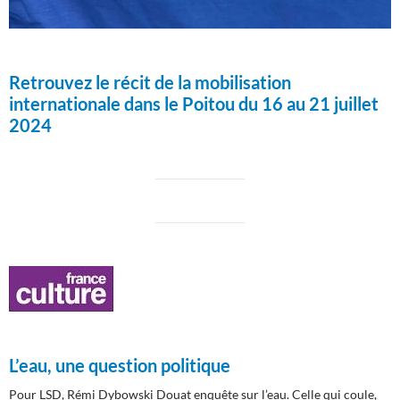
Retrouvez le récit de la mobilisation
internationale dans le Poitou du 16 au 21 juillet
2024
L’eau, une question politique
Pour LSD, Rémi Dybowski Douat enquête sur l’eau. Celle qui coule,