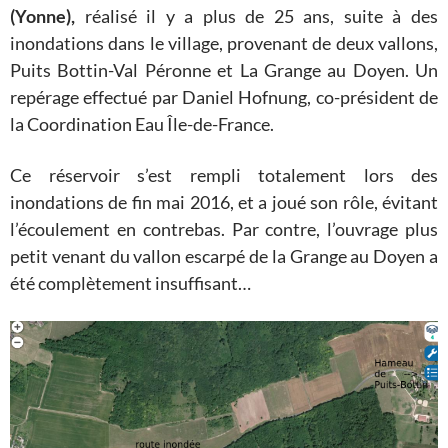
(Yonne),
réalisé il y a plus de 25 ans, suite à des
inondations dans le village, provenant de deux vallons,
Puits Bottin-Val Péronne et La Grange au Doyen. Un
repérage effectué par Daniel Hofnung, co-président de
la Coordination Eau Île-de-France.
Ce réservoir s’est rempli totalement lors des
inondations de fin mai 2016, et a joué son rôle, évitant
l’écoulement en contrebas. Par contre, l’ouvrage plus
petit venant du vallon escarpé de la Grange au Doyen a
été complètement insuffisant…