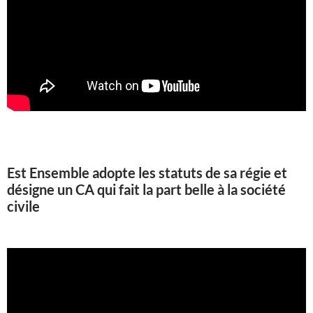
Est Ensemble adopte les statuts de sa régie et
désigne un CA qui fait la part belle à la société
civile