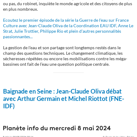
ou pas, du robinet, inquiète le monde agricole et des citoyens de plus
en plus nombreux.
Ecoutez le premier épisode de la série la Guerre de l'eau sur France
Culture avec Jean-Claude Oliva de la Coordination EAU IDF, Anne Le
Strat, Julie Trottier, Philippe Rio et plein d'autres personnalités
passionnantes...
La gestion de l’eau et son partage sont longtemps restés dans le
champ des questions techniques. Le changement climatique, les
sécheresses répétées ou encore les mobilisations contre les méga-
bassines ont fait de l’eau une question politique centrale.
Baignade en Seine :
Jean-Claude Oliva débat
avec Arthur Germain et Michel Riottot (FNE-
IDF)