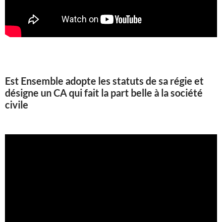
Est Ensemble adopte les statuts de sa régie et
désigne un CA qui fait la part belle à la société
civile