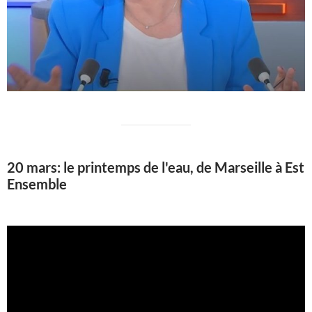
20 mars: le printemps de l'eau, de Marseille à Est
Ensemble