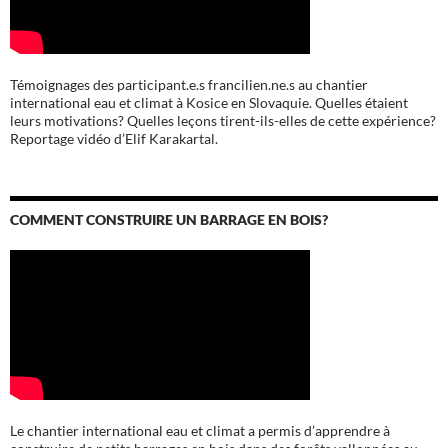
Témoignages des participant.e.s francilien.ne.s au chantier
international eau et climat à Kosice en Slovaquie. Quelles étaient
leurs motivations? Quelles leçons tirent-ils-elles de cette expérience?
Reportage vidéo d’Elif Karakartal.
COMMENT CONSTRUIRE UN BARRAGE EN BOIS?
Le chantier international eau et climat a permis d’apprendre à