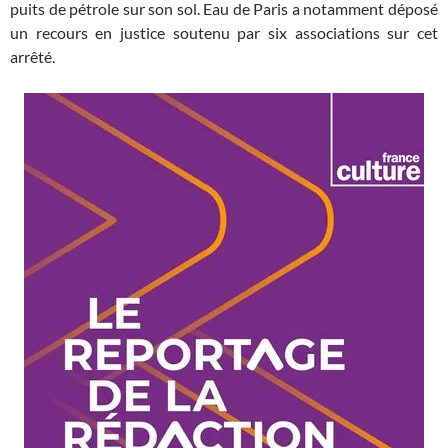
puits de pétrole sur son sol. Eau de Paris a notamment déposé
un recours en justice soutenu par six associations sur cet
arrêté.