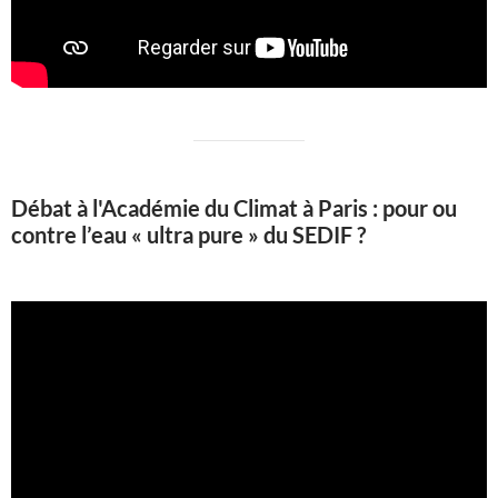
Débat à l'Académie du Climat à Paris : pour ou
contre l’eau « ultra pure » du SEDIF ?