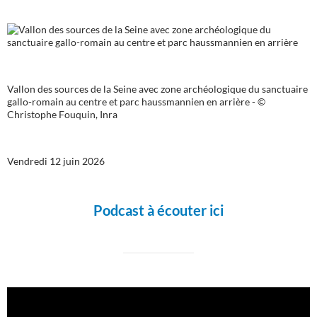
Vallon des sources de la Seine avec zone archéologique du sanctuaire
gallo-romain au centre et parc haussmannien en arrière - ©
Christophe Fouquin, Inra
Vendredi 12 juin 2026
Podcast à écouter ici