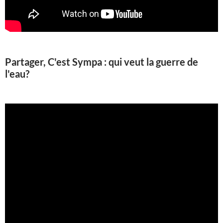
Partager, C'est Sympa : qui veut la guerre de
l'eau?