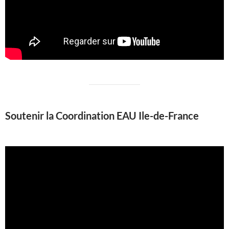
Soutenir la Coordination EAU Ile-de-France