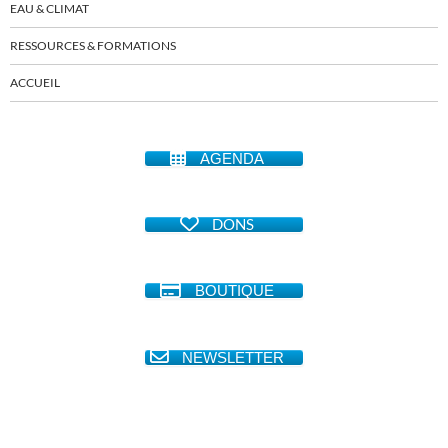
EAU & CLIMAT
RESSOURCES & FORMATIONS
ACCUEIL
AGENDA
DONS
BOUTIQUE
NEWSLETTER