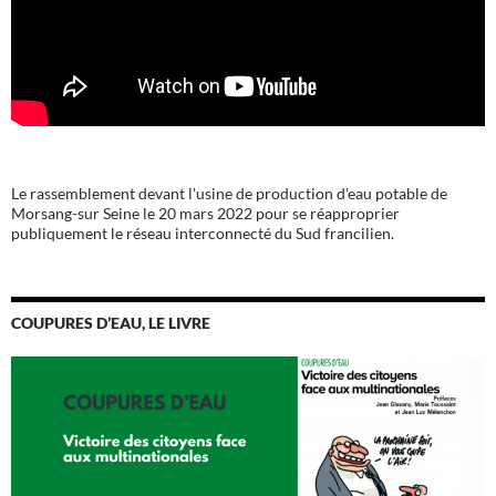
Le rassemblement devant l'usine de production d'eau potable de
Morsang-sur Seine le 20 mars 2022 pour se réapproprier
publiquement le réseau interconnecté du Sud francilien.
COUPURES D’EAU, LE LIVRE