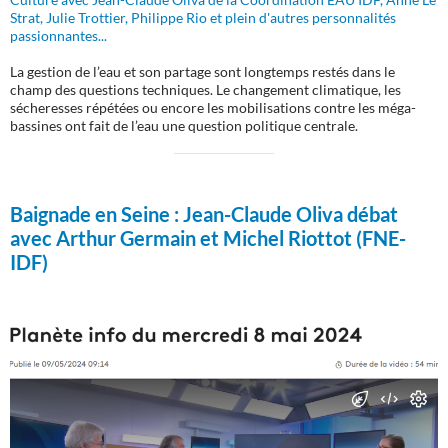
Strat, Julie Trottier, Philippe Rio et plein d'autres personnalités
passionnantes...
La gestion de l’eau et son partage sont longtemps restés dans le
champ des questions techniques. Le changement climatique, les
sécheresses répétées ou encore les mobilisations contre les méga-
bassines ont fait de l’eau une question politique centrale.
Baignade en Seine :
Jean-Claude Oliva débat
avec Arthur Germain et Michel Riottot (FNE-
IDF)