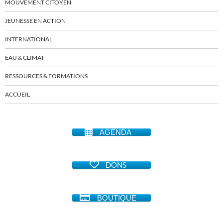
MOUVEMENT CITOYEN
JEUNESSE EN ACTION
INTERNATIONAL
EAU & CLIMAT
RESSOURCES & FORMATIONS
ACCUEIL
AGENDA
DONS
BOUTIQUE