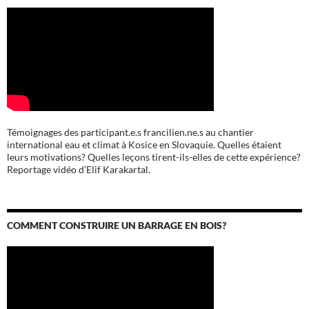
Témoignages des participant.e.s francilien.ne.s au chantier
international eau et climat à Kosice en Slovaquie. Quelles étaient
leurs motivations? Quelles leçons tirent-ils-elles de cette expérience?
Reportage vidéo d’Elif Karakartal.
COMMENT CONSTRUIRE UN BARRAGE EN BOIS?