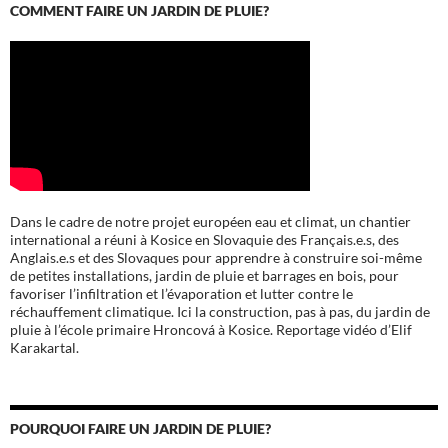
COMMENT FAIRE UN JARDIN DE PLUIE?
Dans le cadre de notre projet européen eau et climat, un chantier
international a réuni à Kosice en Slovaquie des Français.e.s, des
Anglais.e.s et des Slovaques pour apprendre à construire soi-même
de petites installations, jardin de pluie et barrages en bois, pour
favoriser l’infiltration et l’évaporation et lutter contre le
réchauffement climatique. Ici la construction, pas à pas, du jardin de
pluie à l’école
primaire Hroncová à Kosice.
Reportage vidéo d’Elif
Karakartal.
POURQUOI FAIRE UN JARDIN DE PLUIE?