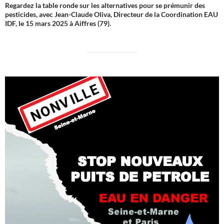
Regardez la table ronde sur les alternatives pour se prémunir des
pesticides, avec Jean-Claude Oliva, Directeur de la Coordination EAU
IDF, le 15 mars 2025 à Aiffres (79).