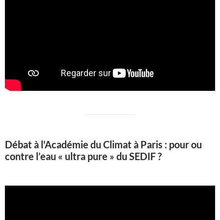
Débat à l'Académie du Climat à Paris : pour ou
contre l’eau « ultra pure » du SEDIF ?