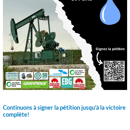
Continuons à signer la pétition jusqu'à la victoire
complète!