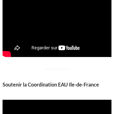
Soutenir la Coordination EAU Ile-de-France