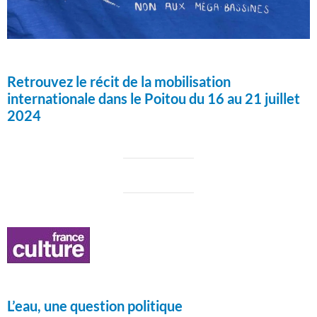
Retrouvez le récit de la mobilisation
internationale dans le Poitou du 16 au 21 juillet
2024
L’eau, une question politique