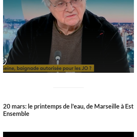
20 mars: le printemps de l'eau, de Marseille à Est
Ensemble