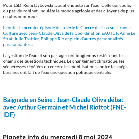
Pour LSD, Rémi Dybowski Douat enquête sur l’eau. Celle qui coule,
ou pas, du robinet, inquiète le monde agricole et des citoyens de plus
en plus nombreux.
Ecoutez le premier épisode de la série la Guerre de l'eau sur France
Culture avec Jean-Claude Oliva de la Coordination EAU IDF, Anne Le
Strat, Julie Trottier, Philippe Rio et plein d'autres personnalités
passionnantes...
La gestion de l’eau et son partage sont longtemps restés dans le
champ des questions techniques. Le changement climatique, les
sécheresses répétées ou encore les mobilisations contre les méga-
bassines ont fait de l’eau une question politique centrale.
Baignade en Seine :
Jean-Claude Oliva débat
avec Arthur Germain et Michel Riottot (FNE-
IDF)