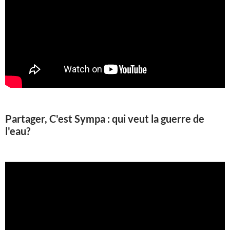
Partager, C'est Sympa : qui veut la guerre de
l'eau?