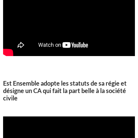
Est Ensemble adopte les statuts de sa régie et
désigne un CA qui fait la part belle à la société
civile