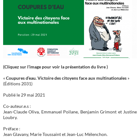
(Cliquez sur l’image pour voir la présentation du livre )
«
Coupures d’eau. Victoire des citoyens face aux multinationales
»
(Éditions 2031)
Publié le 29 mai 2021
Co-auteur.e.s :
Jean-Claude Oliva, Emmanuel Poilane, Benjamin Grimont et Justine
Loubry.
Préface :
Jean Glavany, Marie Toussaint et Jean-Luc Mélenchon.