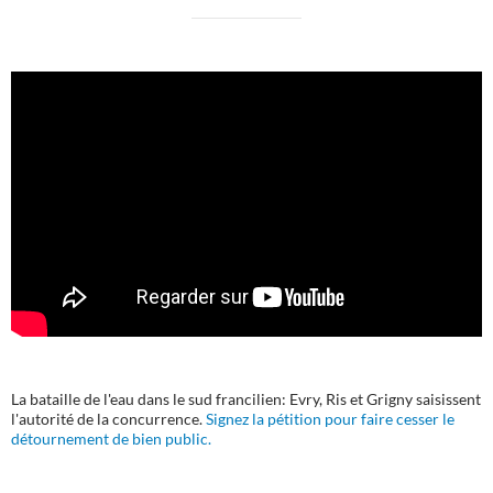
La bataille de l'eau dans le sud francilien: Evry, Ris et Grigny saisissent
l'autorité de la concurrence.
Signez la pétition pour faire cesser le
détournement de bien public.