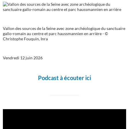
Vallon des sources de la Seine avec zone archéologique du sanctuaire
gallo-romain au centre et parc haussmannien en arrière - ©
Christophe Fouquin, Inra
Vendredi 12 juin 2026
Podcast à écouter ici