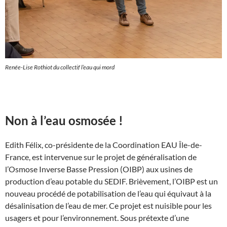
Renée-Lise Rothiot du collectif l’eau qui mord
Non à l’eau osmosée !
Edith Félix, co-présidente de la Coordination EAU Île-de-
France, est intervenue sur le projet de généralisation de
l’Osmose Inverse Basse Pression (OIBP) aux usines de
production d’eau potable du SEDIF. Brièvement, l’OIBP est un
nouveau procédé de potabilisation de l’eau qui équivaut à la
désalinisation de l’eau de mer. Ce projet est nuisible pour les
usagers et pour l’environnement. Sous prétexte d’une