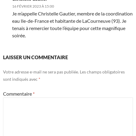
16 FÉVRIER 2023 À 15:00
Je m’appelle Christelle Gautier, membre de la coordination
eau Ile-de-France et habitante de LaCourneuve (93). Je
tenais à remercier toute l’équipe pour cette magnifique
soirée.
LAISSER UN COMMENTAIRE
Votre adresse e-mail ne sera pas publiée.
Les champs obligatoires
sont indiqués avec
*
Commentaire
*