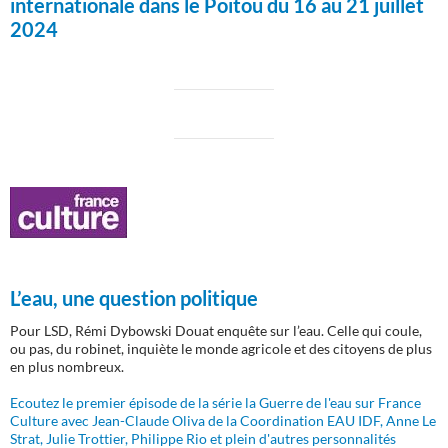
internationale dans le Poitou du 16 au 21 juillet
2024
L’eau, une question politique
Pour LSD, Rémi Dybowski Douat enquête sur l’eau. Celle qui coule,
ou pas, du robinet, inquiète le monde agricole et des citoyens de plus
en plus nombreux.
Ecoutez le premier épisode de la série la Guerre de l'eau sur France
Culture avec Jean-Claude Oliva de la Coordination EAU IDF, Anne Le
Strat, Julie Trottier, Philippe Rio et plein d'autres personnalités