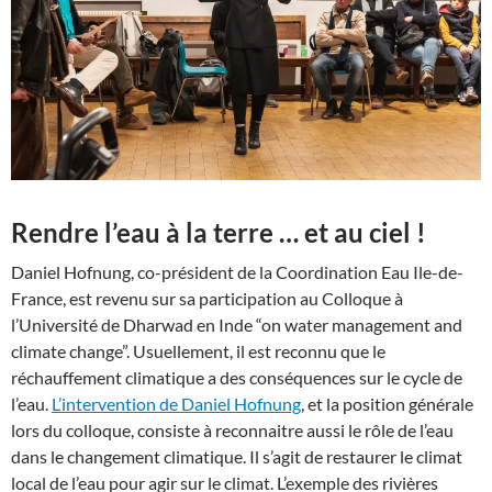
Rendre l’eau à la terre … et au ciel !
Daniel Hofnung, co-président de la Coordination Eau Ile-de-
France, est revenu sur sa participation au Colloque à
l’Université de Dharwad en Inde “on water management and
climate change”. Usuellement, il est reconnu que le
réchauffement climatique a des conséquences sur le cycle de
l’eau.
L’intervention de Daniel Hofnung
, et la position générale
lors du colloque, consiste à reconnaitre aussi le rôle de l’eau
dans le changement climatique. Il s’agit de restaurer le climat
local de l’eau pour agir sur le climat. L’exemple des rivières