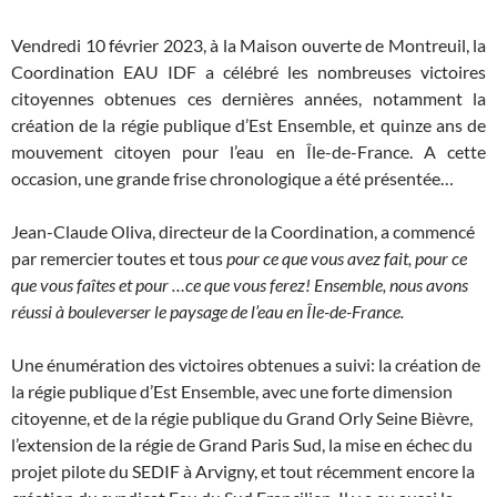
Vendredi 10 février 2023, à la Maison ouverte de Montreuil, la
Coordination EAU IDF a célébré les nombreuses victoires
citoyennes obtenues ces dernières années, notamment la
création de la régie publique d’Est Ensemble, et quinze ans de
mouvement citoyen pour l’eau en Île-de-France. A cette
occasion, une grande frise chronologique a été présentée…
Jean-Claude Oliva, directeur de la Coordination, a commencé
par remercier toutes et tous
pour ce que vous avez fait, pour ce
que vous faîtes et pour …ce que vous ferez!
Ensemble, nous avons
réussi à bouleverser le paysage de l’eau en Île-de-France.
Une énumération des victoires obtenues a suivi: la création de
la régie publique d’Est Ensemble, avec une forte dimension
citoyenne, et de la régie publique du Grand Orly Seine Bièvre,
l’extension de la régie de Grand Paris Sud, la mise en échec du
projet pilote du SEDIF à Arvigny, et tout récemment encore la