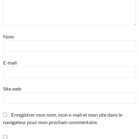
Nom
E-mail
Site web
Enregistrer mon nom, mon e-mail et mon site dans le
navigateur pour mon prochain commentaire.