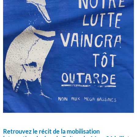
Retrouvez le récit de la mobilisation