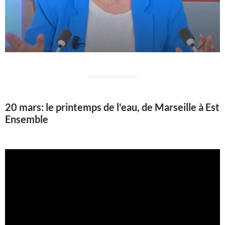
20 mars: le printemps de l'eau, de Marseille à Est
Ensemble