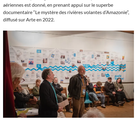
aériennes est donné, en prenant appui sur le superbe
documentaire “Le mystère des rivières volantes d’Amazonie”,
diffusé sur Arte en 2022.