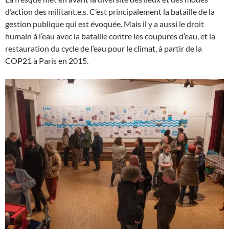
d’action des militant.e.s. C’est principalement la bataille de la
gestion publique qui est évoquée. Mais il y a aussi le droit
humain à l’eau avec la bataille contre les coupures d’eau, et la
restauration du cycle de l’eau pour le climat, à partir de la
COP21 à Paris en 2015.