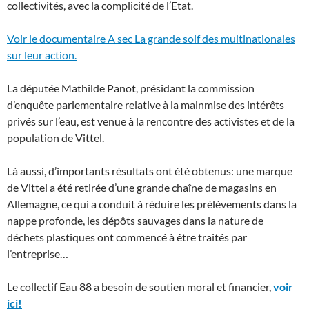
collectivités, avec la complicité de l’Etat.
Voir le documentaire A sec La grande soif des multinationales
sur leur action.
La députée Mathilde Panot, présidant la commission
d’enquête parlementaire relative à la mainmise des intérêts
privés sur l’eau, est venue à la rencontre des activistes et de la
population de Vittel.
Là aussi, d’importants résultats ont été obtenus: une marque
de Vittel a été retirée d’une grande chaîne de magasins en
Allemagne, ce qui a conduit à réduire les prélèvements dans la
nappe profonde, les dépôts sauvages dans la nature de
déchets plastiques ont commencé à être traités par
l’entreprise…
Le collectif Eau 88 a besoin de soutien moral et financier,
voir
ici!