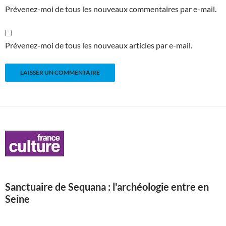
Prévenez-moi de tous les nouveaux commentaires par e-mail.
Prévenez-moi de tous les nouveaux articles par e-mail.
Sanctuaire de Sequana : l'archéologie entre en
Seine