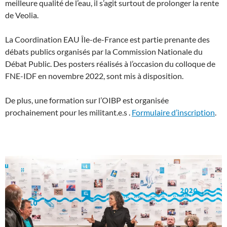
meilleure qualité de l’eau, il s’agit surtout de prolonger la rente
de Veolia.
La
Coordination EAU Île-de-France
est partie prenante des
débats publics organisés par la Commission Nationale du
Débat Public. Des posters réalisés à l’occasion du colloque de
FNE-IDF en novembre 2022, sont mis à disposition
.
De plus, une formation sur l’OIBP est organisée
prochainement pour les militant.e.s
.
Formulaire d’inscription
.