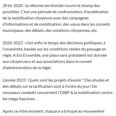
2016-2020 : la réforme territoriale rouvre le champ des
possibles. C’est une période de confrontation, d’accélération
de la mobilisation citoyenne avec des campagnes
d’informations et de mobilisation, des vœux dans les conseils
municipaux, des débats, des votations citoyennes, etc.
2020-2022 : c’est enfin le temps des décisions politiques, à
l’unanimité, basées sur les conditions réelles du passage en
régie. A Est Ensemble, une place sans précédent est donnée
aux citoyen.ne.s et aux associations dans le conseil
d’administration de la régie.
L’année 2023 : Quels sont les projets d’avenir ? Des études et
des débats sur la tarification sont à l’ordre du jour! De
nouveaux combats concernent l’OIBP & la mobilisation contre
les méga-bassines.
Après ce riche moment, chacun.e a trinqué au mouvement