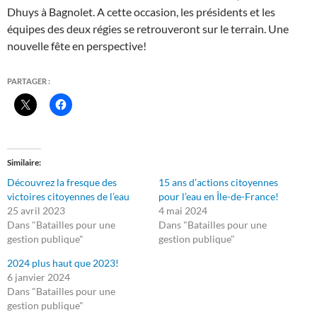
Dhuys à Bagnolet. A cette occasion, les présidents et les
équipes des deux régies se retrouveront sur le terrain. Une
nouvelle fête en perspective!
PARTAGER :
Similaire
Découvrez la fresque des
15 ans d’actions citoyennes
victoires citoyennes de l’eau
pour l’eau en Île-de-France!
25 avril 2023
4 mai 2024
Dans "Batailles pour une
Dans "Batailles pour une
gestion publique"
gestion publique"
2024 plus haut que 2023!
6 janvier 2024
Dans "Batailles pour une
gestion publique"