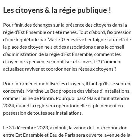
Les citoyens & la régie publique !
Pour finir, des échanges sur la présence des citoyens dans la
régie d’Est Ensemble ont été menés. Tout d’abord, l’expression
d’une inquiétude par Marie-Geneviève Lentaigne : au-delà de
la place des citoyen.ne.s et des associations dans le conseil
d’administration de la régie d’Est Ensemble, comment les
citoyen.ne.s peuvent se mobiliser et s’investir ? Comment
actualiser, raviver et coordonner les réseaux citoyens ?
Pour informer et mobiliser les citoyens, il faut qu’ils se sentent
concernés. Martine Le Bec propose des visites d
‘installations,
comme l’usine
de Pantin. Pourquoi pas? Mais il faut attendre
2024, quand la régie sera opérationnelle et pleinement en
possession de toutes ses installations.
Le 31 décembre 2023, à minuit, la vanne de l’interconnexion
entre Est Ensemble et Eau de Paris sera ouverte, avenue de la