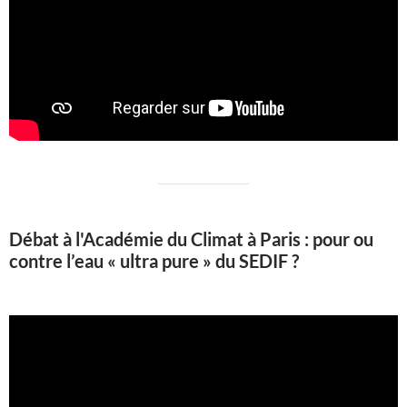
Débat à l'Académie du Climat à Paris : pour ou
contre l’eau « ultra pure » du SEDIF ?