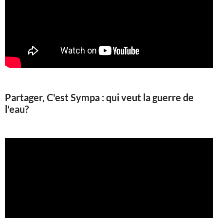
Partager, C'est Sympa : qui veut la guerre de
l'eau?