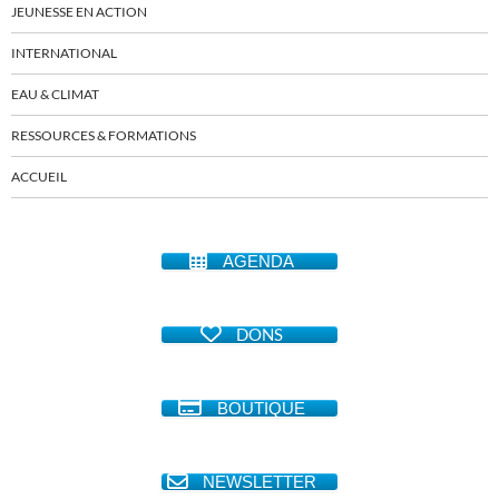
JEUNESSE EN ACTION
INTERNATIONAL
EAU & CLIMAT
RESSOURCES & FORMATIONS
ACCUEIL
AGENDA
DONS
BOUTIQUE
NEWSLETTER