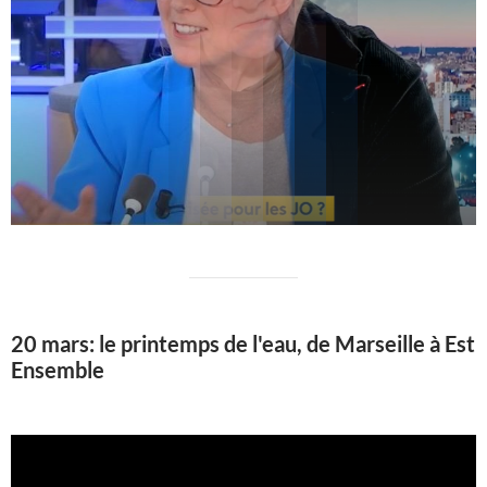
20 mars: le printemps de l'eau, de Marseille à Est
Ensemble