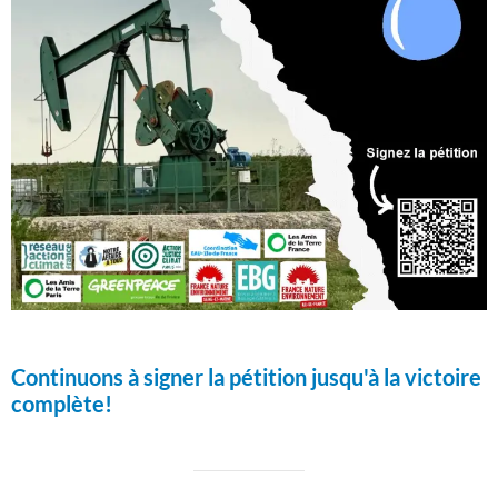
Continuons à signer la pétition jusqu'à la victoire
complète!