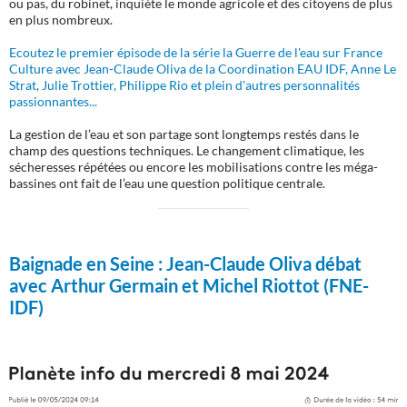
ou pas, du robinet, inquiète le monde agricole et des citoyens de plus
en plus nombreux.
Ecoutez le premier épisode de la série la Guerre de l'eau sur France
Culture avec Jean-Claude Oliva de la Coordination EAU IDF, Anne Le
Strat, Julie Trottier, Philippe Rio et plein d'autres personnalités
passionnantes...
La gestion de l’eau et son partage sont longtemps restés dans le
champ des questions techniques. Le changement climatique, les
sécheresses répétées ou encore les mobilisations contre les méga-
bassines ont fait de l’eau une question politique centrale.
Baignade en Seine :
Jean-Claude Oliva débat
avec Arthur Germain et Michel Riottot (FNE-
IDF)