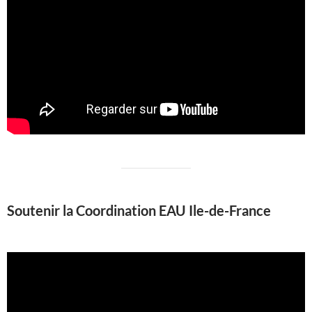
Soutenir la Coordination EAU Ile-de-France