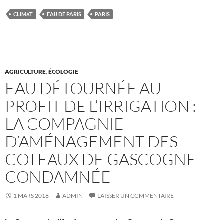
CLIMAT
EAU DE PARIS
PARIS
AGRICULTURE
,
ÉCOLOGIE
EAU DÉTOURNÉE AU
PROFIT DE L’IRRIGATION :
LA COMPAGNIE
D’AMÉNAGEMENT DES
COTEAUX DE GASCOGNE
CONDAMNÉE
1 MARS 2018
ADMIN
LAISSER UN COMMENTAIRE