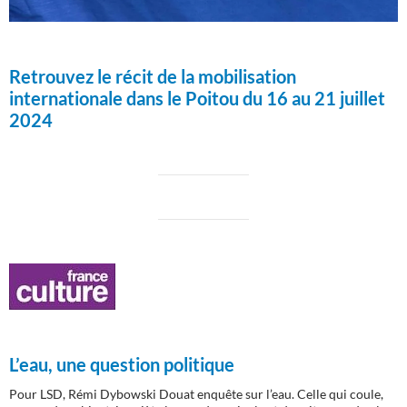
Retrouvez le récit de la mobilisation
internationale dans le Poitou du 16 au 21 juillet
2024
L’eau, une question politique
Pour LSD, Rémi Dybowski Douat enquête sur l’eau. Celle qui coule,