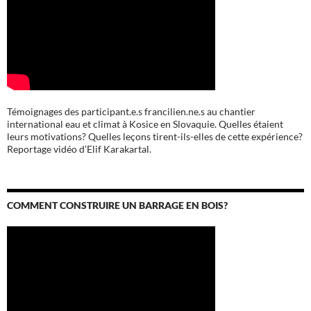
Témoignages des participant.e.s francilien.ne.s au chantier
international eau et climat à Kosice en Slovaquie. Quelles étaient
leurs motivations? Quelles leçons tirent-ils-elles de cette expérience?
Reportage vidéo d’Elif Karakartal.
COMMENT CONSTRUIRE UN BARRAGE EN BOIS?