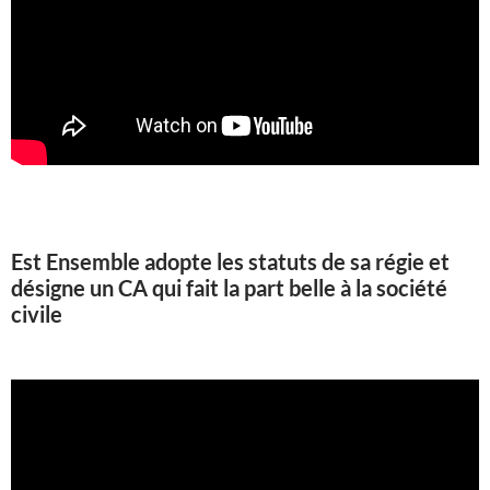
Est Ensemble adopte les statuts de sa régie et
désigne un CA qui fait la part belle à la société
civile