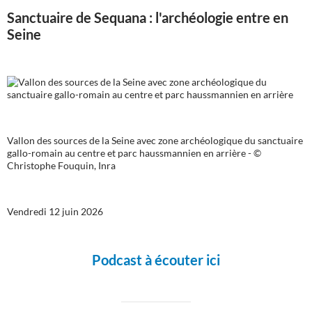
Sanctuaire de Sequana : l'archéologie entre en
Seine
Vallon des sources de la Seine avec zone archéologique du sanctuaire
gallo-romain au centre et parc haussmannien en arrière - ©
Christophe Fouquin, Inra
Vendredi 12 juin 2026
Podcast à écouter ici