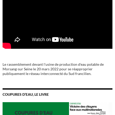
Le rassemblement devant l'usine de production d'eau potable de
Morsang-sur Seine le 20 mars 2022 pour se réapproprier
publiquement le réseau interconnecté du Sud francilien.
COUPURES D’EAU, LE LIVRE