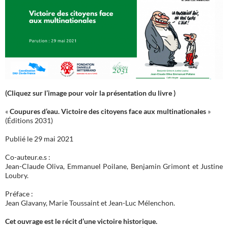
(Cliquez sur l’image pour voir la présentation du livre )
«
Coupures d’eau. Victoire des citoyens face aux multinationales
»
(Éditions 2031)
Publié le 29 mai 2021
Co-auteur.e.s :
Jean-Claude Oliva, Emmanuel Poilane, Benjamin Grimont et Justine
Loubry.
Préface :
Jean Glavany, Marie Toussaint et Jean-Luc Mélenchon.
Cet ouvrage est le récit d’une victoire historique.