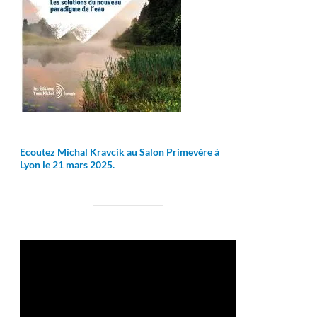
Ecoutez Michal Kravcik au Salon Primevère à
Lyon le 21 mars 2025.