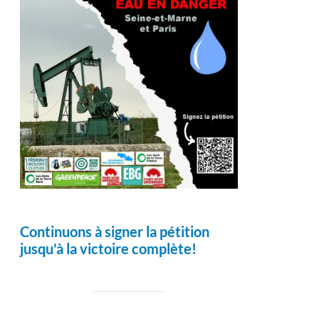
Continuons à signer la pétition
jusqu'à la victoire complète!