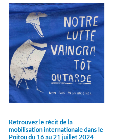
Retrouvez le récit de la
mobilisation internationale dans le
Poitou du 16 au 21 juillet 2024