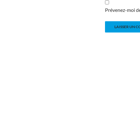
Prévenez-moi de 