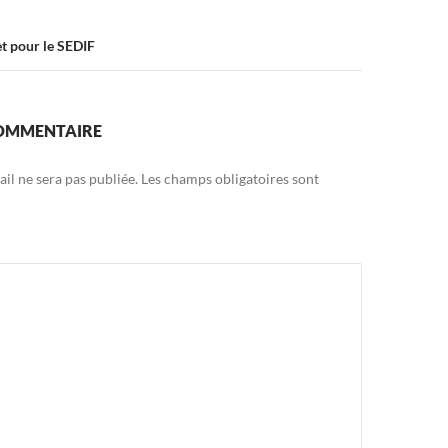
t pour le SEDIF
COMMENTAIRE
il ne sera pas publiée.
Les champs obligatoires sont