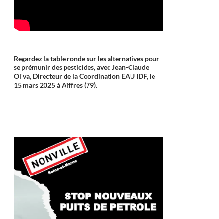
Regardez la table ronde sur les alternatives pour
se prémunir des pesticides, avec Jean-Claude
Oliva, Directeur de la Coordination EAU IDF, le
15 mars 2025 à Aiffres (79).