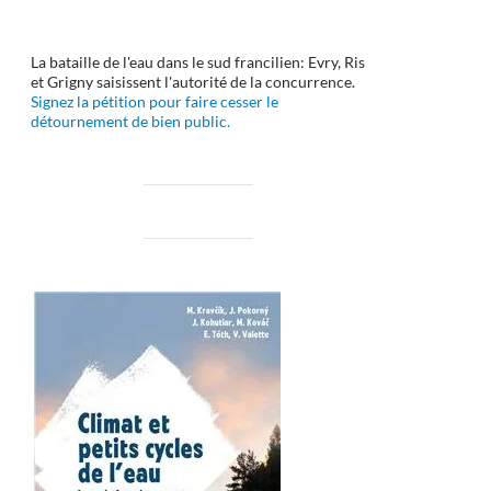
La bataille de l'eau dans le sud francilien: Evry, Ris
et Grigny saisissent l'autorité de la concurrence.
Signez la pétition pour faire cesser le
détournement de bien public.