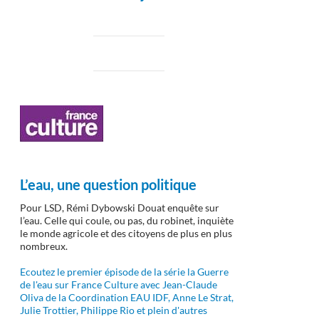
L’eau, une question politique
Pour LSD, Rémi Dybowski Douat enquête sur
l’eau. Celle qui coule, ou pas, du robinet, inquiète
le monde agricole et des citoyens de plus en plus
nombreux.
Ecoutez le premier épisode de la série la Guerre
de l'eau sur France Culture avec Jean-Claude
Oliva de la Coordination EAU IDF, Anne Le Strat,
Julie Trottier, Philippe Rio et plein d'autres