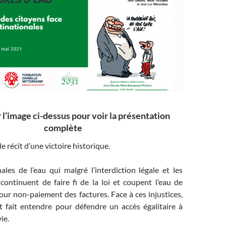
 l’image ci-dessus pour voir la présentation
complète
e récit d’une victoire historique.
les de l’eau qui malgré l’interdiction légale et les
ontinuent de faire fi de la loi et coupent l’eau de
pour non-paiement des factures. Face à ces injustices,
t fait entendre pour défendre un accès égalitaire à
ie.