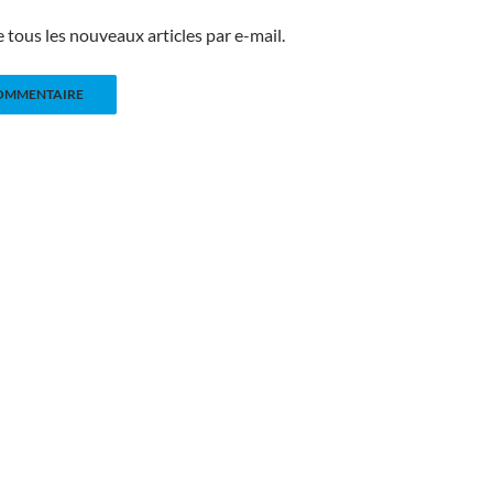
tous les nouveaux articles par e-mail.