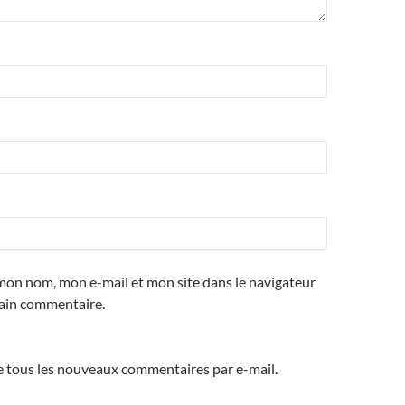
mon nom, mon e-mail et mon site dans le navigateur
ain commentaire.
 tous les nouveaux commentaires par e-mail.