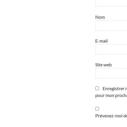
Nom
E-mail
Site web
Enregistrer 
pour mon proch
Prévenez-moi de