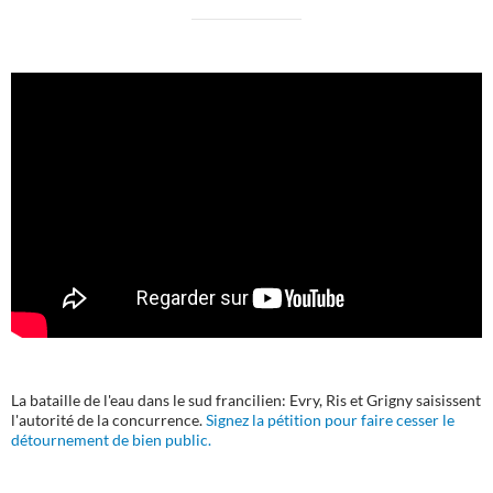
La bataille de l'eau dans le sud francilien: Evry, Ris et Grigny saisissent
l'autorité de la concurrence.
Signez la pétition pour faire cesser le
détournement de bien public.