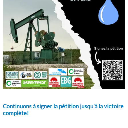
Continuons à signer la pétition jusqu'à la victoire
complète!