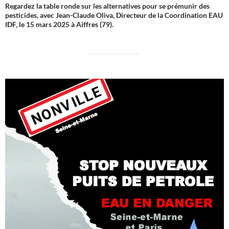
Regardez la table ronde sur les alternatives pour se prémunir des
pesticides, avec Jean-Claude Oliva, Directeur de la Coordination EAU
IDF, le 15 mars 2025 à Aiffres (79).