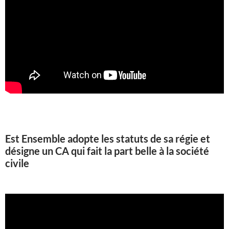
Est Ensemble adopte les statuts de sa régie et
désigne un CA qui fait la part belle à la société
civile