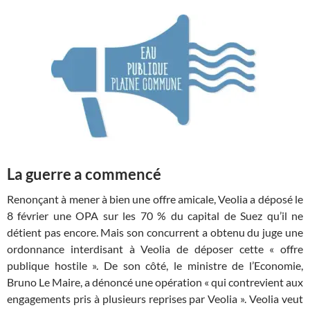
La guerre a commencé
Renonçant à mener à bien une offre amicale, Veolia a déposé le
8 février une OPA sur les 70 % du capital de Suez qu’il ne
détient pas encore. Mais son concurrent a obtenu du juge une
ordonnance interdisant à Veolia de déposer cette « offre
publique hostile ». De son côté, le ministre de l’Economie,
Bruno Le Maire, a dénoncé une opération « qui contrevient aux
engagements pris à plusieurs reprises par Veolia ». Veolia veut