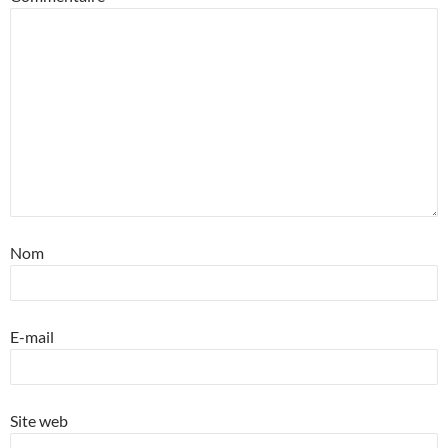
Nom
E-mail
Site web