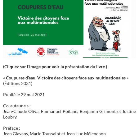
(Cliquez sur l’image pour voir la présentation du livre )
«
Coupures d’eau. Victoire des citoyens face aux multinationales
»
(Éditions 2031)
Publié le 29 mai 2021
Co-auteur.e.s :
Jean-Claude Oliva, Emmanuel Poilane, Benjamin Grimont et Justine
Loubry.
Préface :
Jean Glavany, Marie Toussaint et Jean-Luc Mélenchon.