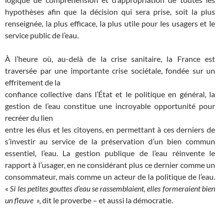
hypothèses afin que la décision qui sera prise, soit la plus
renseignée, la plus efficace, la plus utile pour les usagers et le
service public de l’eau.
À l’heure où, au-delà de la crise sanitaire, la France est
traversée par une importante crise sociétale, fondée sur un
effritement de la
confiance collective dans l’État et le politique en général, la
gestion de l’eau constitue une incroyable opportunité pour
recréer du lien
entre les élus et les citoyens, en permettant à ces derniers de
s’investir au service de la préservation d’un bien commun
essentiel, l’eau. La gestion publique de l’eau réinvente le
rapport à l’usager, en ne considérant plus ce dernier comme un
consommateur, mais comme un acteur de la politique de l’eau.
«
Si les petites gouttes d’eau se rassemblaient, elles formeraient bien
un fleuve
», dit le proverbe – et aussi la démocratie.