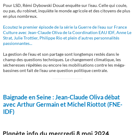
Pour LSD, Rémi Dybowski Douat enquête sur l’eau. Celle qui coule,
ou pas, du robinet, inquiète le monde agricole et des citoyens de plus
en plus nombreux.
Ecoutez le premier épisode de la série la Guerre de l'eau sur France
Culture avec Jean-Claude Oliva de la Coordination EAU IDF, Anne Le
Strat, Julie Trottier, Philippe Rio et plein d'autres personnalités
passionnantes...
La gestion de l’eau et son partage sont longtemps restés dans le
champ des questions techniques. Le changement climatique, les
sécheresses répétées ou encore les mobilisations contre les méga-
bassines ont fait de l’eau une question politique centrale.
Baignade en Seine :
Jean-Claude Oliva débat
avec Arthur Germain et Michel Riottot (FNE-
IDF)