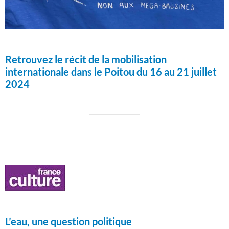
Retrouvez le récit de la mobilisation
internationale dans le Poitou du 16 au 21 juillet
2024
L’eau, une question politique