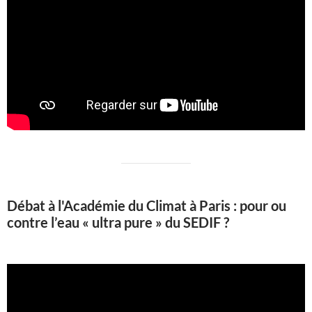
Débat à l'Académie du Climat à Paris : pour ou
contre l’eau « ultra pure » du SEDIF ?