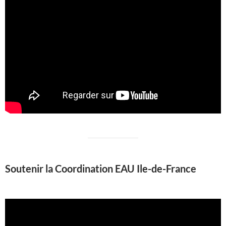
Soutenir la Coordination EAU Ile-de-France