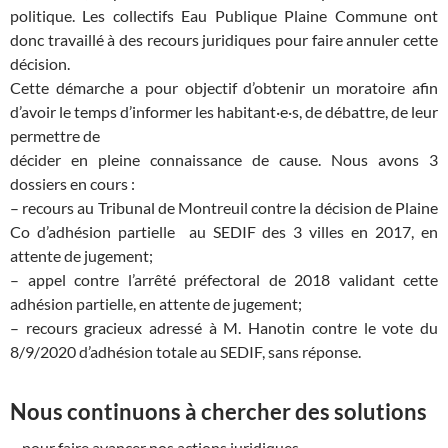
politique. Les collectifs Eau Publique Plaine Commune ont
donc travaillé à des recours juridiques pour faire annuler cette
décision.
Cette démarche a pour objectif d’obtenir un moratoire afin
d’avoir le temps d’informer les habitant·e·s, de débattre, de leur
permettre de
décider en pleine connaissance de cause. Nous avons 3
dossiers en cours :
– recours au Tribunal de Montreuil contre la décision de Plaine
Co d’adhésion partielle au SEDIF des 3 villes en 2017, en
attente de jugement;
– appel contre l’arrêté préfectoral de 2018 validant cette
adhésion partielle, en attente de jugement;
– recours gracieux adressé à M. Hanotin contre le vote du
8/9/2020 d’adhésion totale au SEDIF, sans réponse.
Nous continuons à chercher des solutions
– pour faire avancer nos actions juridiques,