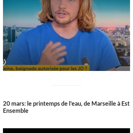
20 mars: le printemps de l'eau, de Marseille à Est
Ensemble