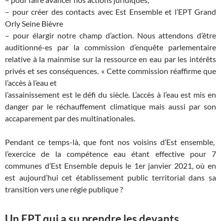
– pour créer des contacts avec Est Ensemble et l’EPT Grand
Orly Seine Bièvre
– pour élargir notre champ d’action. Nous attendons d’être
auditionné-es par la commission d’enquête parlementaire
relative à la mainmise sur la ressource en eau par les intérêts
privés et ses conséquences. « Cette commission réaffirme que
l’accès à l’eau et
l’assainissement est le défi du siècle. L’accès à l’eau est mis en
danger par le réchauffement climatique mais aussi par son
accaparement par des multinationales.
Pendant ce temps-là, que font nos voisins d’Est ensemble,
l’exercice de la compétence eau étant effective pour 7
communes d’Est Ensemble depuis le 1er janvier 2021, où en
est aujourd’hui cet établissement public territorial dans sa
transition vers une régie publique ?
Un EPT qui a su prendre les devants