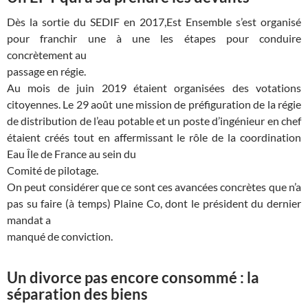
Dès la sortie du SEDIF en 2017,Est Ensemble s’est organisé
pour franchir une à une les étapes pour conduire
concrètement au
passage en régie.
Au mois de juin 2019 étaient organisées des votations
citoyennes. Le 29 août une mission de préfiguration de la régie
de distribution de l’eau potable et un poste d’ingénieur en chef
étaient créés tout en affermissant le rôle de la coordination
Eau Île de France au sein du
Comité de pilotage.
On peut considérer que ce sont ces avancées concrètes que n’a
pas su faire (à temps) Plaine Co, dont le président du dernier
mandat a
manqué de conviction.
Un divorce pas encore consommé : la
séparation des biens