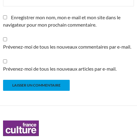
Enregistrer mon nom, mon e-mail et mon site dans le
navigateur pour mon prochain commentaire.
Prévenez-moi de tous les nouveaux commentaires par e-mail.
Prévenez-moi de tous les nouveaux articles par e-mail.