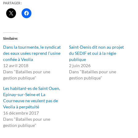
PARTAGER :
Similaire
Dans la tourmente, le syndicat
Saint-Denis dit non au projet
des eaux usées reprend l’usine
du SEDIF et oui à la régie
confiée à Veolia
publique
12 avril 2018
2 juin 2026
Dans "Batailles pour une
Dans "Batailles pour une
gestion publique"
gestion publique"
Les habitant-es de Saint Ouen,
Epinay-sur-Seine et La
Courneuve ne veulent pas de
Veolia à perpétuité
16 décembre 2017
Dans "Batailles pour une
gestion publique"