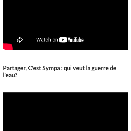
Partager, C'est Sympa : qui veut la guerre de
l'eau?