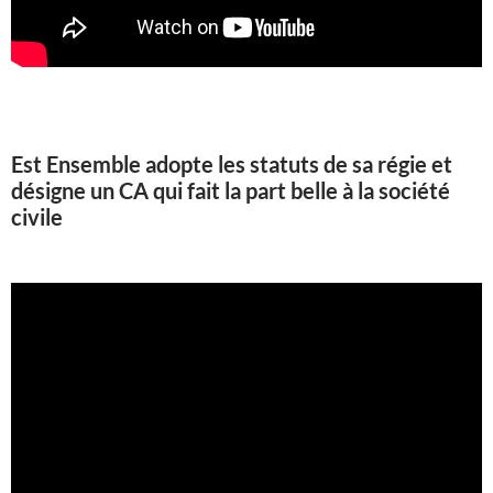
Est Ensemble adopte les statuts de sa régie et
désigne un CA qui fait la part belle à la société
civile