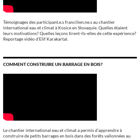
Témoignages des participant.e.s francilien.ne.s au chantier
international eau et climat à Kosice en Slovaquie. Quelles étaient
leurs motivations? Quelles leçons tirent-ils-elles de cette expérience?
Reportage vidéo d’Elif Karakartal.
COMMENT CONSTRUIRE UN BARRAGE EN BOIS?
Le chantier international eau et climat a permis d’apprendre à
construire de petits barrages en bois dans des forêts vallonnées au