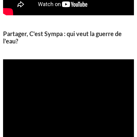
Partager, C'est Sympa : qui veut la guerre de
l'eau?