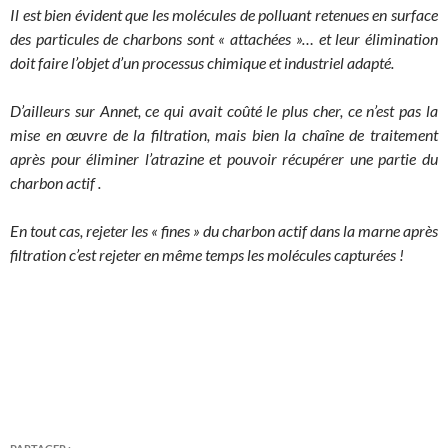
Il est bien évident que les molécules de polluant retenues en surface
des particules de charbons sont « attachées »… et leur élimination
doit faire l’objet d’un processus chimique et industriel adapté.
D’ailleurs sur Annet, ce qui avait coûté le plus cher, ce n’est pas la
mise en œuvre de la filtration, mais bien la chaîne de traitement
après pour éliminer l’atrazine et pouvoir récupérer une partie du
charbon actif .
En tout cas, rejeter les « fines » du charbon actif dans la marne après
filtration c’est rejeter en même temps les molécules capturées !