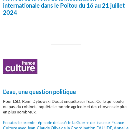
internationale dans le Poitou du 16 au 21 juillet
2024
L’eau, une question politique
Pour LSD, Rémi Dybowski Douat enquête sur l’eau. Celle qui coule,
ou pas, du robinet, inquiète le monde agricole et des citoyens de plus
en plus nombreux.
Ecoutez le premier épisode de la série la Guerre de l'eau sur France
Culture avec Jean-Claude Oliva de la Coordination EAU IDF, Anne Le