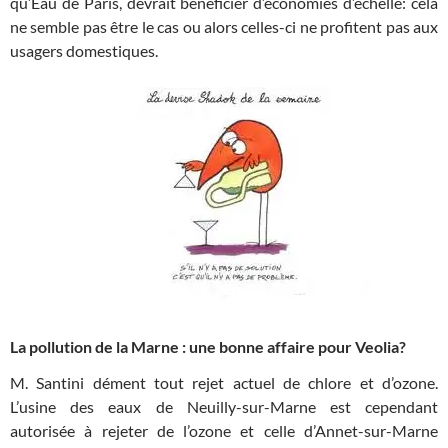
qu’Eau de Paris, devrait bénéficier d’économies d’échelle: cela
ne semble pas être le cas ou alors celles-ci ne profitent pas aux
usagers domestiques.
La pollution de la Marne : une bonne affaire pour Veolia?
M. Santini dément tout rejet actuel de chlore et d’ozone.
L’usine des eaux de Neuilly-sur-Marne est cependant
autorisée à rejeter de l’ozone et celle d’Annet-sur-Marne