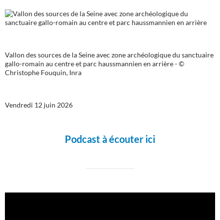
Vallon des sources de la Seine avec zone archéologique du sanctuaire
gallo-romain au centre et parc haussmannien en arrière - ©
Christophe Fouquin, Inra
Vendredi 12 juin 2026
Podcast à écouter ici