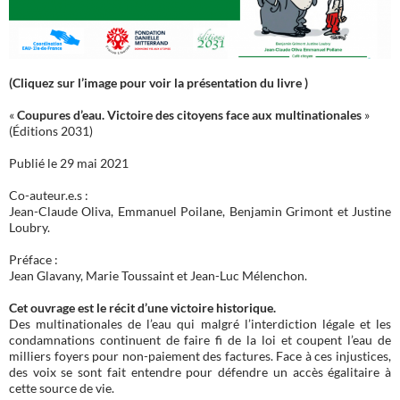
(Cliquez sur l’image pour voir la présentation du livre )
«
Coupures d’eau. Victoire des citoyens face aux multinationales
»
(Éditions 2031)
Publié le 29 mai 2021
Co-auteur.e.s :
Jean-Claude Oliva, Emmanuel Poilane, Benjamin Grimont et Justine
Loubry.
Préface :
Jean Glavany, Marie Toussaint et Jean-Luc Mélenchon.
Cet ouvrage est le récit d’une victoire historique.
Des multinationales de l’eau qui malgré l’interdiction légale et les
condamnations continuent de faire fi de la loi et coupent l’eau de
milliers foyers pour non-paiement des factures. Face à ces injustices,
des voix se sont fait entendre pour défendre un accès égalitaire à
cette source de vie.