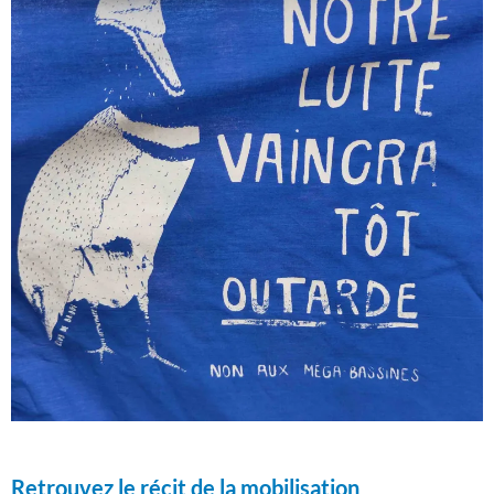
Retrouvez le récit de la mobilisation