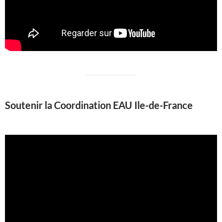
Soutenir la Coordination EAU Ile-de-France