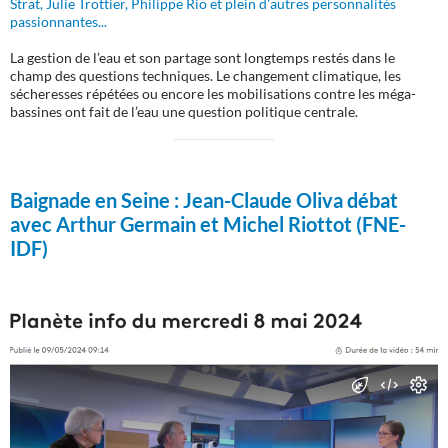
Strat, Julie Trottier, Philippe Rio et plein d'autres personnalités
passionnantes...
La gestion de l’eau et son partage sont longtemps restés dans le
champ des questions techniques. Le changement climatique, les
sécheresses répétées ou encore les mobilisations contre les méga-
bassines ont fait de l’eau une question politique centrale.
Baignade en Seine :
Jean-Claude Oliva débat
avec Arthur Germain et Michel Riottot (FNE-
IDF)