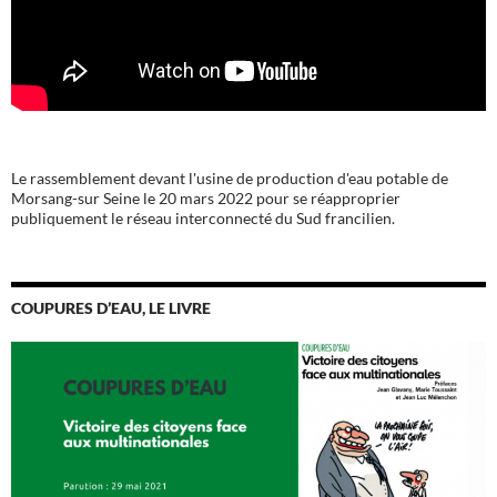
Le rassemblement devant l'usine de production d'eau potable de
Morsang-sur Seine le 20 mars 2022 pour se réapproprier
publiquement le réseau interconnecté du Sud francilien.
COUPURES D’EAU, LE LIVRE