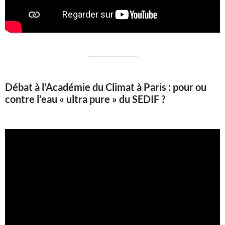
Débat à l'Académie du Climat à Paris : pour ou
contre l’eau « ultra pure » du SEDIF ?