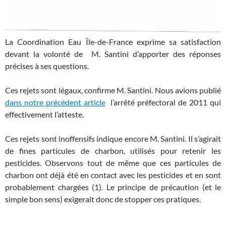
La Coordination Eau Île-de-France exprime sa satisfaction
devant la volonté de M. Santini d’apporter des réponses
précises à ses questions.
Ces rejets sont légaux, confirme M. Santini. Nous avions publié
dans notre précédent article
l’arrêté préfectoral de 2011 qui
effectivement l’atteste.
Ces rejets sont inoffensifs indique encore M. Santini. Il s’agirait
de fines particules de charbon, utilisés pour retenir les
pesticides. Observons tout de même que ces particules de
charbon ont déjà été en contact avec les pesticides et en sont
probablement chargées (1). Le principe de précaution (et le
simple bon sens) exigerait donc de stopper ces pratiques.