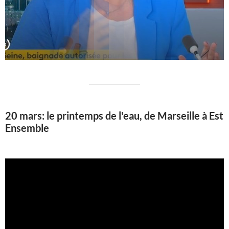
20 mars: le printemps de l'eau, de Marseille à Est
Ensemble