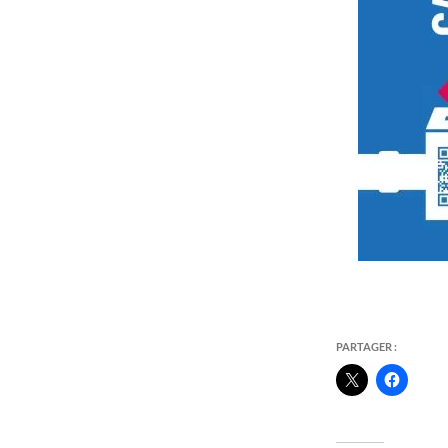
PARTAGER :