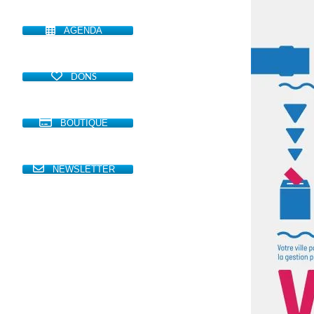
AGENDA
DONS
BOUTIQUE
NEWSLETTER