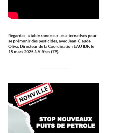
Regardez la table ronde sur les alternatives pour
se prémunir des pesticides, avec Jean-Claude
Oliva, Directeur de la Coordination EAU IDF, le
15 mars 2025 à Aiffres (79).