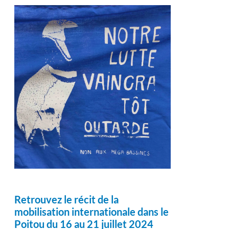
Retrouvez le récit de la
mobilisation internationale dans le
Poitou du 16 au 21 juillet 2024