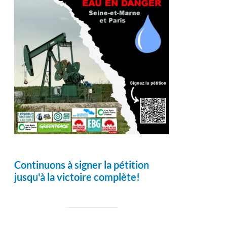
Continuons à signer la pétition
jusqu'à la victoire complète!