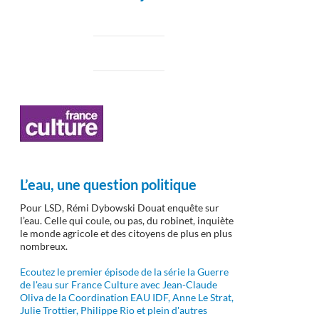
L’eau, une question politique
Pour LSD, Rémi Dybowski Douat enquête sur
l’eau. Celle qui coule, ou pas, du robinet, inquiète
le monde agricole et des citoyens de plus en plus
nombreux.
Ecoutez le premier épisode de la série la Guerre
de l'eau sur France Culture avec Jean-Claude
Oliva de la Coordination EAU IDF, Anne Le Strat,
Julie Trottier, Philippe Rio et plein d'autres