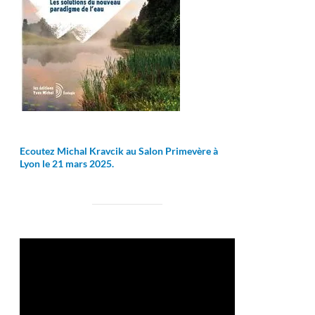
Ecoutez Michal Kravcik au Salon Primevère à
Lyon le 21 mars 2025.