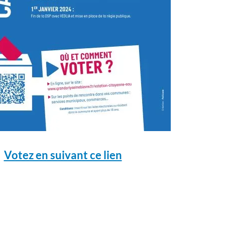
Votez en suivant ce lien