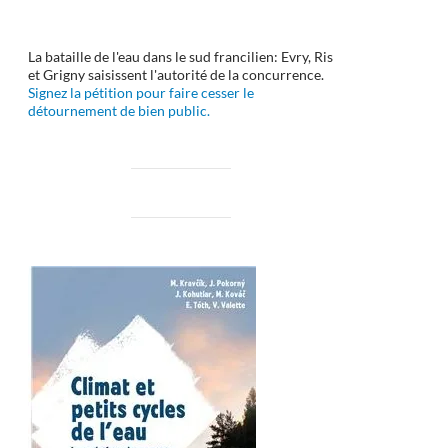
La bataille de l'eau dans le sud francilien: Evry, Ris
et Grigny saisissent l'autorité de la concurrence.
Signez la pétition pour faire cesser le
détournement de bien public.