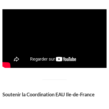
Soutenir la Coordination EAU Ile-de-France