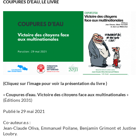
COUPURES D’EAU, LE LIVRE
(Cliquez sur l’image pour voir la présentation du livre )
«
Coupures d’eau. Victoire des citoyens face aux multinationales
»
(Éditions 2031)
Publié le 29 mai 2021
Co-auteur.e.s :
Jean-Claude Oliva, Emmanuel Poilane, Benjamin Grimont et Justine
Loubry.