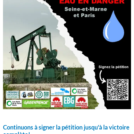
Continuons à signer la pétition jusqu'à la victoire