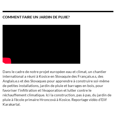
COMMENT FAIRE UN JARDIN DE PLUIE?
Dans le cadre de notre projet européen eau et climat, un chantier
international a réuni à Kosice en Slovaquie des Français.e.s, des
Anglais.e.s et des Slovaques pour apprendre à construire soi-même
de petites installations, jardin de pluie et barrages en bois, pour
favoriser l’infiltration et l’évaporation et lutter contre le
réchauffement climatique. Ici la construction, pas à pas, du jardin de
pluie à l’école
primaire Hroncová à Kosice.
Reportage vidéo d’Elif
Karakartal.