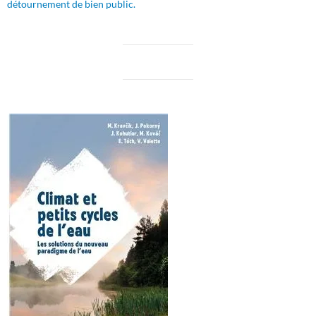
détournement de bien public.