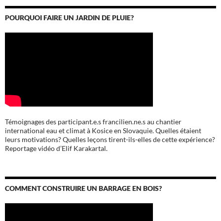
POURQUOI FAIRE UN JARDIN DE PLUIE?
Témoignages des participant.e.s francilien.ne.s au chantier
international eau et climat à Kosice en Slovaquie. Quelles étaient
leurs motivations? Quelles leçons tirent-ils-elles de cette expérience?
Reportage vidéo d’Elif Karakartal.
COMMENT CONSTRUIRE UN BARRAGE EN BOIS?