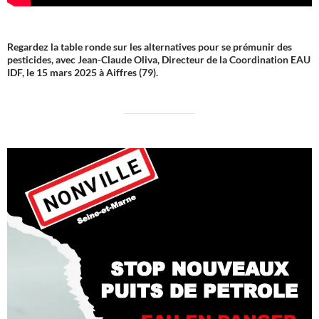
Regardez la table ronde sur les alternatives pour se prémunir des
pesticides, avec Jean-Claude Oliva, Directeur de la Coordination EAU
IDF, le 15 mars 2025 à Aiffres (79).