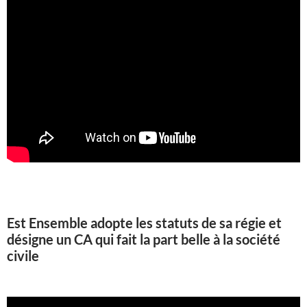
Est Ensemble adopte les statuts de sa régie et
désigne un CA qui fait la part belle à la société
civile