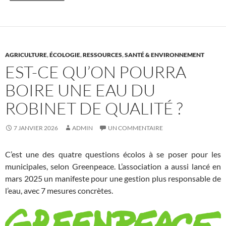
AGRICULTURE
,
ÉCOLOGIE
,
RESSOURCES
,
SANTÉ & ENVIRONNEMENT
EST-CE QU’ON POURRA
BOIRE UNE EAU DU
ROBINET DE QUALITÉ ?
7 JANVIER 2026
ADMIN
UN COMMENTAIRE
C’est une des quatre questions écolos à se poser pour les
municipales, selon Greenpeace. L’association a aussi lancé en
mars 2025 un manifeste
pour une gestion plus responsable de
l’eau, avec 7 mesures concrètes.