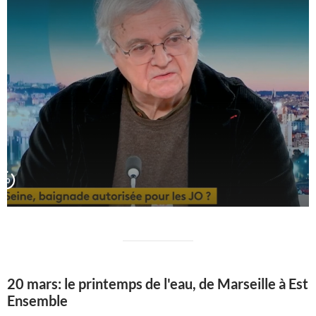
20 mars: le printemps de l'eau, de Marseille à Est
Ensemble