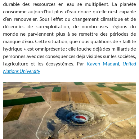
durable des ressources en eau se multiplient. La planète
consomme aujourd’hui plus d’eau douce qu’elle n’est capable
d’en renouveler. Sous l’effet du changement climatique et de
décennies de surexploitation, de nombreuses régions du
monde ne parviennent plus à se remettre des périodes de
manque d’eau. Cette situation, que nous qualifions de « faillite
hydrique », est omniprésente : elle touche déjà des milliards de
personnes avec des conséquences déjà visibles sur les sociétés,
l’agriculture et les écosystèmes. Par
Kaveh Madani
,
United
Nations University