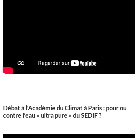
Débat à l'Académie du Climat à Paris : pour ou
contre l’eau « ultra pure » du SEDIF ?