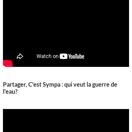
Partager, C'est Sympa : qui veut la guerre de
l'eau?