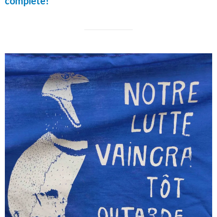
complète!