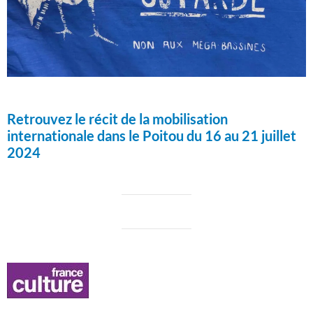
Retrouvez le récit de la mobilisation
internationale dans le Poitou du 16 au 21 juillet
2024