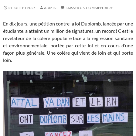
21 JUILLET 2025
ADMIN
LAISSER UN COMMENTAIRE
En dix jours, une pétition contre la loi Duplomb, lancée par une
étudiante, a atteint un million de signatures, un record! C’est le
révélateur de la colère populaire face à la régression sanitaire
et environnementale, portée par cette loi et en cours d’une
façon plus générale. Une colère qui vient de loin et qui porte
loin.