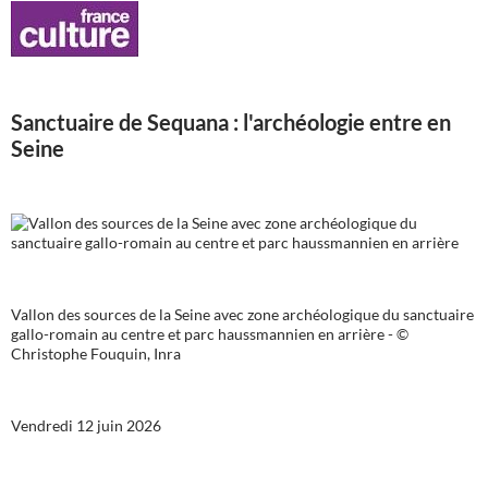
Sanctuaire de Sequana : l'archéologie entre en
Seine
Vallon des sources de la Seine avec zone archéologique du sanctuaire
gallo-romain au centre et parc haussmannien en arrière - ©
Christophe Fouquin, Inra
Vendredi 12 juin 2026