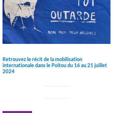
Retrouvez le récit de la mobilisation
internationale dans le Poitou du 16 au 21 juillet
2024