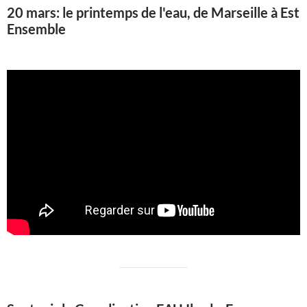
20 mars: le printemps de l'eau, de Marseille à Est
Ensemble