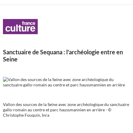
Sanctuaire de Sequana : l'archéologie entre en
Seine
Vallon des sources de la Seine avec zone archéologique du sanctuaire
gallo-romain au centre et parc haussmannien en arrière - ©
Christophe Fouquin, Inra