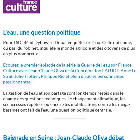
L’eau, une question politique
Pour LSD, Rémi Dybowski Douat enquête sur l’eau. Celle qui coule,
ou pas, du robinet, inquiète le monde agricole et des citoyens de plus
en plus nombreux.
Ecoutez le premier épisode de la série la Guerre de l'eau sur France
Culture avec Jean-Claude Oliva de la Coordination EAU IDF, Anne Le
Strat, Julie Trottier, Philippe Rio et plein d'autres personnalités
passionnantes...
La gestion de l’eau et son partage sont longtemps restés dans le
champ des questions techniques. Le changement climatique, les
sécheresses répétées ou encore les mobilisations contre les méga-
bassines ont fait de l’eau une question politique centrale.
Baignade en Seine :
Jean-Claude Oliva débat