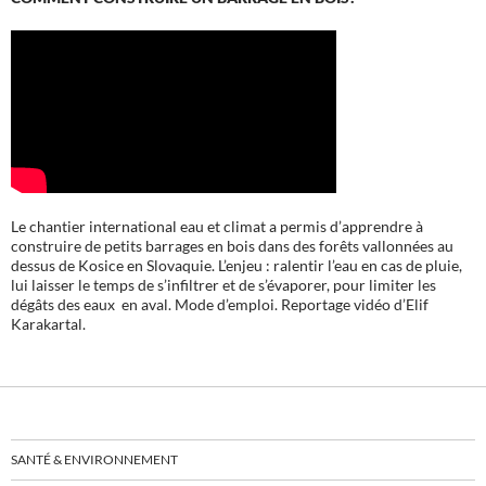
Le chantier international eau et climat a permis d’apprendre à
construire de petits barrages en bois dans des forêts vallonnées au
dessus de Kosice en Slovaquie. L’enjeu : ralentir l’eau en cas de pluie,
lui laisser le temps de s’infiltrer et de s’évaporer, pour limiter les
dégâts des eaux en aval. Mode d’emploi. Reportage vidéo d’Elif
Karakartal.
SANTÉ & ENVIRONNEMENT