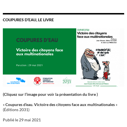
COUPURES D’EAU, LE LIVRE
(Cliquez sur l’image pour voir la présentation du livre )
«
Coupures d’eau. Victoire des citoyens face aux multinationales
»
(Éditions 2031)
Publié le 29 mai 2021