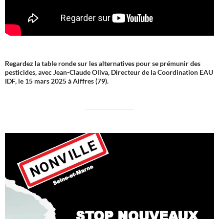
Regardez la table ronde sur les alternatives pour se prémunir des
pesticides, avec Jean-Claude Oliva, Directeur de la Coordination EAU
IDF, le 15 mars 2025 à Aiffres (79).