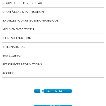
NOUVELLE CULTURE DE L’EAU
DROIT À L’EAU & TARIFICATION
BATAILLES POUR UNE GESTION PUBLIQUE
MOUVEMENT CITOYEN
JEUNESSE EN ACTION
INTERNATIONAL
EAU & CLIMAT
RESSOURCES & FORMATIONS
ACCUEIL
AGENDA