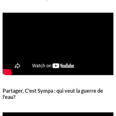
Partager, C'est Sympa : qui veut la guerre de
l'eau?