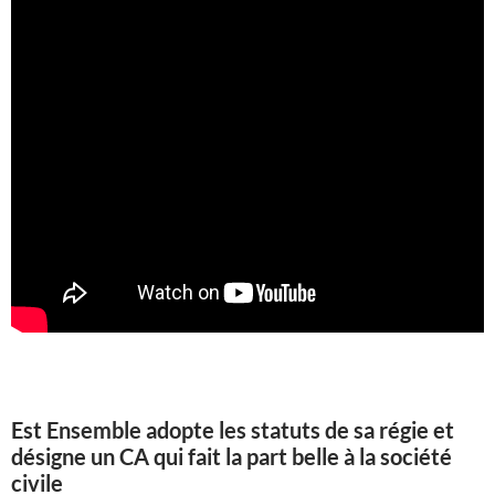
Est Ensemble adopte les statuts de sa régie et
désigne un CA qui fait la part belle à la société
civile