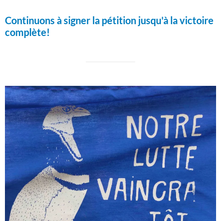
Continuons à signer la pétition jusqu'à la victoire
complète!