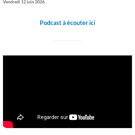
Vendredi 12 juin 2026
Podcast à écouter ici