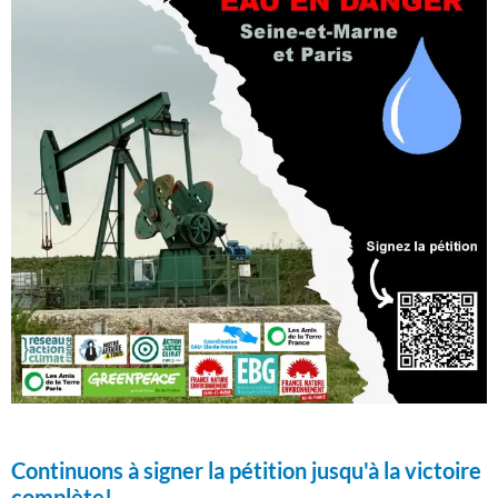
Continuons à signer la pétition jusqu'à la victoire
complète!