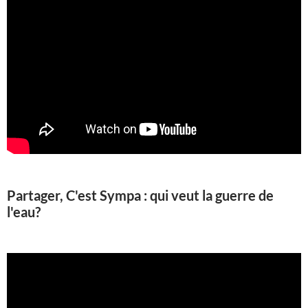
Partager, C'est Sympa : qui veut la guerre de
l'eau?