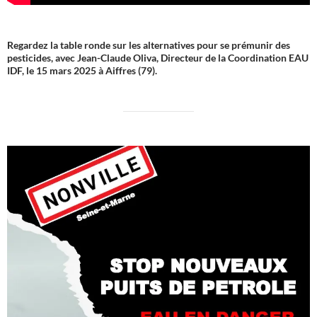
Regardez la table ronde sur les alternatives pour se prémunir des
pesticides, avec Jean-Claude Oliva, Directeur de la Coordination EAU
IDF, le 15 mars 2025 à Aiffres (79).