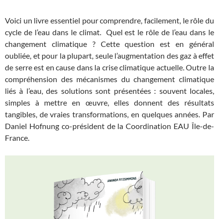
Voici un livre essentiel pour comprendre, facilement, le rôle du
cycle de l’eau dans le climat. Quel est le rôle de l’eau dans le
changement climatique ? Cette question est en général
oubliée, et pour la plupart, seule l’augmentation des gaz à effet
de serre est en cause dans la crise climatique actuelle. Outre la
compréhension des mécanismes du changement climatique
liés à l’eau, des solutions sont présentées : souvent locales,
simples à mettre en œuvre, elles donnent des résultats
tangibles, de vraies transformations, en quelques années. Par
Daniel Hofnung co-président de la Coordination EAU Île-de-
France.