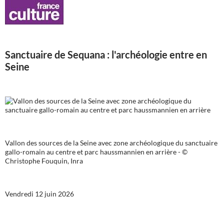
Sanctuaire de Sequana : l'archéologie entre en
Seine
Vallon des sources de la Seine avec zone archéologique du sanctuaire
gallo-romain au centre et parc haussmannien en arrière - ©
Christophe Fouquin, Inra
Vendredi 12 juin 2026