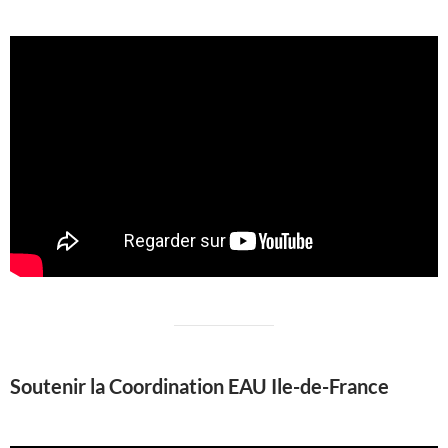
Soutenir la Coordination EAU Ile-de-France