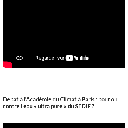
Débat à l'Académie du Climat à Paris : pour ou
contre l’eau « ultra pure » du SEDIF ?