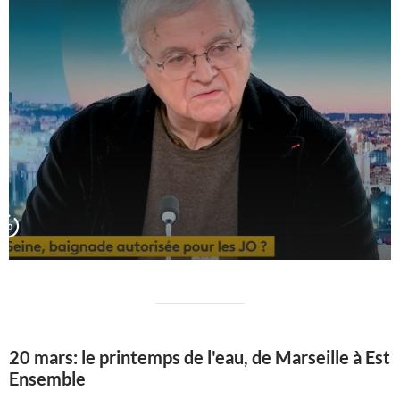
20 mars: le printemps de l'eau, de Marseille à Est
Ensemble