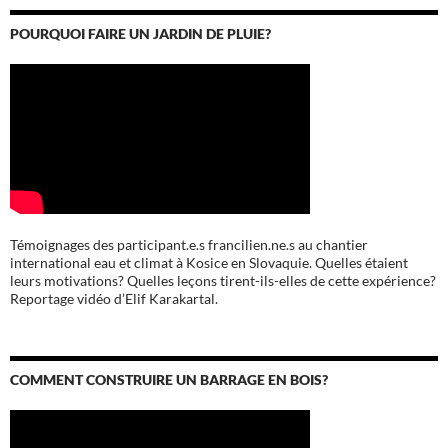
POURQUOI FAIRE UN JARDIN DE PLUIE?
Témoignages des participant.e.s francilien.ne.s au chantier
international eau et climat à Kosice en Slovaquie. Quelles étaient
leurs motivations? Quelles leçons tirent-ils-elles de cette expérience?
Reportage vidéo d’Elif Karakartal.
COMMENT CONSTRUIRE UN BARRAGE EN BOIS?