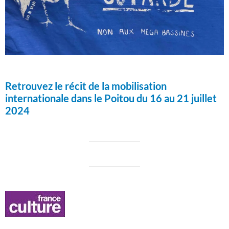
Retrouvez le récit de la mobilisation
internationale dans le Poitou du 16 au 21 juillet
2024