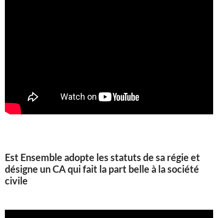
Est Ensemble adopte les statuts de sa régie et
désigne un CA qui fait la part belle à la société
civile