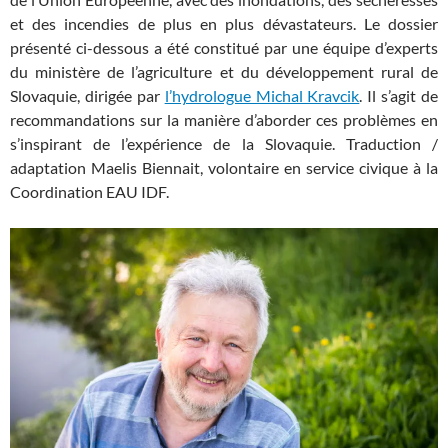
et des incendies de plus en plus dévastateurs. Le dossier
présenté ci-dessous a été constitué par une équipe d’experts
du ministère de l’agriculture et du développement rural de
Slovaquie, dirigée par
l’hydrologue Michal Kravcik
. Il s’agit de
recommandations sur la manière d’aborder ces problèmes en
s’inspirant de l’expérience de la Slovaquie. Traduction /
adaptation Maelis Biennait, volontaire en service civique à la
Coordination EAU IDF.