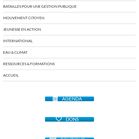
BATAILLES POUR UNE GESTION PUBLIQUE
MOUVEMENT CITOYEN
JEUNESSE EN ACTION
INTERNATIONAL
EAU & CLIMAT
RESSOURCES & FORMATIONS
ACCUEIL
AGENDA
DONS