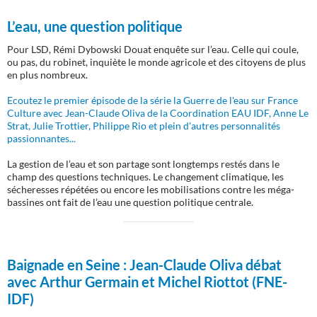
L’eau, une question politique
Pour LSD, Rémi Dybowski Douat enquête sur l’eau. Celle qui coule,
ou pas, du robinet, inquiète le monde agricole et des citoyens de plus
en plus nombreux.
Ecoutez le premier épisode de la série la Guerre de l'eau sur France
Culture avec Jean-Claude Oliva de la Coordination EAU IDF, Anne Le
Strat, Julie Trottier, Philippe Rio et plein d'autres personnalités
passionnantes...
La gestion de l’eau et son partage sont longtemps restés dans le
champ des questions techniques. Le changement climatique, les
sécheresses répétées ou encore les mobilisations contre les méga-
bassines ont fait de l’eau une question politique centrale.
Baignade en Seine :
Jean-Claude Oliva débat
avec Arthur Germain et Michel Riottot (FNE-
IDF)