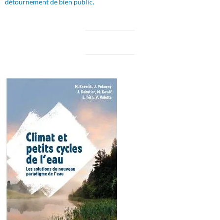
détournement de bien public.