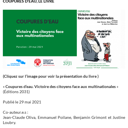
COUPURES D’EAU, LE LIVRE
(Cliquez sur l’image pour voir la présentation du livre )
«
Coupures d’eau. Victoire des citoyens face aux multinationales
»
(Éditions 2031)
Publié le 29 mai 2021
Co-auteur.e.s :
Jean-Claude Oliva, Emmanuel Poilane, Benjamin Grimont et Justine
Loubry.