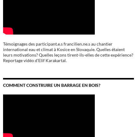
Témoignages des participant.e.s francilien.ne.s au chantier
international eau et climat à Kosice en Slovaquie. Quelles étaient
leurs motivations? Quelles leçons tirent-ils-elles de cette expérience?
Reportage vidéo d’Elif Karakartal.
COMMENT CONSTRUIRE UN BARRAGE EN BOIS?