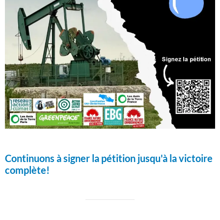
Continuons à signer la pétition jusqu'à la victoire
complète!