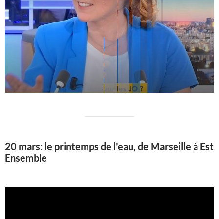
20 mars: le printemps de l'eau, de Marseille à Est
Ensemble