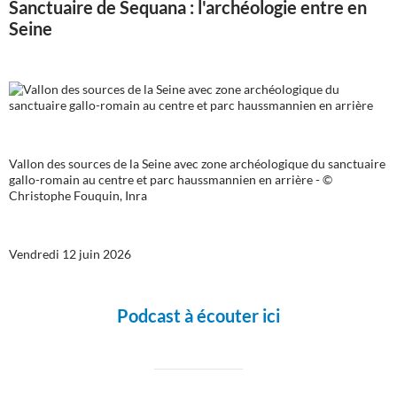
Sanctuaire de Sequana : l'archéologie entre en
Seine
Vallon des sources de la Seine avec zone archéologique du sanctuaire
gallo-romain au centre et parc haussmannien en arrière - ©
Christophe Fouquin, Inra
Vendredi 12 juin 2026
Podcast à écouter ici