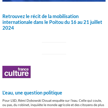
Retrouvez le récit de la mobilisation
internationale dans le Poitou du 16 au 21 juillet
2024
L’eau, une question politique
Pour LSD, Rémi Dybowski Douat enquête sur l’eau. Celle qui coule,
ou pas, du robinet, inquiète le monde agricole et des citoyens de plus