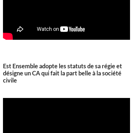
Est Ensemble adopte les statuts de sa régie et
désigne un CA qui fait la part belle à la société
civile