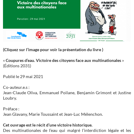
(Cliquez sur l’image pour voir la présentation du livre )
«
Coupures d’eau. Victoire des citoyens face aux multinationales
»
(Éditions 2031)
Publié le 29 mai 2021
Co-auteur.e.s :
Jean-Claude Oliva, Emmanuel Poilane, Benjamin Grimont et Justine
Loubry.
Préface :
Jean Glavany, Marie Toussaint et Jean-Luc Mélenchon.
Cet ouvrage est le récit d’une victoire historique.
Des multinationales de l’eau qui malgré l’interdiction légale et les