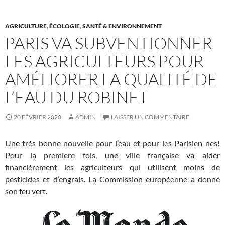
AGRICULTURE
,
ÉCOLOGIE
,
SANTÉ & ENVIRONNEMENT
PARIS VA SUBVENTIONNER
LES AGRICULTEURS POUR
AMÉLIORER LA QUALITÉ DE
L’EAU DU ROBINET
20 FÉVRIER 2020
ADMIN
LAISSER UN COMMENTAIRE
Une très bonne nouvelle pour l’eau et pour les Parisien-nes!
Pour la première fois, une ville française va aider
financièrement les agriculteurs qui utilisent moins de
pesticides et d’engrais. La Commission européenne a donné
son feu vert.