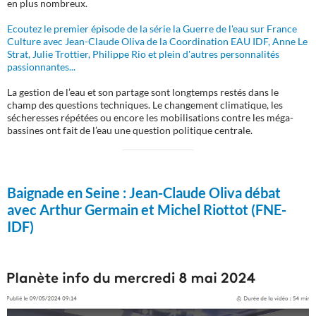
en plus nombreux.
Ecoutez le premier épisode de la série la Guerre de l'eau sur France
Culture avec Jean-Claude Oliva de la Coordination EAU IDF, Anne Le
Strat, Julie Trottier, Philippe Rio et plein d'autres personnalités
passionnantes...
La gestion de l’eau et son partage sont longtemps restés dans le
champ des questions techniques. Le changement climatique, les
sécheresses répétées ou encore les mobilisations contre les méga-
bassines ont fait de l’eau une question politique centrale.
Baignade en Seine :
Jean-Claude Oliva débat
avec Arthur Germain et Michel Riottot (FNE-
IDF)