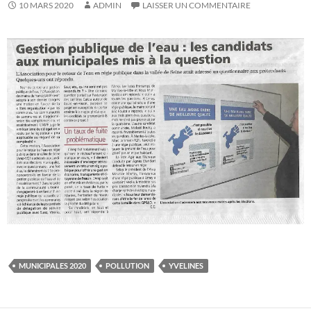
10 MARS 2020
ADMIN
LAISSER UN COMMENTAIRE
MUNICIPALES 2020
POLLUTION
YVELINES