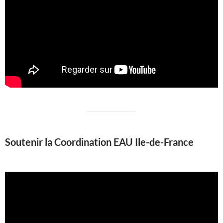
Soutenir la Coordination EAU Ile-de-France