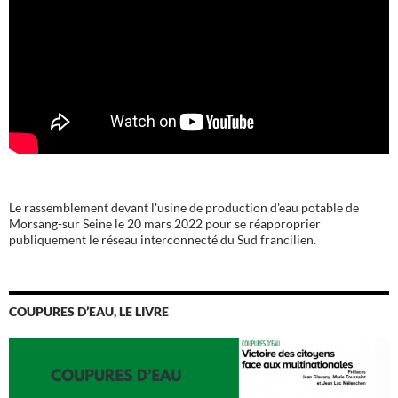
Le rassemblement devant l'usine de production d'eau potable de
Morsang-sur Seine le 20 mars 2022 pour se réapproprier
publiquement le réseau interconnecté du Sud francilien.
COUPURES D’EAU, LE LIVRE