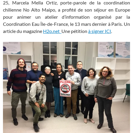
25, Marcela Mella Ortiz, porte-parole de la coordination
chilienne No Alto Maipo, a profité de son séjour en Europe
pour animer un atelier d’information organisé par la
Coordination Eau Île-de-France, le 13 mars dernier à Paris. Un
article du magazine
H2o.ne
t
Une pétition
à signer ICI
.