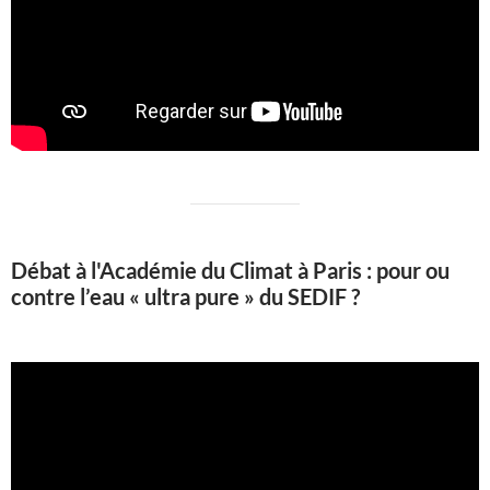
Débat à l'Académie du Climat à Paris : pour ou
contre l’eau « ultra pure » du SEDIF ?