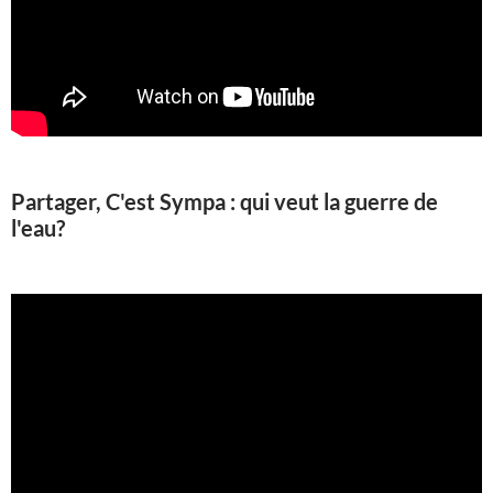
Partager, C'est Sympa : qui veut la guerre de
l'eau?