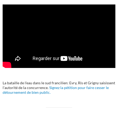
La bataille de l'eau dans le sud francilien: Evry, Ris et Grigny saisissent
l'autorité de la concurrence.
Signez la pétition pour faire cesser le
détournement de bien public.