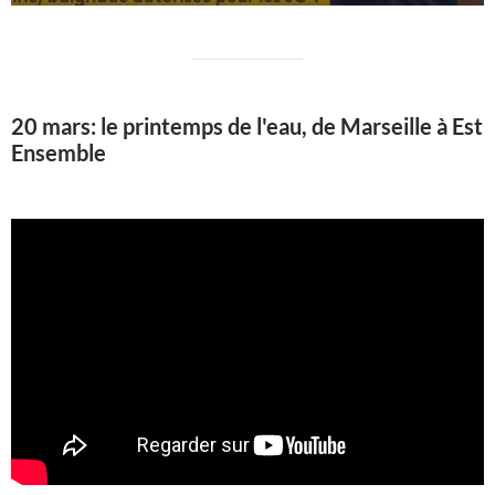
20 mars: le printemps de l'eau, de Marseille à Est
Ensemble