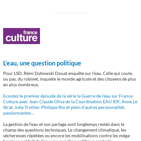
L’eau, une question politique
Pour LSD, Rémi Dybowski Douat enquête sur l’eau. Celle qui coule,
ou pas, du robinet, inquiète le monde agricole et des citoyens de plus
en plus nombreux.
Ecoutez le premier épisode de la série la Guerre de l'eau sur France
Culture avec Jean-Claude Oliva de la Coordination EAU IDF, Anne Le
Strat, Julie Trottier, Philippe Rio et plein d'autres personnalités
passionnantes...
La gestion de l’eau et son partage sont longtemps restés dans le
champ des questions techniques. Le changement climatique, les
sécheresses répétées ou encore les mobilisations contre les méga-