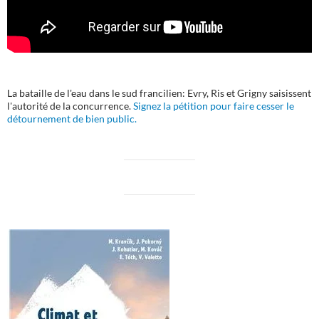
La bataille de l'eau dans le sud francilien: Evry, Ris et Grigny saisissent
l'autorité de la concurrence.
Signez la pétition pour faire cesser le
détournement de bien public.