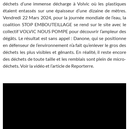
déchets d’une immense décharge à Volvic où les plastiques
étaient entassés sur une épaisseur d’une dizaine de mètres.
Vendredi 22 Mars 2024, pour la journée mondiale de l’eau, la
coalition STOP EMBOUTEILLAGE se rend sur le site avec le
collectif VOLVIC NOUS POMPE pour découvrir l’ampleur des
dégâts. Le résultat est sans appel : Danone, qui se positionne
en défenseur de l’environnement n’a fait qu’enlever le gros des
déchets les plus visibles et gênants. En réalité, il reste encore
des déchets de toute taille et les remblais sont plein de micro-
déchets. Voir la vidéo et l’article de Reporterre.