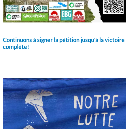
Continuons à signer la pétition jusqu'à la victoire
complète!