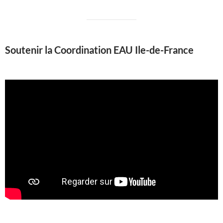
Soutenir la Coordination EAU Ile-de-France