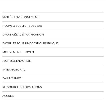
SANTÉ & ENVIRONNEMENT
NOUVELLE CULTURE DE L’EAU
DROIT À L’EAU & TARIFICATION
BATAILLES POUR UNE GESTION PUBLIQUE
MOUVEMENT CITOYEN
JEUNESSE EN ACTION
INTERNATIONAL
EAU & CLIMAT
RESSOURCES & FORMATIONS
ACCUEIL