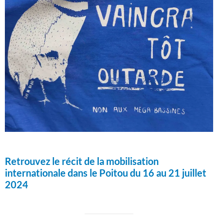
Retrouvez le récit de la mobilisation
internationale dans le Poitou du 16 au 21 juillet
2024