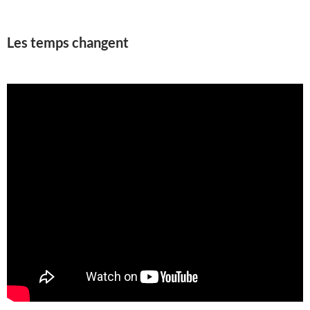
Les temps changent