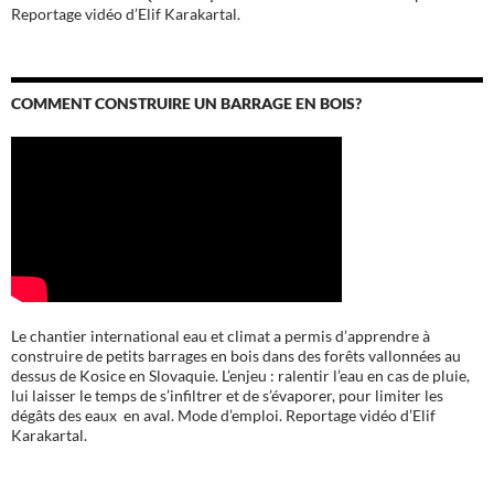
Reportage vidéo d’Elif Karakartal.
COMMENT CONSTRUIRE UN BARRAGE EN BOIS?
Le chantier international eau et climat a permis d’apprendre à
construire de petits barrages en bois dans des forêts vallonnées au
dessus de Kosice en Slovaquie. L’enjeu : ralentir l’eau en cas de pluie,
lui laisser le temps de s’infiltrer et de s’évaporer, pour limiter les
dégâts des eaux en aval. Mode d’emploi. Reportage vidéo d’Elif
Karakartal.