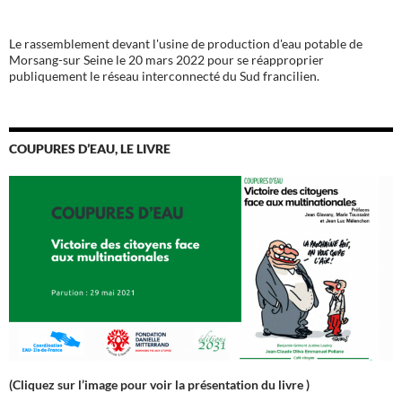
Le rassemblement devant l'usine de production d'eau potable de
Morsang-sur Seine le 20 mars 2022 pour se réapproprier
publiquement le réseau interconnecté du Sud francilien.
COUPURES D’EAU, LE LIVRE
(Cliquez sur l’image pour voir la présentation du livre )