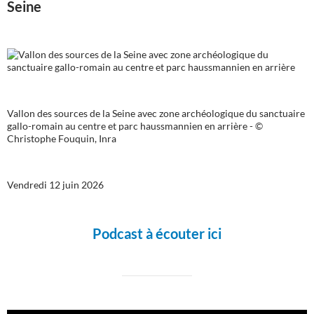
Seine
Vallon des sources de la Seine avec zone archéologique du sanctuaire
gallo-romain au centre et parc haussmannien en arrière - ©
Christophe Fouquin, Inra
Vendredi 12 juin 2026
Podcast à écouter ici