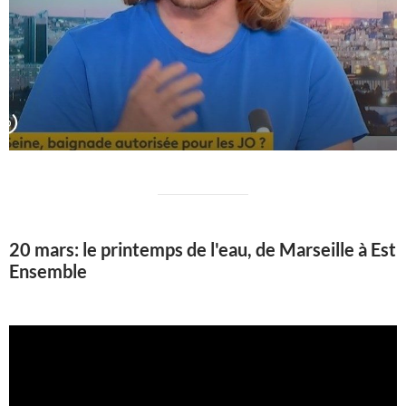
20 mars: le printemps de l'eau, de Marseille à Est
Ensemble