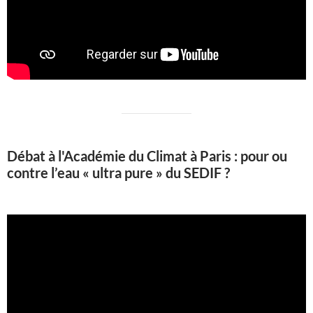
Débat à l'Académie du Climat à Paris : pour ou
contre l’eau « ultra pure » du SEDIF ?