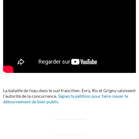
La bataille de l'eau dans le sud francilien: Evry, Ris et Grigny saisissent
l'autorité de la concurrence.
Signez la pétition pour faire cesser le
détournement de bien public.