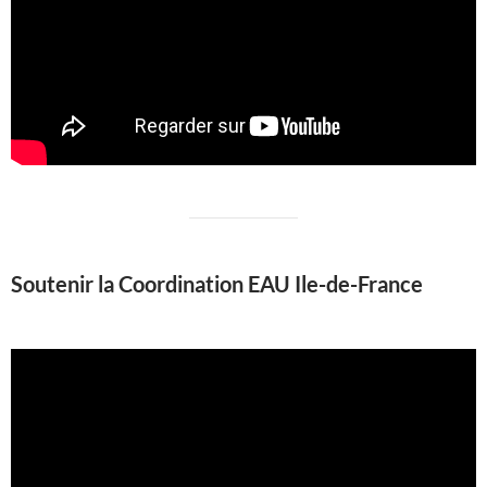
Soutenir la Coordination EAU Ile-de-France