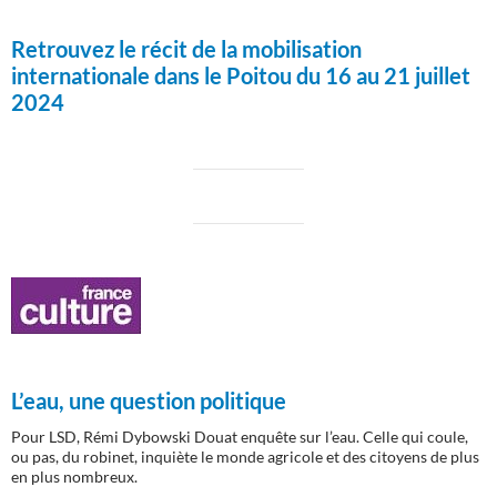
Retrouvez le récit de la mobilisation
internationale dans le Poitou du 16 au 21 juillet
2024
L’eau, une question politique
Pour LSD, Rémi Dybowski Douat enquête sur l’eau. Celle qui coule,
ou pas, du robinet, inquiète le monde agricole et des citoyens de plus
en plus nombreux.