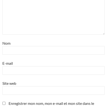
Nom
E-mail
Site web
Enregistrer mon nom, mon e-mail et mon site dans le