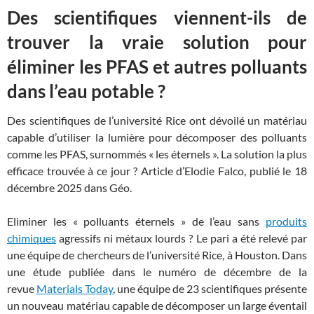
Des scientifiques viennent-ils de
trouver la vraie solution pour
éliminer les PFAS et autres polluants
dans l’eau potable ?
Des scientifiques de l’université Rice ont dévoilé un matériau
capable d’utiliser la lumière pour décomposer des polluants
comme les PFAS, surnommés « les éternels ». La solution la plus
efficace trouvée à ce jour ? Article d’Elodie Falco, publié le
18
décembre 2025 dans Géo.
Eliminer les « polluants éternels » de l’eau sans
produits
chimiques
agressifs ni métaux lourds ? Le pari a été relevé par
une équipe de chercheurs de l’université Rice, à Houston. Dans
une étude publiée dans le numéro de décembre de la
revue
Materials Today
, une équipe de 23 scientifiques présente
un nouveau matériau capable de décomposer un large éventail