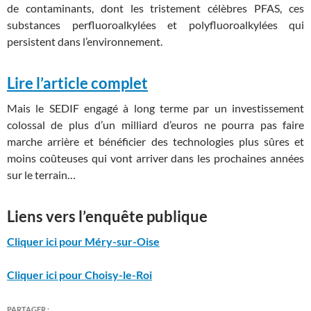
de contaminants, dont les tristement célèbres PFAS, ces
substances perfluoroalkylées et polyfluoroalkylées qui
persistent dans l’environnement.
Lire l’article complet
Mais le SEDIF engagé à long terme par un investissement
colossal de plus d’un milliard d’euros ne pourra pas faire
marche arrière et bénéficier des technologies plus sûres et
moins coûteuses qui vont arriver dans les prochaines années
sur le terrain…
Liens vers l’enquête publique
Cliquer ici pour Méry-sur-Oise
Cliquer ici pour Choisy-le-Roi
PARTAGER :