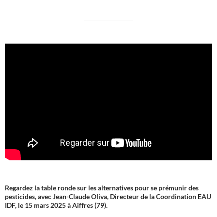
Regardez la table ronde sur les alternatives pour se prémunir des
pesticides, avec Jean-Claude Oliva, Directeur de la Coordination EAU
IDF, le 15 mars 2025 à Aiffres (79).