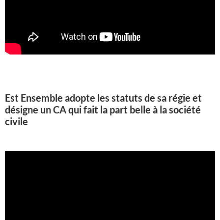
Est Ensemble adopte les statuts de sa régie et
désigne un CA qui fait la part belle à la société
civile