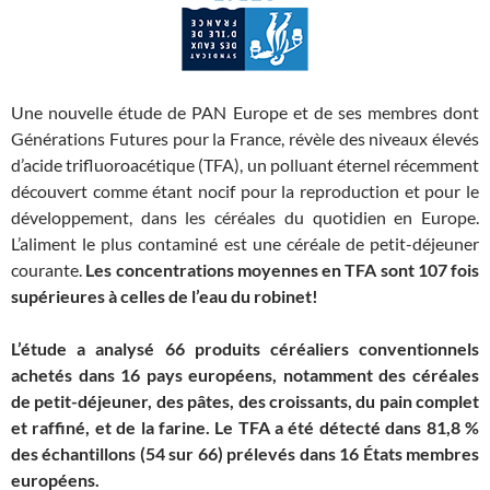
Une nouvelle étude de PAN Europe et de ses membres dont
Générations Futures pour la France, révèle des niveaux élevés
d’acide trifluoroacétique (TFA), un polluant éternel récemment
découvert comme étant nocif pour la reproduction et pour le
développement, dans les céréales du quotidien en Europe.
L’aliment le plus contaminé est une céréale de petit-déjeuner
courante.
Les concentrations moyennes en TFA sont 107 fois
supérieures à celles de l’eau du robinet!
L’étude a analysé 66 produits céréaliers conventionnels
achetés dans 16 pays européens, notamment des céréales
de petit-déjeuner, des pâtes, des croissants, du pain complet
et raffiné, et de la farine. Le TFA a été détecté dans 81,8 %
des échantillons (54 sur 66) prélevés dans 16 États membres
européens.