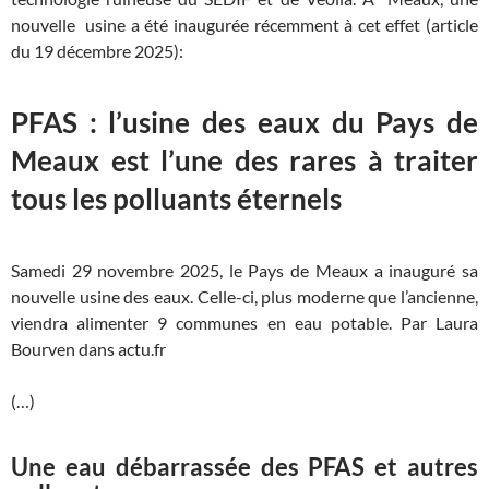
nouvelle usine a été inaugurée récemment à cet effet (article
du 19 décembre 2025):
PFAS : l’usine des eaux du Pays de
Meaux est l’une des rares à traiter
tous les polluants éternels
Samedi 29 novembre 2025, le Pays de Meaux a inauguré sa
nouvelle usine des eaux. Celle-ci, plus moderne que l’ancienne,
viendra alimenter 9 communes en eau potable. Par Laura
Bourven dans actu.fr
(…)
Une eau débarrassée des PFAS et autres