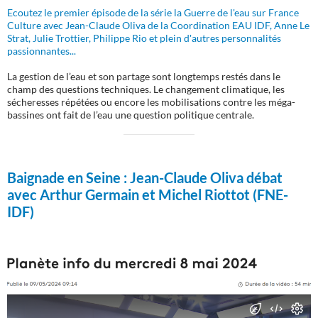
Ecoutez le premier épisode de la série la Guerre de l'eau sur France
Culture avec Jean-Claude Oliva de la Coordination EAU IDF, Anne Le
Strat, Julie Trottier, Philippe Rio et plein d'autres personnalités
passionnantes...
La gestion de l’eau et son partage sont longtemps restés dans le
champ des questions techniques. Le changement climatique, les
sécheresses répétées ou encore les mobilisations contre les méga-
bassines ont fait de l’eau une question politique centrale.
Baignade en Seine :
Jean-Claude Oliva débat
avec Arthur Germain et Michel Riottot (FNE-
IDF)