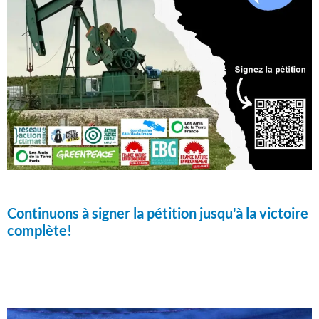
Continuons à signer la pétition jusqu'à la victoire
complète!