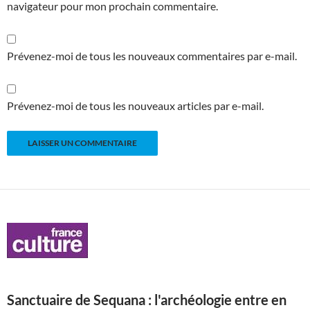
navigateur pour mon prochain commentaire.
Prévenez-moi de tous les nouveaux commentaires par e-mail.
Prévenez-moi de tous les nouveaux articles par e-mail.
Sanctuaire de Sequana : l'archéologie entre en