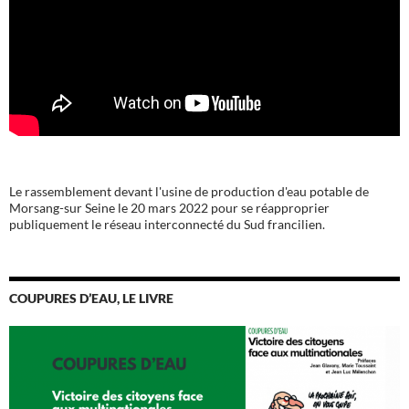
Le rassemblement devant l'usine de production d'eau potable de
Morsang-sur Seine le 20 mars 2022 pour se réapproprier
publiquement le réseau interconnecté du Sud francilien.
COUPURES D’EAU, LE LIVRE