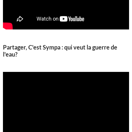
Partager, C'est Sympa : qui veut la guerre de
l'eau?