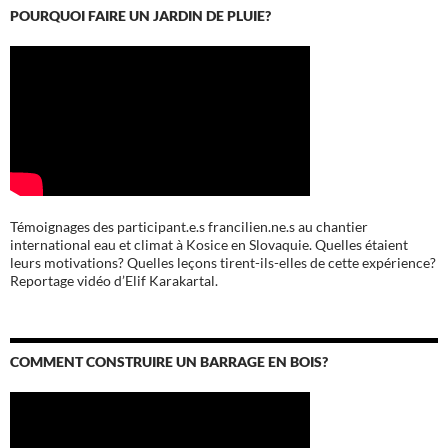
POURQUOI FAIRE UN JARDIN DE PLUIE?
Témoignages des participant.e.s francilien.ne.s au chantier
international eau et climat à Kosice en Slovaquie. Quelles étaient
leurs motivations? Quelles leçons tirent-ils-elles de cette expérience?
Reportage vidéo d’Elif Karakartal.
COMMENT CONSTRUIRE UN BARRAGE EN BOIS?