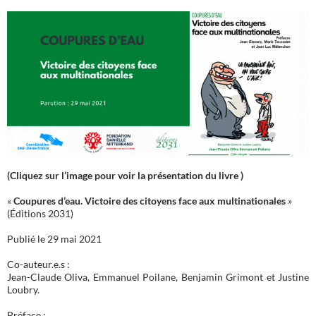
(Cliquez sur l’image pour voir la présentation du livre )
«
Coupures d’eau. Victoire des citoyens face aux multinationales
»
(Éditions 2031)
Publié le 29 mai 2021
Co-auteur.e.s :
Jean-Claude Oliva, Emmanuel Poilane, Benjamin Grimont et Justine
Loubry.
Préface :