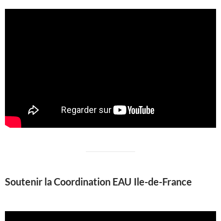
Soutenir la Coordination EAU Ile-de-France