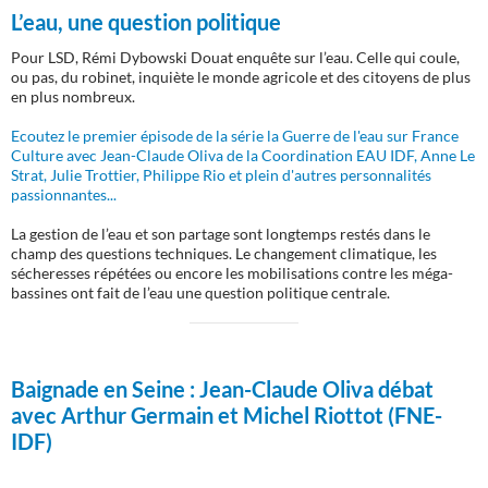
L’eau, une question politique
Pour LSD, Rémi Dybowski Douat enquête sur l’eau. Celle qui coule,
ou pas, du robinet, inquiète le monde agricole et des citoyens de plus
en plus nombreux.
Ecoutez le premier épisode de la série la Guerre de l'eau sur France
Culture avec Jean-Claude Oliva de la Coordination EAU IDF, Anne Le
Strat, Julie Trottier, Philippe Rio et plein d'autres personnalités
passionnantes...
La gestion de l’eau et son partage sont longtemps restés dans le
champ des questions techniques. Le changement climatique, les
sécheresses répétées ou encore les mobilisations contre les méga-
bassines ont fait de l’eau une question politique centrale.
Baignade en Seine :
Jean-Claude Oliva débat
avec Arthur Germain et Michel Riottot (FNE-
IDF)