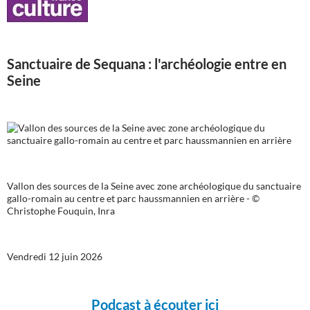
Sanctuaire de Sequana : l'archéologie entre en
Seine
Vallon des sources de la Seine avec zone archéologique du sanctuaire
gallo-romain au centre et parc haussmannien en arrière - ©
Christophe Fouquin, Inra
Vendredi 12 juin 2026
Podcast à écouter ici