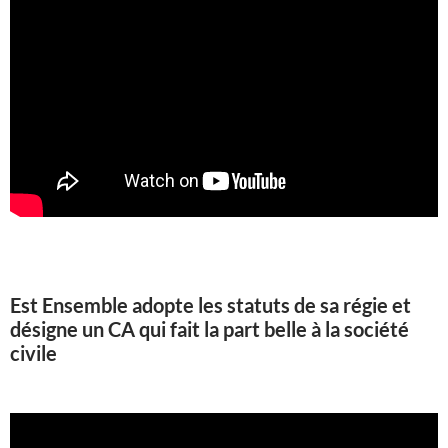
Est Ensemble adopte les statuts de sa régie et
désigne un CA qui fait la part belle à la société
civile