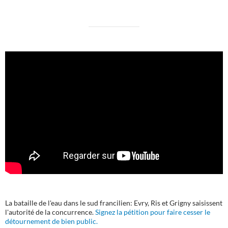
La bataille de l'eau dans le sud francilien: Evry, Ris et Grigny saisissent
l'autorité de la concurrence.
Signez la pétition pour faire cesser le
détournement de bien public.