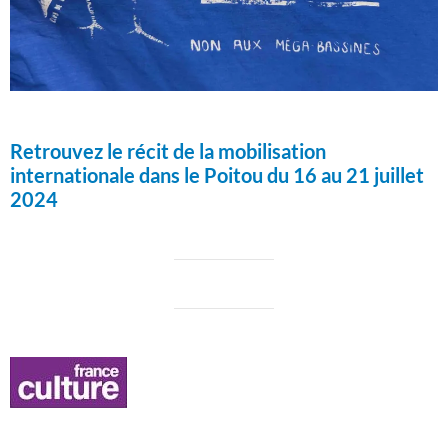
Retrouvez le récit de la mobilisation
internationale dans le Poitou du 16 au 21 juillet
2024