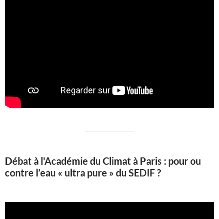
Débat à l'Académie du Climat à Paris : pour ou
contre l’eau « ultra pure » du SEDIF ?