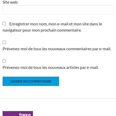
Site web
Enregistrer mon nom, mon e-mail et mon site dans le
navigateur pour mon prochain commentaire.
Prévenez-moi de tous les nouveaux commentaires par e-mail.
Prévenez-moi de tous les nouveaux articles par e-mail.