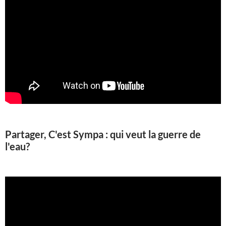
Partager, C'est Sympa : qui veut la guerre de
l'eau?