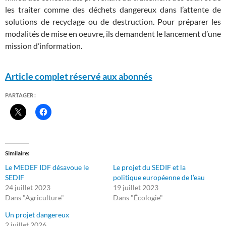
les traiter comme des déchets dangereux dans l’attente de
solutions de recyclage ou de destruction. Pour préparer les
modalités de mise en oeuvre, ils demandent le lancement d’une
mission d’information.
Article complet réservé aux abonnés
PARTAGER :
Similaire
Le MEDEF IDF désavoue le
Le projet du SEDIF et la
SEDIF
politique européenne de l’eau
24 juillet 2023
19 juillet 2023
Dans "Agriculture"
Dans "Écologie"
Un projet dangereux
2 juillet 2026