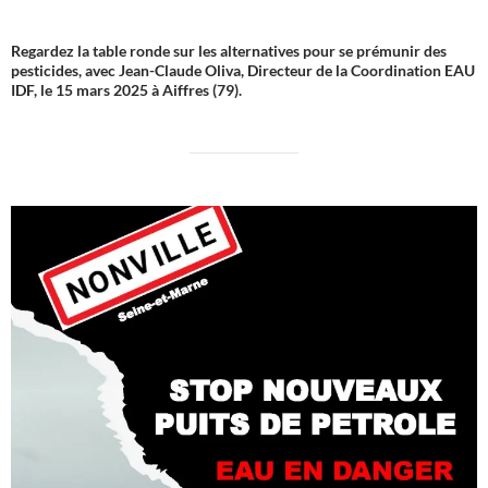
Regardez la table ronde sur les alternatives pour se prémunir des
pesticides, avec Jean-Claude Oliva, Directeur de la Coordination EAU
IDF, le 15 mars 2025 à Aiffres (79).