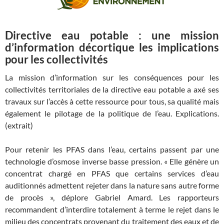
Directive eau potable : une mission
d’information décortique les implications
pour les collectivités
La mission d’information sur les conséquences pour les
collectivités territoriales de la directive eau potable a axé ses
travaux sur l’accès à cette ressource pour tous, sa qualité mais
également le pilotage de la politique de l’eau. Explications.
(extrait)
Pour retenir les PFAS dans l’eau, certains passent par une
technologie d’osmose inverse basse pression. « Elle génère un
concentrat chargé en PFAS que certains services d’eau
auditionnés admettent rejeter dans la nature sans autre forme
de procès », déplore Gabriel Amard. Les rapporteurs
recommandent d’interdire totalement à terme le rejet dans le
milieu des concentrats provenant du traitement des eaux et de