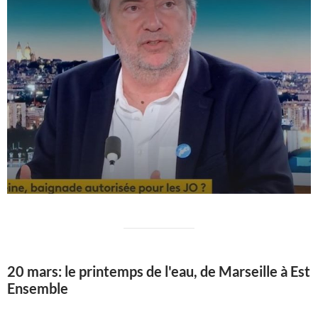
20 mars: le printemps de l'eau, de Marseille à Est
Ensemble