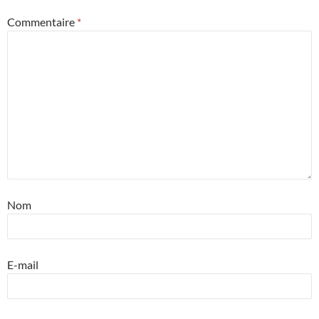
Commentaire
*
Nom
E-mail