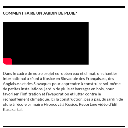
COMMENT FAIRE UN JARDIN DE PLUIE?
Dans le cadre de notre projet européen eau et climat, un chantier
international a réuni à Kosice en Slovaquie des Français.e.s, des
Anglais.e.s et des Slovaques pour apprendre à construire soi-même
de petites installations, jardin de pluie et barrages en bois, pour
favoriser l’infiltration et l’évaporation et lutter contre le
réchauffement climatique. Ici la construction, pas à pas, du jardin de
pluie à l’école
primaire Hroncová à Kosice.
Reportage vidéo d’Elif
Karakartal.