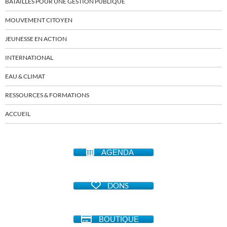
BATAILLES POUR UNE GESTION PUBLIQUE
MOUVEMENT CITOYEN
JEUNESSE EN ACTION
INTERNATIONAL
EAU & CLIMAT
RESSOURCES & FORMATIONS
ACCUEIL
AGENDA
DONS
BOUTIQUE