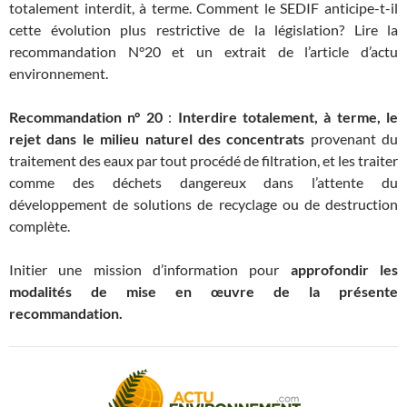
totalement interdit, à terme. Comment le SEDIF anticipe-t-il
cette évolution plus restrictive de la législation? Lire la
recommandation N°20 et un extrait de l’article d’actu
environnement.
Recommandation n° 20
:
Interdire totalement, à terme, le
rejet dans le milieu naturel des concentrats
provenant du
traitement des eaux par tout procédé de filtration, et les traiter
comme des déchets dangereux dans l’attente du
développement de solutions de recyclage ou de destruction
complète.
Initier une mission d’information pour
approfondir les
modalités de mise en œuvre de la présente
recommandation.