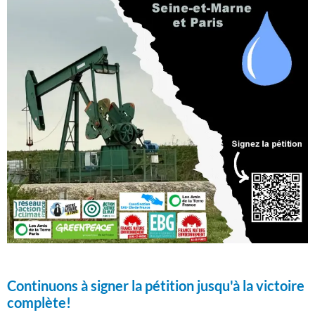
Continuons à signer la pétition jusqu'à la victoire
complète!