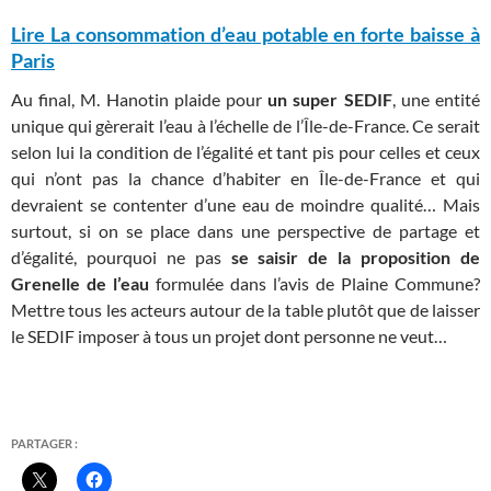
Lire La consommation d’eau potable en forte baisse à
Paris
Au final, M. Hanotin plaide pour
un super SEDIF
, une entité
unique qui gèrerait l’eau à l’échelle de l’Île-de-France. Ce serait
selon lui la condition de l’égalité et tant pis pour celles et ceux
qui n’ont pas la chance d’habiter en Île-de-France et qui
devraient se contenter d’une eau de moindre qualité… Mais
surtout, si on se place dans une perspective de partage et
d’égalité, pourquoi ne pas
se saisir de la proposition de
Grenelle de l’eau
formulée dans l’avis de Plaine Commune?
Mettre tous les acteurs autour de la table plutôt que de laisser
le SEDIF imposer à tous un projet dont personne ne veut…
PARTAGER :