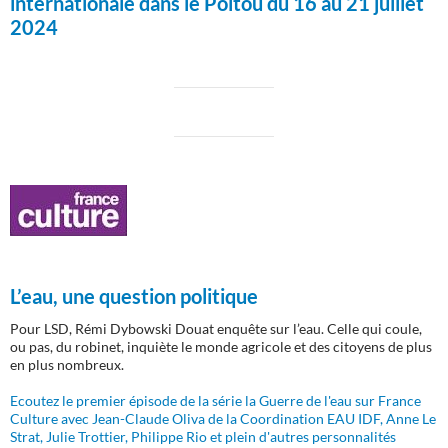
internationale dans le Poitou du 16 au 21 juillet
2024
L’eau, une question politique
Pour LSD, Rémi Dybowski Douat enquête sur l’eau. Celle qui coule,
ou pas, du robinet, inquiète le monde agricole et des citoyens de plus
en plus nombreux.
Ecoutez le premier épisode de la série la Guerre de l'eau sur France
Culture avec Jean-Claude Oliva de la Coordination EAU IDF, Anne Le
Strat, Julie Trottier, Philippe Rio et plein d'autres personnalités