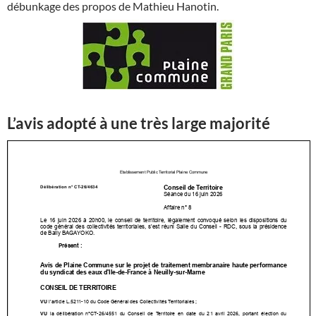
débunkage des propos de Mathieu Hanotin.
L’avis adopté à une très large majorité