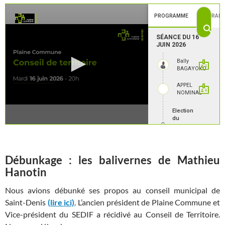
Débunkage : les balivernes de Mathieu
Hanotin
Nous avions débunké ses propos au conseil municipal de
Saint-Denis
(lire ici)
. L’ancien président de Plaine Commune et
Vice-président du SEDIF a récidivé au Conseil de Territoire.