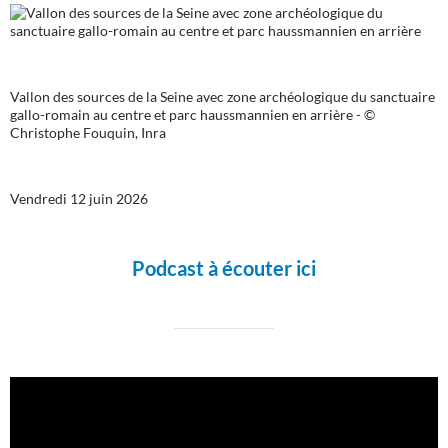
Vallon des sources de la Seine avec zone archéologique du sanctuaire
gallo-romain au centre et parc haussmannien en arrière - ©
Christophe Fouquin, Inra
Vendredi 12 juin 2026
Podcast à écouter ici