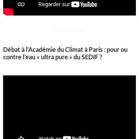
Débat à l'Académie du Climat à Paris : pour ou
contre l’eau « ultra pure » du SEDIF ?