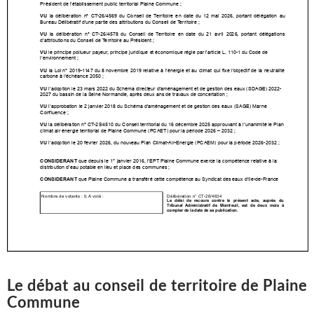
Le débat au conseil de territoire de Plaine
Commune