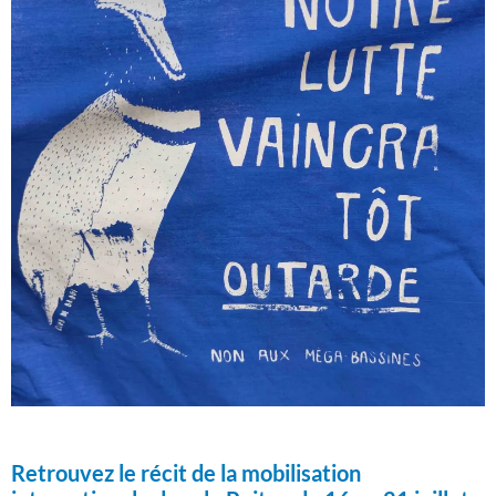
Retrouvez le récit de la mobilisation