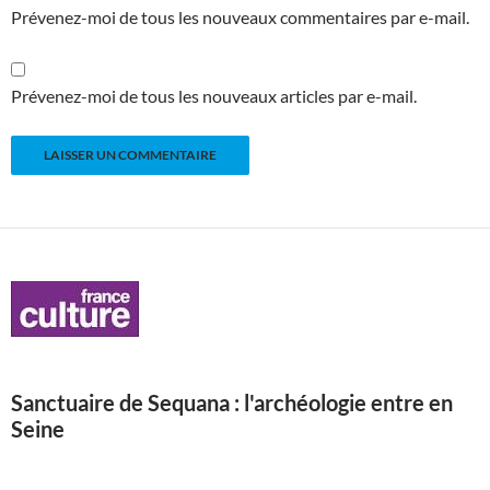
Prévenez-moi de tous les nouveaux commentaires par e-mail.
Prévenez-moi de tous les nouveaux articles par e-mail.
Sanctuaire de Sequana : l'archéologie entre en
Seine