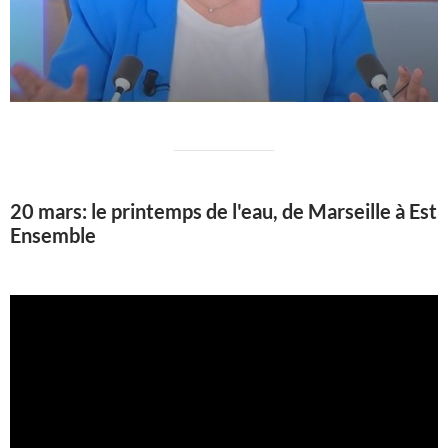
20 mars: le printemps de l'eau, de Marseille à Est
Ensemble