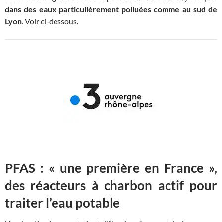
dans des eaux particulièrement polluées comme au sud de
Lyon
. Voir ci-dessous.
PFAS : « une première en France »,
des réacteurs à charbon actif pour
traiter l’eau potable