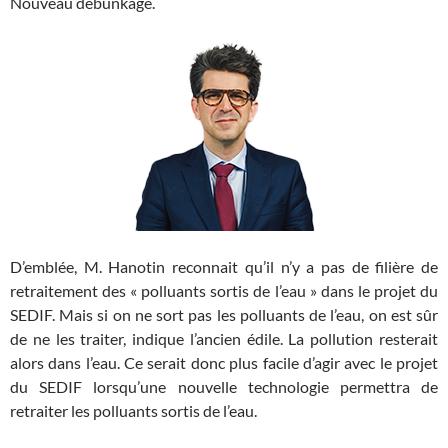
Nouveau débunkage.
D’emblée, M. Hanotin reconnait qu’il n’y a pas de filière de
retraitement des « polluants sortis de l’eau » dans le projet du
SEDIF. Mais si on ne sort pas les polluants de l’eau, on est sûr
de ne les traiter, indique l’ancien édile. La pollution resterait
alors dans l’eau. Ce serait donc plus facile d’agir avec le projet
du SEDIF lorsqu’une nouvelle technologie permettra de
retraiter les polluants sortis de l’eau.