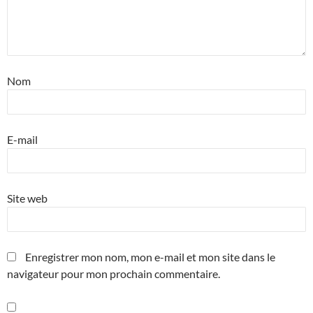
Nom
E-mail
Site web
Enregistrer mon nom, mon e-mail et mon site dans le
navigateur pour mon prochain commentaire.