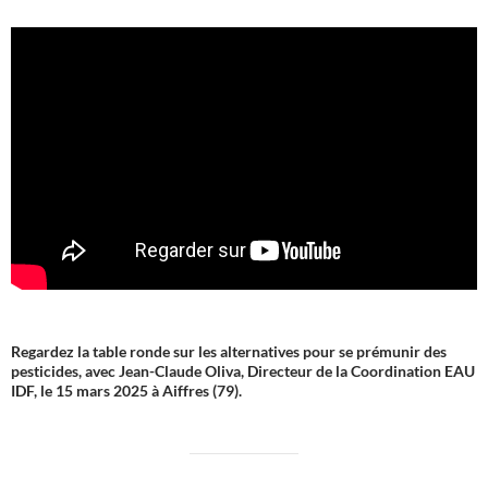
Regardez la table ronde sur les alternatives pour se prémunir des
pesticides, avec Jean-Claude Oliva, Directeur de la Coordination EAU
IDF, le 15 mars 2025 à Aiffres (79).