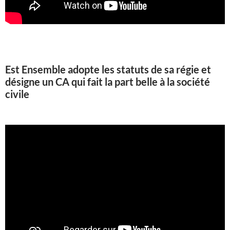
Est Ensemble adopte les statuts de sa régie et
désigne un CA qui fait la part belle à la société
civile