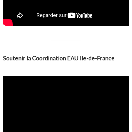
Soutenir la Coordination EAU Ile-de-France