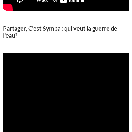
Partager, C'est Sympa : qui veut la guerre de
l'eau?