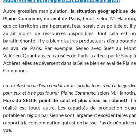
Autre grossière manipulation,
la situation géographique de
Plaine Commune, en aval de Paris,
ferait, selon M. Hanotin,
que ce territoire serait perdant, l’eau serait plus polluée et il y
aurait moins de ressources disponibles. Tout cela est un
baratin éhonté! Il y a bien d’autres producteurs d’eau potable
en aval de Paris. Par exemple, Séneo avec Suez au Mont
Valérien. Quant aux eaux usées de Paris, traitées par le Siaap à
Achères, elles se déversent dans la Seine bien en aval de Plaine
Commune…
La raréfaction de l’eau conduirait les producteurs d’eau à la garder
pour eux et à ne pas fournir Plaine Commune,
selon M. Hanotin.
Hors du SEDIF, point de salut et plus d’eau au robinet!
La
réalité est toute autre. Les capacités de production d’eau
potable en région parisienne sont largement excédentaires par
rapport à la consommation qui est en baisse. Pas de pénurie en
vue.