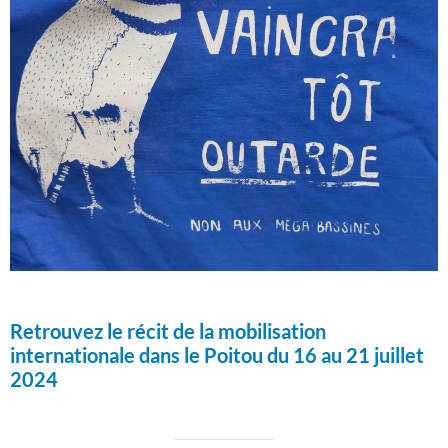
Retrouvez le récit de la mobilisation
internationale dans le Poitou du 16 au 21 juillet
2024