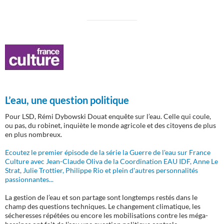
L’eau, une question politique
Pour LSD, Rémi Dybowski Douat enquête sur l’eau. Celle qui coule,
ou pas, du robinet, inquiète le monde agricole et des citoyens de plus
en plus nombreux.
Ecoutez le premier épisode de la série la Guerre de l'eau sur France
Culture avec Jean-Claude Oliva de la Coordination EAU IDF, Anne Le
Strat, Julie Trottier, Philippe Rio et plein d'autres personnalités
passionnantes...
La gestion de l’eau et son partage sont longtemps restés dans le
champ des questions techniques. Le changement climatique, les
sécheresses répétées ou encore les mobilisations contre les méga-