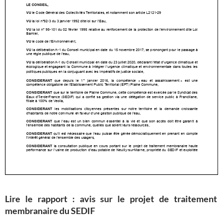
Lire le rapport : avis sur le projet de traitement
membranaire du SEDIF