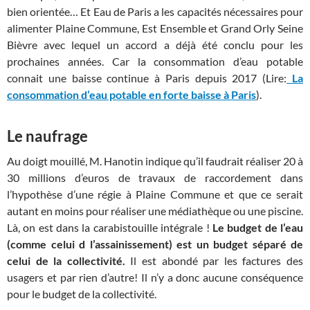
bien orientée… Et Eau de Paris a les capacités nécessaires pour
alimenter Plaine Commune, Est Ensemble et Grand Orly Seine
Bièvre avec lequel un accord a déjà été conclu pour les
prochaines années. Car la consommation d’eau potable
connait une baisse continue à Paris depuis 2017 (Lire:
La
consommation d’eau potable en forte baisse à Paris
).
Le naufrage
Au doigt mouillé, M. Hanotin indique qu’il faudrait réaliser 20 à
30 millions d’euros de travaux de raccordement dans
l’hypothèse d’une régie à Plaine Commune et que ce serait
autant en moins pour réaliser une médiathèque ou une piscine.
Là, on est dans la carabistouille intégrale !
Le budget de l’eau
(comme celui d l’assainissement) est un budget séparé de
celui de la collectivité.
Il est abondé par les factures des
usagers et par rien d’autre! Il n’y a donc aucune conséquence
pour le budget de la collectivité.