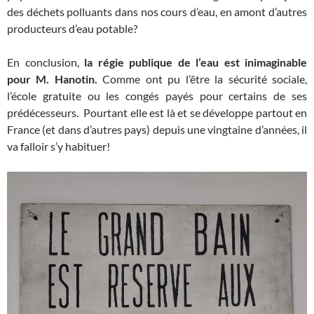
des déchets polluants dans nos cours d’eau, en amont d’autres
producteurs d’eau potable?
En conclusion,
la régie publique de l’eau est inimaginable
pour M. Hanotin.
Comme ont pu l’être la sécurité sociale,
l’école gratuite ou les congés payés pour certains de ses
prédécesseurs. Pourtant elle est là et se développe partout en
France (et dans d’autres pays) depuis une vingtaine d’années, il
va falloir s’y habituer!