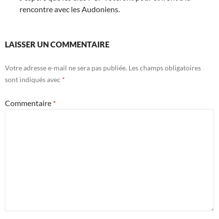
rencontre avec les Audoniens.
LAISSER UN COMMENTAIRE
Votre adresse e-mail ne sera pas publiée.
Les champs obligatoires
sont indiqués avec
*
Commentaire
*