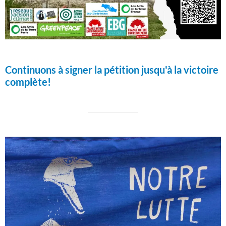
Continuons à signer la pétition jusqu'à la victoire
complète!