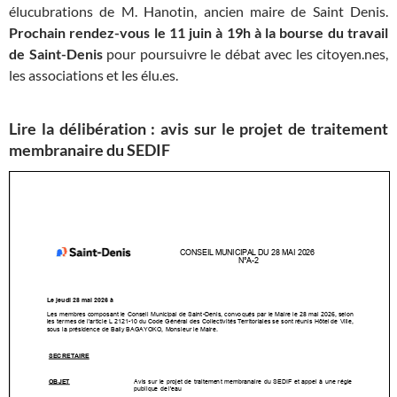
élucubrations de M. Hanotin, ancien maire de Saint Denis.
Prochain rendez-vous le 11 juin à 19h à la bourse du travail
de Saint-Denis
pour poursuivre le débat avec les citoyen.nes,
les associations et les élu.es.
Lire la délibération : avis sur le projet de traitement
membranaire du SEDIF