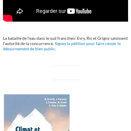
La bataille de l'eau dans le sud francilien: Evry, Ris et Grigny saisissent
l'autorité de la concurrence.
Signez la pétition pour faire cesser le
détournement de bien public.