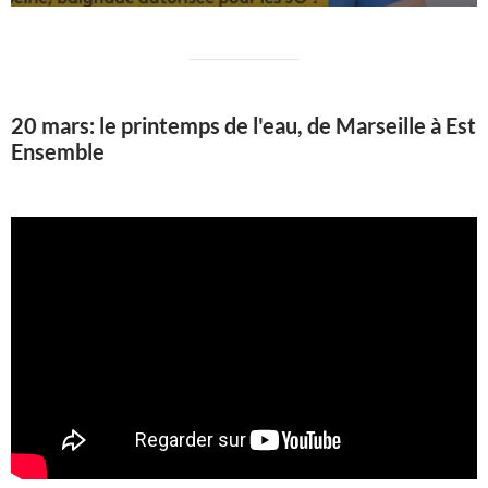
20 mars: le printemps de l'eau, de Marseille à Est
Ensemble