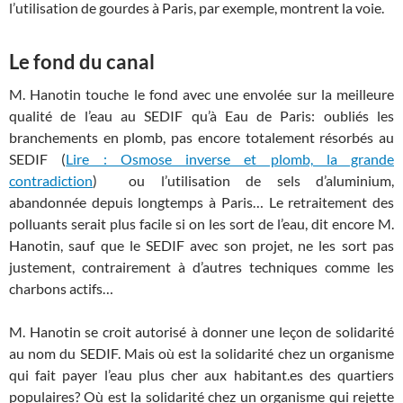
l’utilisation de gourdes à Paris, par exemple, montrent la voie.
Le fond du canal
M. Hanotin touche le fond avec une envolée sur la meilleure
qualité de l’eau au SEDIF qu’à Eau de Paris: oubliés les
branchements en plomb, pas encore totalement résorbés au
SEDIF (
Lire : Osmose inverse et plomb, la grande
contradiction
) ou l’utilisation de sels d’aluminium,
abandonnée depuis longtemps à Paris… Le retraitement des
polluants serait plus facile si on les sort de l’eau, dit encore M.
Hanotin, sauf que le SEDIF avec son projet, ne les sort pas
justement, contrairement à d’autres techniques comme les
charbons actifs…
M. Hanotin se croit autorisé à donner une leçon de solidarité
au nom du SEDIF. Mais où est la solidarité chez un organisme
qui fait payer l’eau plus cher aux habitant.es des quartiers
populaires? Où est la solidarité chez un organisme qui rejette