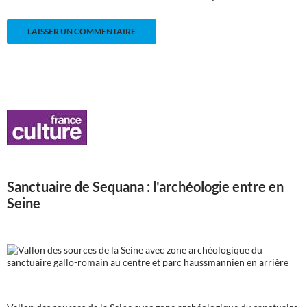
Sanctuaire de Sequana : l'archéologie entre en
Seine