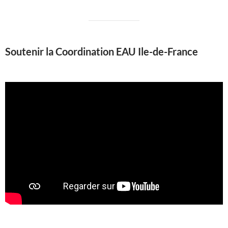
Soutenir la Coordination EAU Ile-de-France