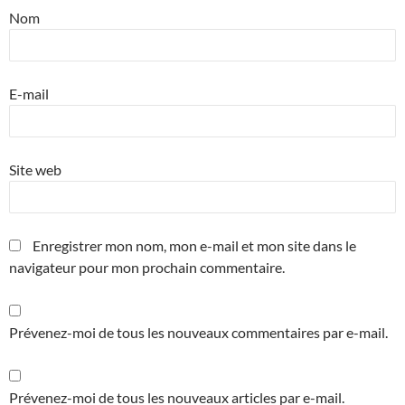
Nom
E-mail
Site web
Enregistrer mon nom, mon e-mail et mon site dans le
navigateur pour mon prochain commentaire.
Prévenez-moi de tous les nouveaux commentaires par e-mail.
Prévenez-moi de tous les nouveaux articles par e-mail.