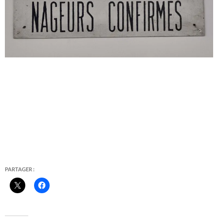
PARTAGER :