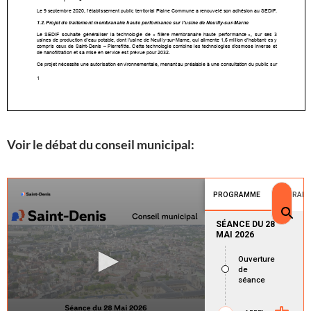
Voir le débat du conseil municipal: