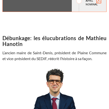
Débunkage: les élucubrations de Mathieu
Hanotin
L’ancien maire de Saint-Denis, président de Plaine Commune
et vice-président du SEDIF, réécrit l’histoire à sa façon.