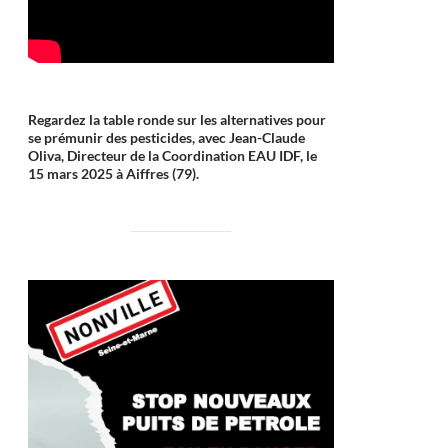
Regardez la table ronde sur les alternatives pour
se prémunir des pesticides, avec Jean-Claude
Oliva, Directeur de la Coordination EAU IDF, le
15 mars 2025 à Aiffres (79).