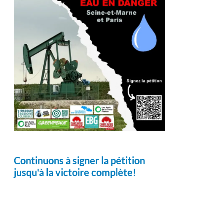
Continuons à signer la pétition
jusqu'à la victoire complète!