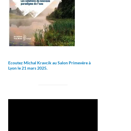
Ecoutez Michal Kravcik au Salon Primevère à
Lyon le 21 mars 2025.