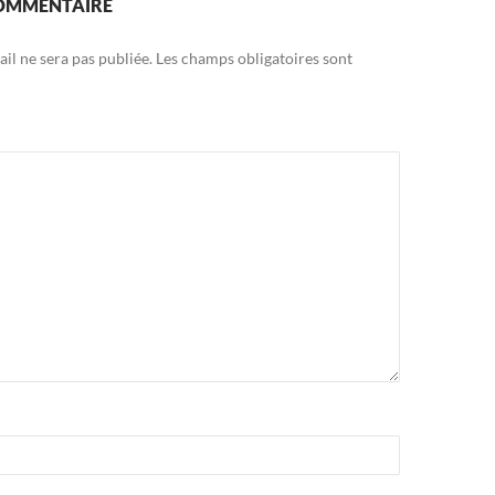
COMMENTAIRE
il ne sera pas publiée.
Les champs obligatoires sont