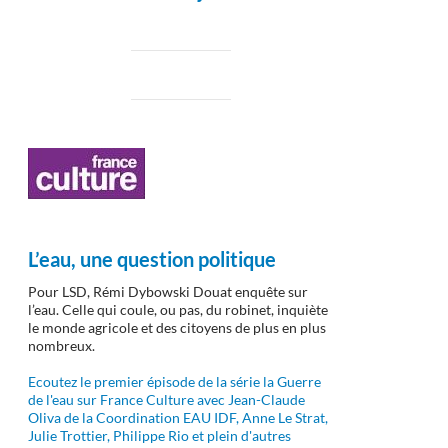
L’eau, une question politique
Pour LSD, Rémi Dybowski Douat enquête sur
l’eau. Celle qui coule, ou pas, du robinet, inquiète
le monde agricole et des citoyens de plus en plus
nombreux.
Ecoutez le premier épisode de la série la Guerre
de l'eau sur France Culture avec Jean-Claude
Oliva de la Coordination EAU IDF, Anne Le Strat,
Julie Trottier, Philippe Rio et plein d'autres