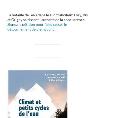
La bataille de l'eau dans le sud francilien: Evry, Ris
et Grigny saisissent l'autorité de la concurrence.
Signez la pétition pour faire cesser le
détournement de bien public.