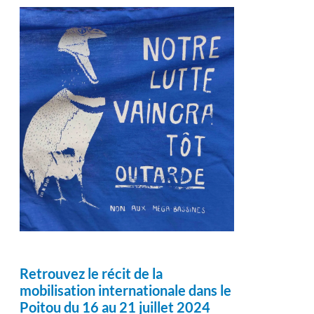
Retrouvez le récit de la
mobilisation internationale dans le
Poitou du 16 au 21 juillet 2024